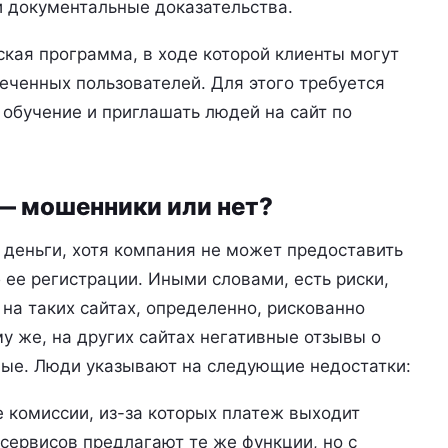
и документальные доказательства.
ская программа, в ходе которой клиенты могут
еченных пользователей. Для этого требуется
 обучение и приглашать людей на сайт по
— мошенники или нет?
 деньги, хотя компания не может предоставить
ее регистрации. Иными словами, есть риски,
 на таких сайтах, определенно, рискованно
му же, на других сайтах негативные отзывы о
ые. Люди указывают на следующие недостатки:
 комиссии, из-за которых платеж выходит
сервисов предлагают те же функции, но с