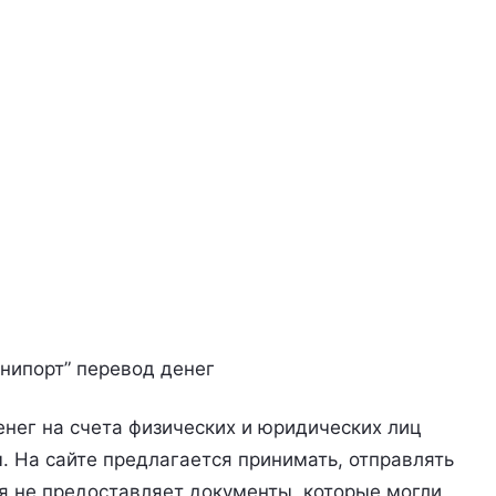
нипорт” перевод денег
енег на счета физических и юридических лиц
. На сайте предлагается принимать, отправлять
ия не предоставляет документы, которые могли