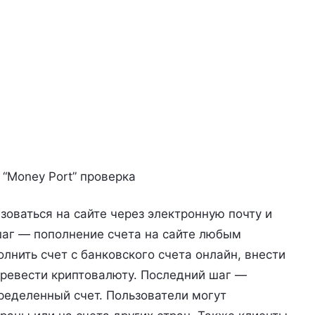
“Money Port” проверка
зоваться на сайте через электронную почту и
аг — пополнение счета на сайте любым
лнить счет с банковского счета онлайн, внести
еревести криптовалюту. Последний шаг —
ределенный счет. Пользователи могут