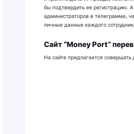
бы подтвердить ее регистрацию. А
администраторов в телеграмме, ча
личные данные каждого сотрудника
Сайт “Money Port” перев
На сайте предлагается совершать