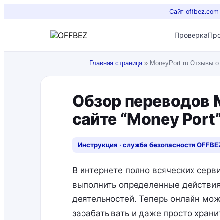
Сайт offbez.com
Проверка
Пр
Главная страница
»
MoneyPort.ru Отзывы о
Обзор переводов 
сайте “Money Port
Инструкция · служба безопасности OFFBE
В интернете полно всяческих серв
выполнить определенные действия
деятельностей. Теперь онлайн мож
зарабатывать и даже просто хранит