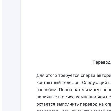
Перевод 
Для этого требуется сперва автори
контактный телефон. Следующий ш
способом. Пользователи могут попо
наличные в офисе компании или п
остается выполнить перевод на оп