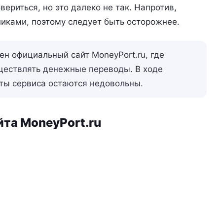
ериться, но это далеко не так. Напротив,
иками, поэтому следует быть осторожнее.
н официальный сайт MoneyPort.ru, где
ществлять денежные переводы. В ходе
нты сервиса остаются недовольны.
та MoneyPort.ru