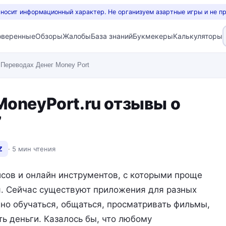
 носит информационный характер. Не организуем азартные игры и не п
оверенные
Обзоры
Жалобы
База знаний
Букмекеры
Калькуляторы
 Переводах Денег Money Port
MoneyPort.ru отзывы о
”
Z
· 5 мин чтения
исов и онлайн инструментов, с которыми проще
. Сейчас существуют приложения для разных
но обучаться, общаться, просматривать фильмы,
ь деньги. Казалось бы, что любому