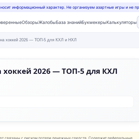
 носит информационный характер. Не организуем азартные игры и не п
оверенные
Обзоры
Жалобы
База знаний
Букмекеры
Калькуляторы
 на хоккей 2026 — ТОП-5 для КХЛ и НХЛ
 хоккей 2026 — ТОП-5 для КХЛ
рт связаны с риском потери денежных средств. Содержит реферальные