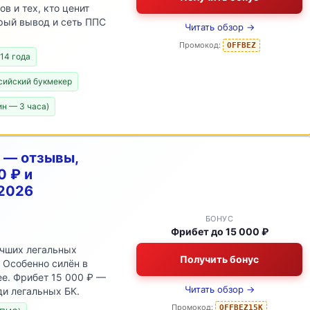
в и тех, кто ценит
рый вывод и сеть ППС
Читать обзор →
Промокод:
OFFBEZ
14 года
ийский букмекер
н — 3 часа)
e — отзывы,
0 ₽ и
 2026
БОНУС
Фрибет до 15 000 ₽
учших легальных
Получить бонус
 Особенно силён в
ее. Фрибет 15 000 ₽ —
Читать обзор →
и легальных БК.
Промокод:
OFFBEZ15K