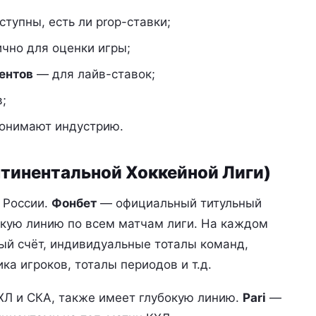
тупны, есть ли prop-ставки;
чно для оценки игры;
ентов
— для лайв-ставок;
;
онимают индустрию.
нтинентальной Хоккейной Лиги)
 России.
Фонбет
— официальный титульный
окую линию по всем матчам лиги. На каждом
ый счёт, индивидуальные тоталы команд,
ка игроков, тоталы периодов и т.д.
Л и СКА, также имеет глубокую линию.
Pari
—