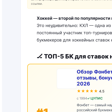
ссылки.
Хоккей — второй по популярности 
Это неудивительно: КХЛ — одна из
постоянный участник топ-турниров
букмекеров для хоккейных ставок 
🏒 ТОП-5 БК для ставок 
Обзор Фонбет
отзывы, бону
2026
★
★
★
★
★
4.5
с 1994
✓ ЦУПИС
Фонбет — самый на
российский букмек