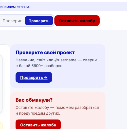
ринимаем ставки.
Оставить жалобу
Проверить
Проверьте свой проект
Название, сайт или @username — сверим
с базой 6600+ разборов.
Проверить →
Вас обманули?
Оставьте жалобу — поможем разобраться
и предупредим других.
Оставить жалобу