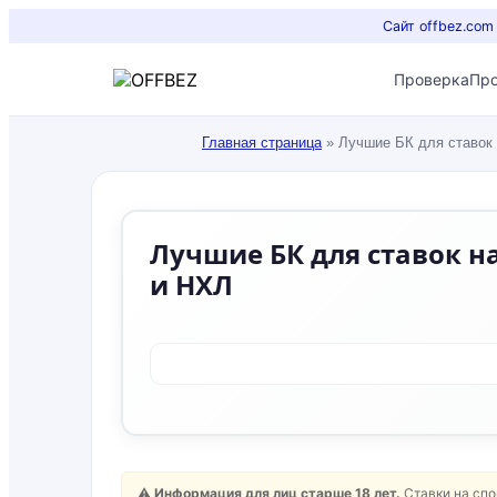
Сайт offbez.com
Проверка
Пр
Главная страница
»
Лучшие БК для ставок
Лучшие БК для ставок на
и НХЛ
⚠️
Информация для лиц старше 18 лет.
Ставки на спо