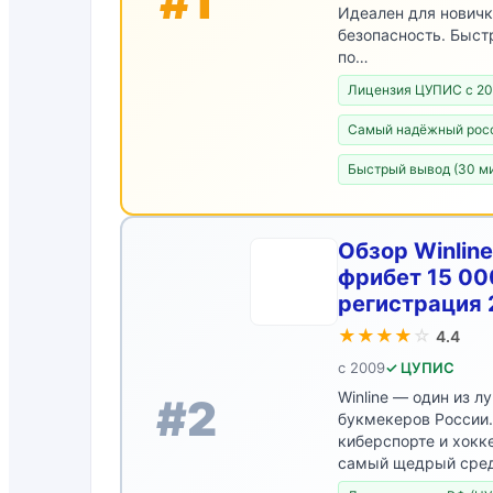
#1
Идеален для новичко
безопасность. Быст
по…
Лицензия ЦУПИС с 20
Самый надёжный росс
Быстрый вывод (30 ми
Обзор Winlin
фрибет 15 00
регистрация
★
★
★
★
☆
4.4
с 2009
✓ ЦУПИС
Winline — один из л
#2
букмекеров России.
киберспорте и хокк
самый щедрый сред