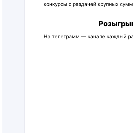
конкурсы с раздачей крупных сумм
Розыгры
На телеграмм — канале каждый ра