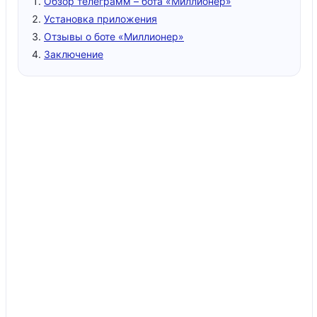
Обзор телеграмм – бота «Миллионер»
Установка приложения
Отзывы о боте «Миллионер»
Заключение