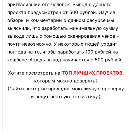
пригласивший его человек. Вывод с данного
проекта предусмотрен от 500 рублей. Изучив
обзоры и комментарии о данном ресурсе мы
выяснили, что заработать минимальную сумму
вывода лишь с помощью сканирования чеков –
почти невозможно. У некоторых людей уходит
полгода на то, чтобы заработать 100 рублей на
кэшбеке. А ведь вывод начинается с 500 рублей.
Хотите посмотреть на
ТОП ЛУЧШИХ ПРОЕКТОВ
,
которым можно доверять?
(Сайты, которые проходят мою личную проверку
и ведут честную статистику.)