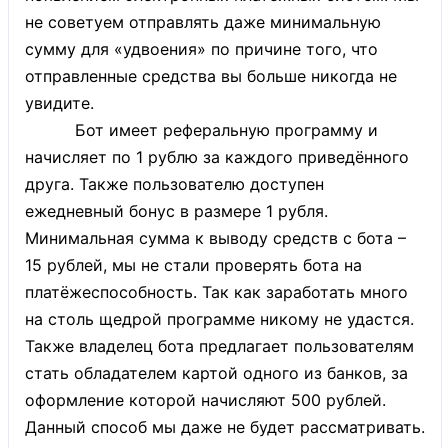
не советуем отправлять даже минимальную
сумму для «удвоения» по причине того, что
отправленные средства вы больше никогда не
увидите.
Бот имеет реферальную программу и
начисляет по 1 рублю за каждого приведённого
друга. Также пользователю доступен
ежедневный бонус в размере 1 рубля.
Минимальная сумма к выводу средств с бота –
15 рублей, мы не стали проверять бота на
платёжеспособность. Так как заработать много
на столь щедрой программе никому не удастся.
Также владелец бота предлагает пользователям
стать обладателем картой одного из банков, за
оформление которой начисляют 500 рублей.
Данный способ мы даже не будет рассматривать.