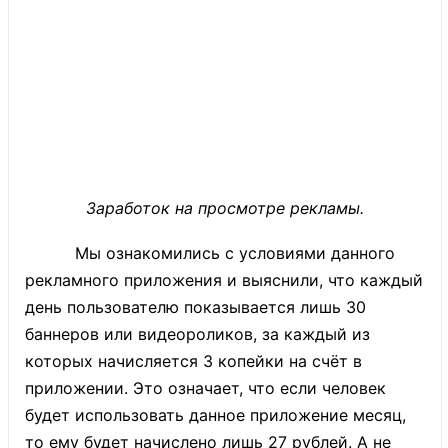
Заработок на просмотре рекламы.
Мы ознакомились с условиями данного
рекламного приложения и выяснили, что каждый
день пользователю показывается лишь 30
баннеров или видеороликов, за каждый из
которых начисляется 3 копейки на счёт в
приложении. Это означает, что если человек
будет использовать данное приложение месяц,
то ему будет начислено лишь 27 рублей. А не