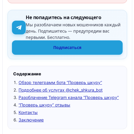
Не попадитесь на следующего
Мы разоблачаем новых мошенников каждый
день. Подпишитесь — предупредим вас
первыми. Бесплатно.
Подписаться
Содержание
Обзор телеграмм бота “Проверь шкуру”
Подробнее об услугах @chek_shkura_bot
Разоблачение Telegram канала “Проверь шкуру”
“Проверь шкуру” отзывы
Контакты
Заключение