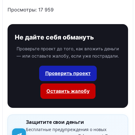
Просмотры:
17 959
Не дайте себя обмануть
Проверьте проект до того, как вложить деньги
— или оставьте жалобу, если уже пострадали.
Проверить проект
Оставить жалобу
Защитите свои деньги
Бесплатные предупреждения о новых