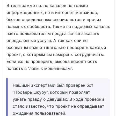
В телеграмме полно каналов не только
информационных, но и интернет магазинов,
блогов определенных специалистов и прочих
полезных сообществ. Также на подобных каналах
часто пользователям предлагается заказать
определенные услуги. А так как они не
бесплатны важно тщательно проверять каждый
проект, с которым вы намерены сотрудничать.
Если же не проверить, высока вероятность
попасть в “лапы к мошенникам”.
Нашими экспертами был проверен бот
“Проверь шкуру”, который позволяет
узнать правду о девушках. В ходе проверки
стало известно, что проект не оправдывает
ожидания пользователей.