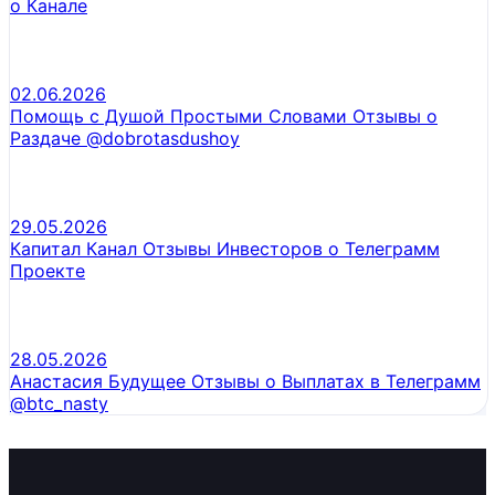
о Канале
02.06.2026
Помощь с Душой Простыми Словами Отзывы о
Раздаче @dobrotasdushoy
29.05.2026
Капитал Канал Отзывы Инвесторов о Телеграмм
Проекте
28.05.2026
Анастасия Будущее Отзывы о Выплатах в Телеграмм
@btc_nasty