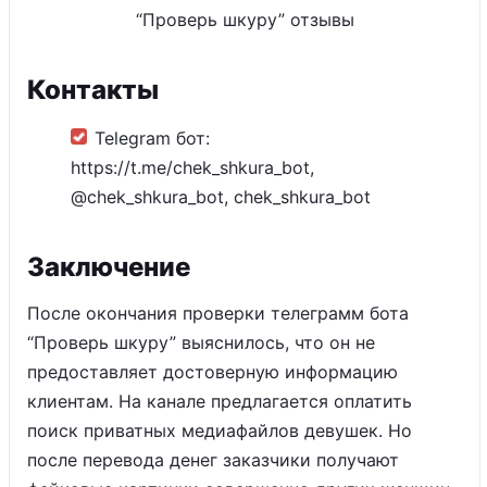
“Проверь шкуру” отзывы
Контакты
Telegram бот:
https://t.me/chek_shkura_bot,
@chek_shkura_bot, chek_shkura_bot
Заключение
После окончания проверки телеграмм бота
“Проверь шкуру” выяснилось, что он не
предоставляет достоверную информацию
клиентам. На канале предлагается оплатить
поиск приватных медиафайлов девушек. Но
после перевода денег заказчики получают