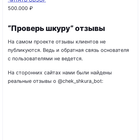
500.000 ₽
“Проверь шкуру” отзывы
На самом проекте отзывы клиентов не
публикуются. Ведь и обратная связь основателя
с пользователями не ведется.
На сторонних сайтах нами были найдены
реальные отзывы о @chek_shkura_bot: