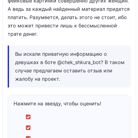
фейковые картинки совершенно других женщин.
А ведь за каждый найденный материал придется
платить. Разумеется, делать этого не стоит, ибо
это может привести лишь к бессмысленной
трате денег.
Вы искали приватную информацию о
девушках в боте @chek_shkura_bot? В таком
случае предлагаем оставить отзыв или
жалобу на проект.
Нажмите на звезду, чтобы оценить!