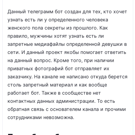
Данный телеграмм бот создан для тех, кто хочет
узнать есть ли у определенного человека
женского пола секреты из прошлого. Как
правило, мужчины хотят узнать есть ли
запретные медиафайлы определенной девушки в
сети. И данный проект якобы помогает ответить
на данный вопрос. Кроме того, при наличии
приватных фотографий бот отправляет их
заказчику. На канале не написано откуда берется
столь запретный материал и как вообще
работает бот. Также в сообществе нет
контактных данных администрации. То есть
обратная связь с основателем канала и прочими
сотрудниками невозможна.