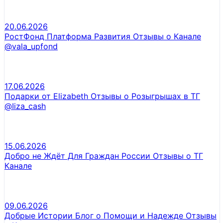
20.06.2026
РостФонд Платформа Развития Отзывы о Канале
@vala_upfond
17.06.2026
Подарки от Elizabeth Отзывы о Розыгрышах в ТГ
@Iiza_cash
15.06.2026
Добро не Ждёт Для Граждан России Отзывы о ТГ
Канале
09.06.2026
Добрые Истории Блог о Помощи и Надежде Отзывы