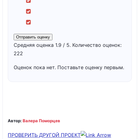
Отправить оценку
Средняя оценка
1.9
/ 5. Количество оценок:
222
Оценок пока нет. Поставьте оценку первым.
Автор:
Валера Поморцев
ПРОВЕРИТЬ ДРУГОЙ ПРОЕКТ