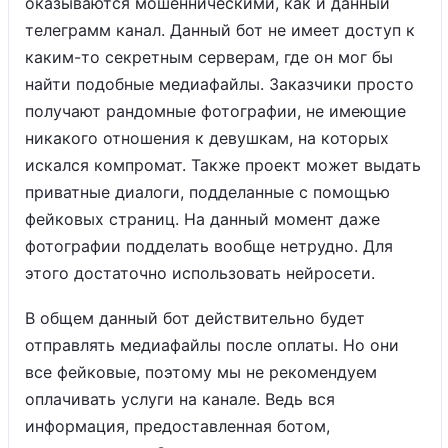
оказываются мошенническими, как и данный
телеграмм канал. Данный бот не имеет доступ к
каким-то секретным серверам, где он мог бы
найти подобные медиафайлы. Заказчики просто
получают рандомные фотографии, не имеющие
никакого отношения к девушкам, на которых
искался компромат. Также проект может выдать
приватные диалоги, подделанные с помощью
фейковых страниц. На данный момент даже
фотографии подделать вообще нетрудно. Для
этого достаточно использовать нейросети.
В общем данный бот действительно будет
отправлять медиафайлы после оплаты. Но они
все фейковые, поэтому мы не рекомендуем
оплачивать услуги на канале. Ведь вся
информация, предоставленная ботом,