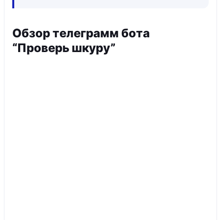
Обзор телеграмм бота
“Проверь шкуру”