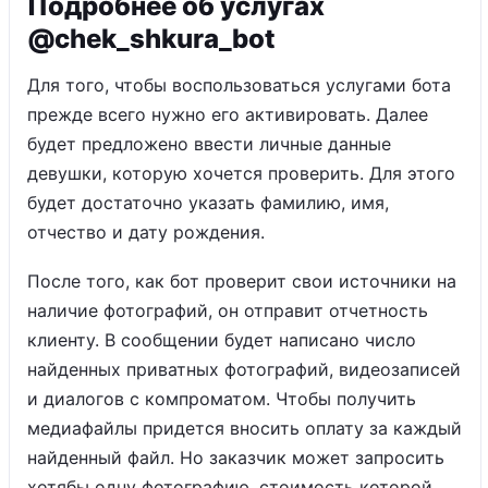
Подробнее об услугах
@chek_shkura_bot
Для того, чтобы воспользоваться услугами бота
прежде всего нужно его активировать. Далее
будет предложено ввести личные данные
девушки, которую хочется проверить. Для этого
будет достаточно указать фамилию, имя,
отчество и дату рождения.
После того, как бот проверит свои источники на
наличие фотографий, он отправит отчетность
клиенту. В сообщении будет написано число
найденных приватных фотографий, видеозаписей
и диалогов с компроматом. Чтобы получить
медиафайлы придется вносить оплату за каждый
найденный файл. Но заказчик может запросить
хотябы одну фотографию, стоимость которой