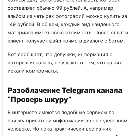
составляет обычно 99 рублей. А, например,
альбом из четырех фотографий можно купить за
149 рублей. В общем, каждый вид найденного
материала имеет свою стоимость. После оплаты
клиент получает файл прямо в диалоге с ботом.
Бот сообщает, что девушки, информация о
которых искалась, не узнают о том, что на них
искали компроматы.
Разоблачение Telegram канала
“Проверь шкуру”
В интернете имеются подобные сервисы по
поиску приватной информации об определенном
человеке. Но пока практически все из них