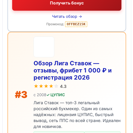
Получить бонус
Читать обзор →
Промокод:
OFFBEZ15K
Обзор Лига Ставок —
отзывы, фрибет 1 000 ₽ и
регистрация 2026
★
★
★
★
☆
4.3
#3
с 2008
✓ ЦУПИС
Лига Ставок — топ-3 легальный
российский букмекер. Один из самых
надёжных: лицензия ЦУПИС, быстрый
вывод, сеть ППС по всей стране. Идеален
для новичков.