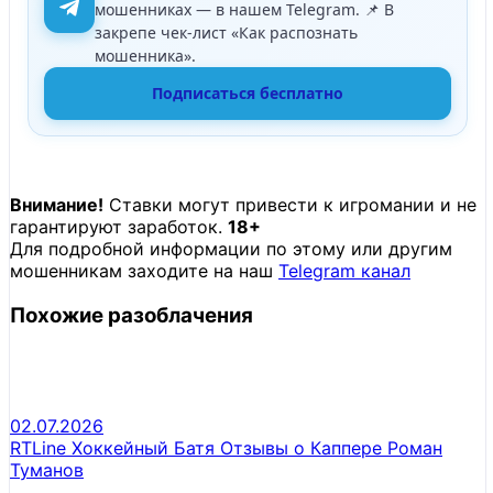
мошенниках — в нашем Telegram. 📌 В
закрепе чек-лист «Как распознать
мошенника».
Подписаться бесплатно
Внимание!
Ставки могут привести к игромании и не
гарантируют заработок.
18+
Для подробной информации по этому или другим
мошенникам заходите на наш
Telegram канал
Похожие разоблачения
02.07.2026
RTLine Хоккейный Батя Отзывы о Каппере Роман
Туманов