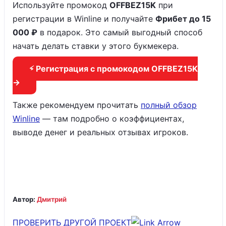
Используйте промокод
OFFBEZ15K
при
регистрации в Winline и получайте
Фрибет до 15
000 ₽
в подарок. Это самый выгодный способ
начать делать ставки у этого букмекера.
⚡ Регистрация с промокодом OFFBEZ15K
→
Также рекомендуем прочитать
полный обзор
Winline
— там подробно о коэффициентах,
выводе денег и реальных отзывах игроков.
Автор:
Дмитрий
ПРОВЕРИТЬ ДРУГОЙ ПРОЕКТ