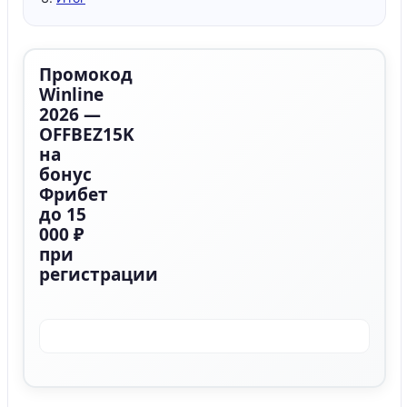
Промокод
Winline
2026 —
OFFBEZ15K
на
бонус
Фрибет
до 15
000 ₽
при
регистрации