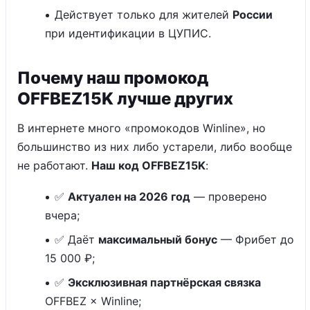
Действует только для жителей
России
при идентификации в ЦУПИС.
Почему наш промокод
OFFBEZ15K лучше других
В интернете много «промокодов Winline», но
большинство из них либо устарели, либо вообще
не работают.
Наш код OFFBEZ15K
:
✅
Актуален на 2026 год
— проверено
вчера;
✅ Даёт
максимальный бонус
— Фрибет до
15 000 ₽;
✅
Эксклюзивная партнёрская связка
OFFBEZ × Winline;