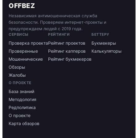
OFFBEZ
Независимая антимошенническая служба
безопасности. Проверяем интернет-проекты и
предупреждаем людей с 2019 года.
СЕРВИСЫ
РЕЙТИНГИ
БЕТТЕРУ
Проверка проекта
Рейтинг проектов
Букмекеры
Проверенные
Рейтинг капперов
Калькуляторы
Мошеннические
Рейтинг букмекеров
Обзоры
Жалобы
О ПРОЕКТЕ
База знаний
Методология
Редполитика
О проекте
Карта обзоров