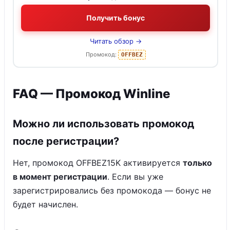
Получить бонус
Читать обзор →
Промокод:
OFFBEZ
FAQ — Промокод Winline
Можно ли использовать промокод
после регистрации?
Нет, промокод OFFBEZ15K активируется
только
в момент регистрации
. Если вы уже
зарегистрировались без промокода — бонус не
будет начислен.