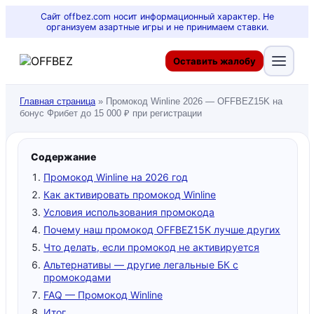
Сайт offbez.com носит информационный характер. Не
организуем азартные игры и не принимаем ставки.
Оставить жалобу
Главная страница
»
Промокод Winline 2026 — OFFBEZ15K на
бонус Фрибет до 15 000 ₽ при регистрации
Содержание
Промокод Winline на 2026 год
Как активировать промокод Winline
Условия использования промокода
Почему наш промокод OFFBEZ15K лучше других
Что делать, если промокод не активируется
Альтернативы — другие легальные БК с
промокодами
FAQ — Промокод Winline
Итог