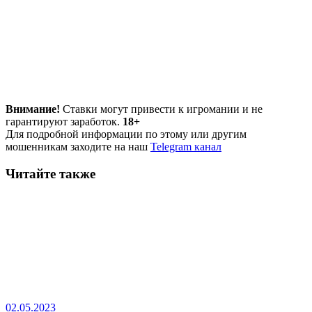
Внимание!
Ставки могут привести к игромании и не
гарантируют заработок.
18+
Для подробной информации по этому или другим
мошенникам заходите на наш
Telegram канал
Читайте также
02.05.2023