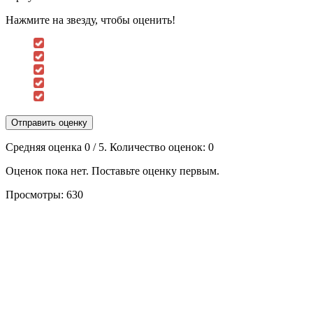
Нажмите на звезду, чтобы оценить!
Отправить оценку
Средняя оценка
0
/ 5. Количество оценок:
0
Оценок пока нет. Поставьте оценку первым.
Просмотры:
630