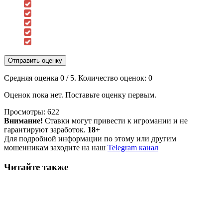
Отправить оценку
Средняя оценка
0
/ 5. Количество оценок:
0
Оценок пока нет. Поставьте оценку первым.
Просмотры:
622
Внимание!
Ставки могут привести к игромании и не
гарантируют заработок.
18+
Для подробной информации по этому или другим
мошенникам заходите на наш
Telegram канал
Читайте также