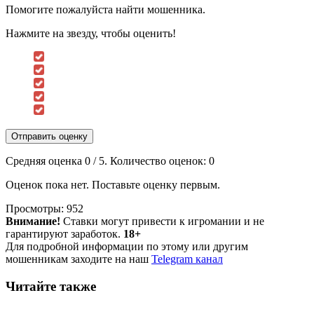
Помогите пожалуйста найти мошенника.
Нажмите на звезду, чтобы оценить!
Отправить оценку
Средняя оценка
0
/ 5. Количество оценок:
0
Оценок пока нет. Поставьте оценку первым.
Просмотры:
952
Внимание!
Ставки могут привести к игромании и не
гарантируют заработок.
18+
Для подробной информации по этому или другим
мошенникам заходите на наш
Telegram канал
Читайте также