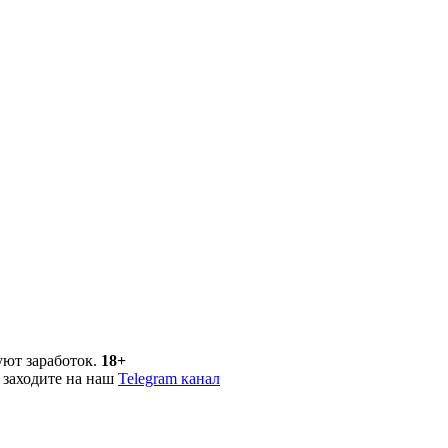
уют заработок.
18+
 заходите на наш
Telegram канал