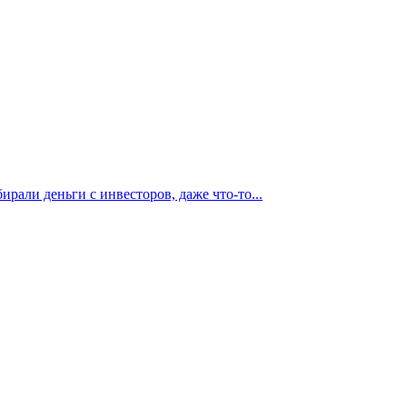
ирали деньги с инвесторов, даже что-то...