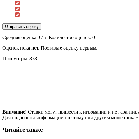
Отправить оценку
Средняя оценка
0
/ 5. Количество оценок:
0
Оценок пока нет. Поставьте оценку первым.
Просмотры:
878
Внимание!
Ставки могут привести к игромании и не гарантир
Для подробной информации по этому или другим мошенникам
Читайте также