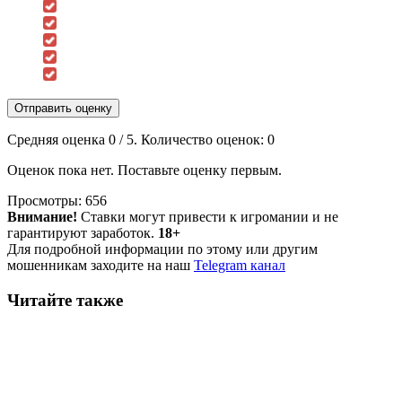
Отправить оценку
Средняя оценка
0
/ 5. Количество оценок:
0
Оценок пока нет. Поставьте оценку первым.
Просмотры:
656
Внимание!
Ставки могут привести к игромании и не
гарантируют заработок.
18+
Для подробной информации по этому или другим
мошенникам заходите на наш
Telegram канал
Читайте также