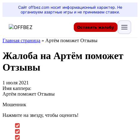
Сайт offbez.com носит информационный характер. Не
организуем азартные игры и не принимаем ставки.
Оставить жалобу
Главная страница
»
Артём поможет Отзывы
Жалоба на Артём поможет
Отзывы
1 июля 2021
Имя каппера:
Артём поможет Отзывы
Мошенник
Нажмите на звезду, чтобы оценить!