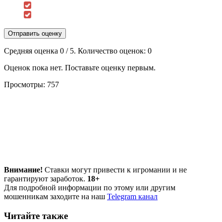
Отправить оценку
Средняя оценка
0
/ 5. Количество оценок:
0
Оценок пока нет. Поставьте оценку первым.
Просмотры:
757
Внимание!
Ставки могут привести к игромании и не
гарантируют заработок.
18+
Для подробной информации по этому или другим
мошенникам заходите на наш
Telegram канал
Читайте также