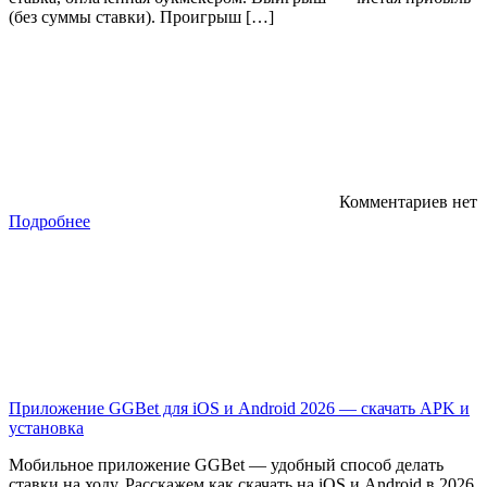
(без суммы ставки). Проигрыш […]
Комментариев нет
Подробнее
Приложение GGBet для iOS и Android 2026 — скачать APK и
установка
Мобильное приложение GGBet — удобный способ делать
ставки на ходу. Расскажем как скачать на iOS и Android в 2026