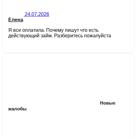
24.07.2026
Елена
Я все оплатила. Почему пишут что есть
действующий займ. Разберитесь пожалуйста
Новые
жалобы