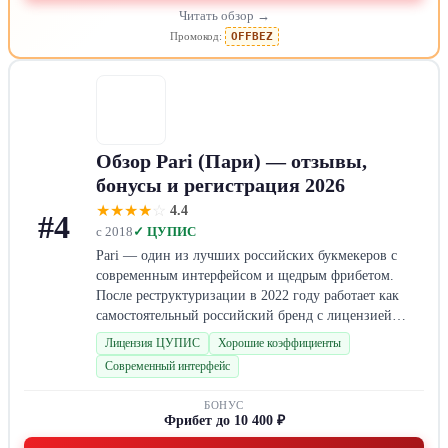
Читать обзор →
Промокод:
OFFBEZ
Обзор Pari (Пари) — отзывы,
бонусы и регистрация 2026
★
★
★
★
☆
4.4
#4
с 2018
✓ ЦУПИС
Pari — один из лучших российских букмекеров с
современным интерфейсом и щедрым фрибетом.
После реструктуризации в 2022 году работает как
самостоятельный российский бренд с лицензией…
Лицензия ЦУПИС
Хорошие коэффициенты
Современный интерфейс
БОНУС
Фрибет до 10 400 ₽