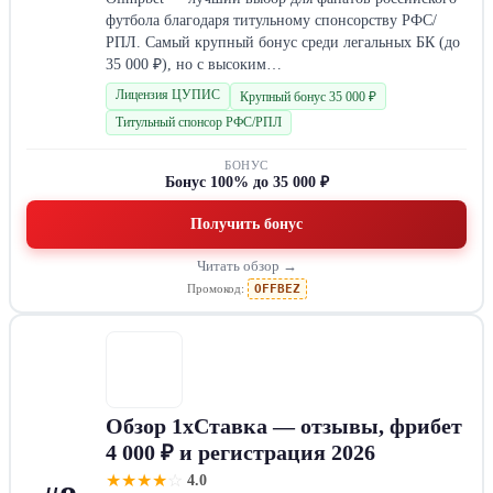
футбола благодаря титульному спонсорству РФС/
РПЛ. Самый крупный бонус среди легальных БК (до
35 000 ₽), но с высоким…
Лицензия ЦУПИС
Крупный бонус 35 000 ₽
Титульный спонсор РФС/РПЛ
БОНУС
Бонус 100% до 35 000 ₽
Получить бонус
Читать обзор →
Промокод:
OFFBEZ
Обзор 1хСтавка — отзывы, фрибет
4 000 ₽ и регистрация 2026
★
★
★
★
☆
4.0