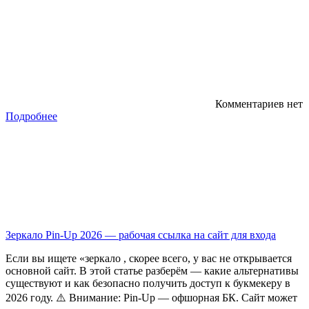
Комментариев нет
Подробнее
Зеркало Pin-Up 2026 — рабочая ссылка на сайт для входа
Если вы ищете «зеркало , скорее всего, у вас не открывается
основной сайт. В этой статье разберём — какие альтернативы
существуют и как безопасно получить доступ к букмекеру в
2026 году. ⚠️ Внимание: Pin-Up — офшорная БК. Сайт может