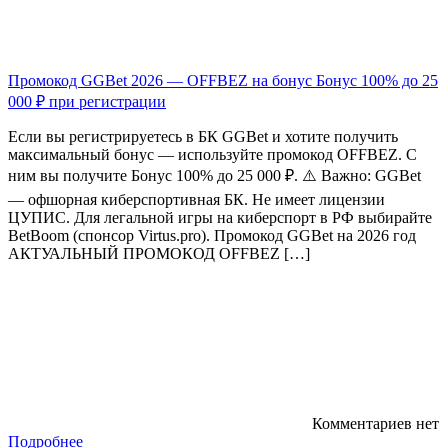
Промокод GGBet 2026 — OFFBEZ на бонус Бонус 100% до 25
000 ₽ при регистрации
Если вы регистрируетесь в БК GGBet и хотите получить
максимальный бонус — используйте промокод OFFBEZ. С
ним вы получите Бонус 100% до 25 000 ₽. ⚠️ Важно: GGBet
— офшорная киберспортивная БК. Не имеет лицензии
ЦУПИС. Для легальной игры на киберспорт в РФ выбирайте
BetBoom (спонсор Virtus.pro). Промокод GGBet на 2026 год
АКТУАЛЬНЫЙ ПРОМОКОД OFFBEZ […]
Комментариев нет
Подробнее