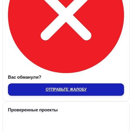
Вас обманули?
ОТПРАВЬТЕ ЖАЛОБУ
Проверенные проекты