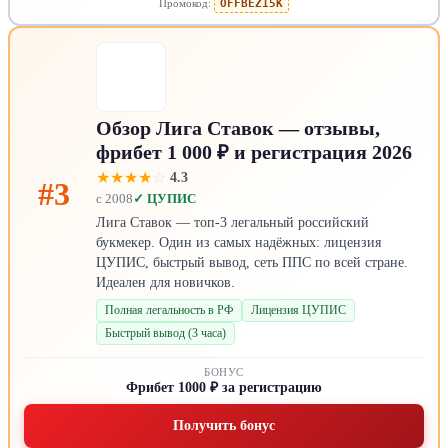
Промокод:
OFFBEZ15K
Обзор Лига Ставок — отзывы,
фрибет 1 000 ₽ и регистрация 2026
★
★
★
★
☆
4.3
#3
с 2008
✓ ЦУПИС
Лига Ставок — топ-3 легальный российский
букмекер. Один из самых надёжных: лицензия
ЦУПИС, быстрый вывод, сеть ППС по всей стране.
Идеален для новичков.
Полная легальность в РФ
Лицензия ЦУПИС
Быстрый вывод (3 часа)
БОНУС
Фрибет 1000 ₽ за регистрацию
Получить бонус