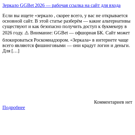
Зеркало GGBet 2026 — рабочая ссылка на сайт для входа
Если вы ищете «зеркало , скорее всего, у вас не открывается
основной сайт. В этой статье разберём — какие альтернативы
существуют и как безопасно получить доступ к букмекеру в
2026 году. ⚠️ Внимание: GGBet — офшорная БК. Сайт может
блокироваться Роскомнадзором. «Зеркала» в интернете чаще
всего являются фишинговыми — они крадут логин и деньги.
Для […]
Комментариев нет
Подробнее