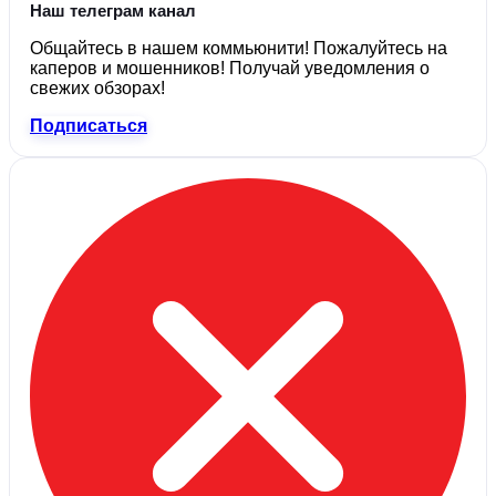
Наш телеграм канал
Общайтесь в нашем коммьюнити! Пожалуйтесь на
каперов и мошенников! Получай уведомления о
свежих обзорах!
Подписаться