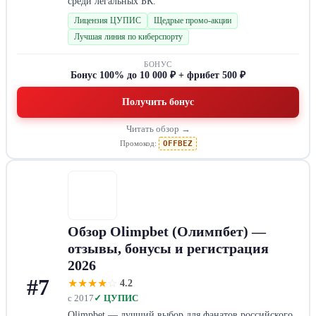
среди легальных БК.
Лицензия ЦУПИС
Щедрые промо-акции
Лучшая линия по киберспорту
БОНУС
Бонус 100% до 10 000 ₽ + фрибет 500 ₽
Получить бонус
Читать обзор →
Промокод:
OFFBEZ
Обзор Olimpbet (Олимпбет) —
отзывы, бонусы и регистрация
2026
#7
★
★
★
★
☆
4.2
с 2017
✓ ЦУПИС
Olimpbet — лучший выбор для фанатов российского