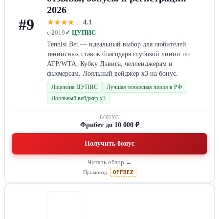
2026
#9
★
★
★
★
☆
4.1
с 2019
✓ ЦУПИС
Tennisi Bet — идеальный выбор для любителей
теннисных ставок благодаря глубокой линии по
ATP/WTA, Кубку Дэвиса, челленджерам и
фьючерсам. Лояльный вейджер х3 на бонус.
Лицензия ЦУПИС
Лучшая теннисная линия в РФ
Лояльный вейджер х3
БОНУС
Фрибет до 10 000 ₽
Получить бонус
Читать обзор →
Промокод:
OFFBEZ