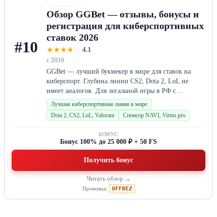
Обзор GGBet — отзывы, бонусы и
регистрация для киберспортивных
ставок 2026
#10
★
★
★
★
☆
4.1
с 2016
GGBet — лучший букмекер в мире для ставок на
киберспорт. Глубина линии CS2, Dota 2, LoL не
имеет аналогов. Для легальной игры в РФ с…
Лучшая киберспортивная линия в мире
Dota 2, CS2, LoL, Valorant
Спонсор NAVI, Virtus.pro
БОНУС
Бонус 100% до 25 000 ₽ + 50 FS
Получить бонус
Читать обзор →
Промокод:
OFFBEZ