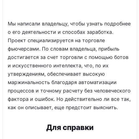
Мы написали владельцу, чтобы узнать подробнее
о его деятельности и способах заработка.
Проект специализируется на торговле
фьючерсами. По словам владельца, прибыль
достигается за счет торговли с помощью ботов
и искусственного интеллекта, что, по их
утверждениям, обеспечивает высокую
маржинальность благодаря автоматизации
процессов и точному расчету без человеческого
фактора и ошибок. Но действительно ли все так,
как он описывает, еще предстоит выяснить.
Для справки