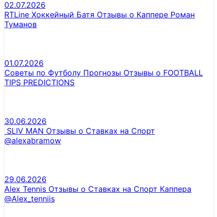
02.07.2026
RTLine Хоккейный Батя Отзывы о Каппере Роман
Туманов
01.07.2026
Советы по Футболу Прогнозы Отзывы о FOOTBALL
TIPS PREDICTIONS
30.06.2026
SLIV MAN Отзывы о Ставках на Спорт
@alexabramow
29.06.2026
Alex Tennis Отзывы о Ставках на Спорт Каппера
@Alex_tenniis