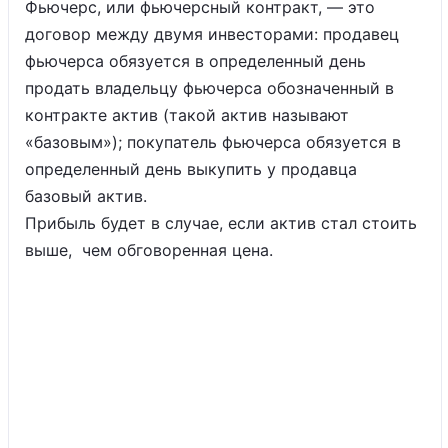
Фьючерс, или фьючерсный контракт, — это
договор между двумя инвесторами
: продавец
фьючерса обязуется в определенный день
продать владельцу фьючерса обозначенный в
контракте актив (такой актив называют
«базовым»); покупатель фьючерса обязуется в
определенный день выкупить у продавца
базовый актив.
Прибыль будет в случае, если актив стал стоить
выше, чем обговоренная цена.