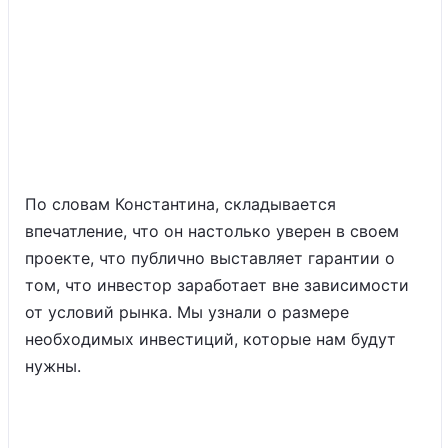
По словам Константина, складывается
впечатление, что он настолько уверен в своем
проекте, что публично выставляет гарантии о
том, что инвестор заработает вне зависимости
от условий рынка. Мы узнали о размере
необходимых инвестиций, которые нам будут
нужны.