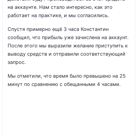
на аккаунте. Нам стало интересно, как это
работает на практике, и мы согласились.
Спустя примерно ещё 3 часа Константин
сообщил, что прибыль уже зачислена на аккаунт.
После этого мы выразили желание приступить к
выводу средств и отправили соответствующий
запрос.
Мы отметили, что время было превышено на 25
минут по сравнению с обещанными 4 часами.