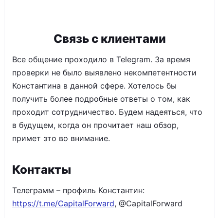
Связь с клиентами
Все общение проходило в Telegram. За время
проверки не было выявлено некомпетентности
Константина в данной сфере. Хотелось бы
получить более подробные ответы о том, как
проходит сотрудничество. Будем надеяться, что
в будущем, когда он прочитает наш обзор,
примет это во внимание.
Контакты
Телеграмм – профиль Константин:
https://t.me/CapitalForward
, @CapitalForward