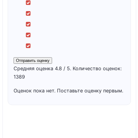
Отправить оценку
Средняя оценка
4.8
/ 5. Количество оценок:
1389
Оценок пока нет. Поставьте оценку первым.