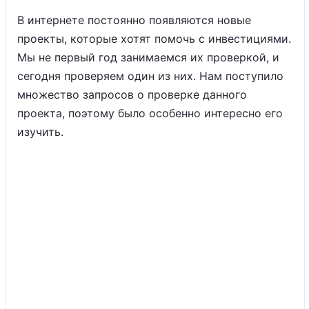
В интернете постоянно появляются новые
проекты, которые хотят помочь с инвестициями.
Мы не первый год занимаемся их проверкой, и
сегодня проверяем один из них. Нам поступило
множество запросов о проверке данного
проекта, поэтому было особенно интересно его
изучить.