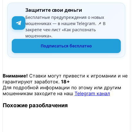
Защитите свои деньги
Бесплатные предупреждения о новых
мошенниках — в нашем Telegram. 📌 В
закрепе чек-лист «Как распознать
мошенника».
Подписаться бесплатно
Внимание!
Ставки могут привести к игромании и не
гарантируют заработок.
18+
Для подробной информации по этому или другим
мошенникам заходите на наш
Telegram канал
Похожие разоблачения