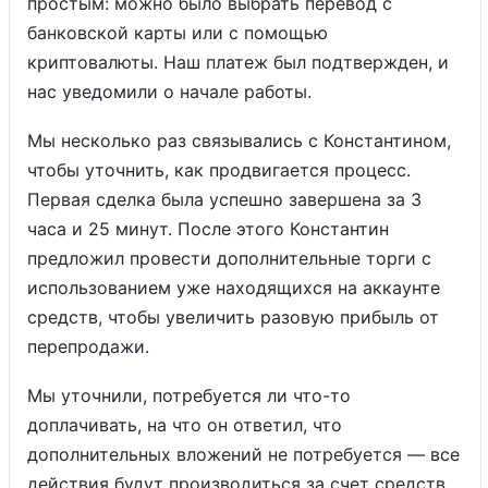
простым: можно было выбрать перевод с
банковской карты или с помощью
криптовалюты. Наш платеж был подтвержден, и
нас уведомили о начале работы.
Мы несколько раз связывались с Константином,
чтобы уточнить, как продвигается процесс.
Первая сделка была успешно завершена за 3
часа и 25 минут. После этого Константин
предложил провести дополнительные торги с
использованием уже находящихся на аккаунте
средств, чтобы увеличить разовую прибыль от
перепродажи.
Мы уточнили, потребуется ли что-то
доплачивать, на что он ответил, что
дополнительных вложений не потребуется — все
действия будут производиться за счет средств