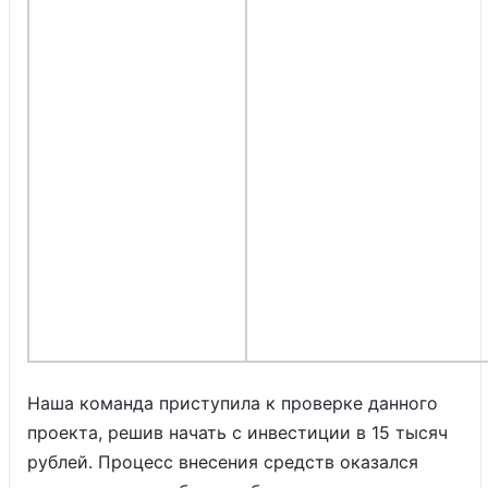
Наша команда приступила к проверке данного
проекта, решив начать с инвестиции в 15 тысяч
рублей. Процесс внесения средств оказался