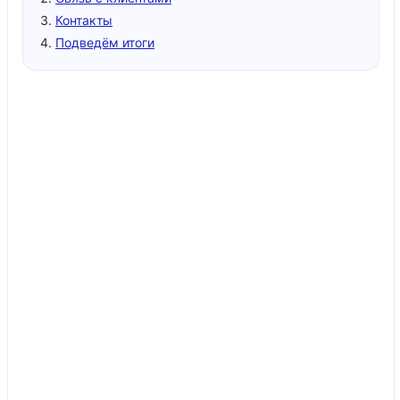
Контакты
Подведём итоги