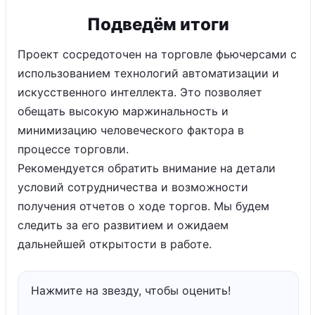
Подведём итоги
Проект сосредоточен на торговле фьючерсами с
использованием технологий автоматизации и
искусственного интеллекта. Это позволяет
обещать высокую маржинальность и
минимизацию человеческого фактора в
процессе торговли.
Рекомендуется обратить внимание на детали
условий сотрудничества и возможности
получения отчетов о ходе торгов. Мы будем
следить за его развитием и ожидаем
дальнейшей открытости в работе.
Нажмите на звезду, чтобы оценить!