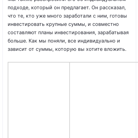
подходе, который он предлагает. Он рассказал,
что те, кто уже много заработали с ним, готовы
инвестировать крупные суммы, и совместно
составляют планы инвестирования, зарабатывая
больше. Как мы поняли, все индивидуально и
зависит от суммы, которую вы хотите вложить.