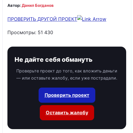
Автор:
Данил Богданов
ПРОВЕРИТЬ ДРУГОЙ ПРОЕКТ
Просмотры:
51 430
Не дайте себя обмануть
Проверьте проект до того, как вложить деньги
— или оставьте жалобу, если уже пострадали.
Проверить проект
Оставить жалобу