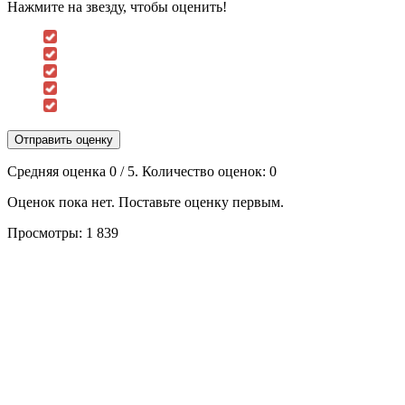
Нажмите на звезду, чтобы оценить!
Отправить оценку
Средняя оценка
0
/ 5. Количество оценок:
0
Оценок пока нет. Поставьте оценку первым.
Просмотры:
1 839