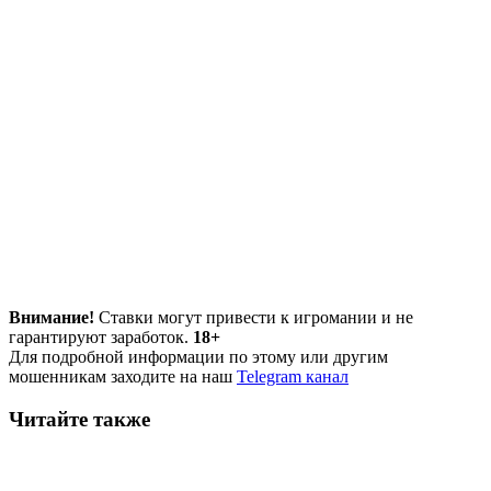
Внимание!
Ставки могут привести к игромании и не
гарантируют заработок.
18+
Для подробной информации по этому или другим
мошенникам заходите на наш
Telegram канал
Читайте также