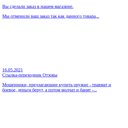
Вы сделали заказ в нашем магазине.
Мы отменили ваш заказ так как данного товара...
16.05.2021
Ссылка-переходник Отзовы
Мошенники, предлагающие купить оружие - травмат и
боевое, деньги берут, а потом молчат и банят -...