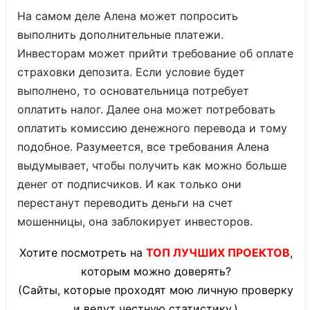
На самом деле Алена может попросить
выполнить дополнительные платежи.
Инвесторам может прийти требование об оплате
страховки депозита. Если условие будет
выполнено, то основательница потребует
оплатить налог. Далее она может потребовать
оплатить комиссию денежного перевода и тому
подобное. Разумеется, все требования Алена
выдумывает, чтобы получить как можно больше
денег от подписчиков. И как только они
перестанут переводить деньги на счет
мошенницы, она заблокирует инвесторов.
Хотите посмотреть на
ТОП ЛУЧШИХ ПРОЕКТОВ
,
которым можно доверять?
(Сайты, которые проходят мою личную проверку
и ведут честную статистику.)