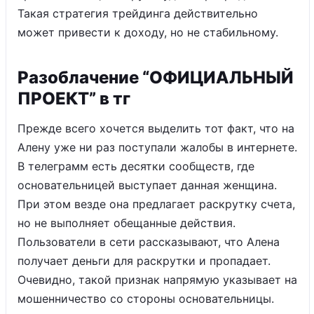
Такая стратегия трейдинга действительно
может привести к доходу, но не стабильному.
Разоблачение “ОФИЦИАЛЬНЫЙ
ПРОЕКТ” в тг
Прежде всего хочется выделить тот факт, что на
Алену уже ни раз поступали жалобы в интернете.
В телеграмм есть десятки сообществ, где
основательницей выступает данная женщина.
При этом везде она предлагает раскрутку счета,
но не выполняет обещанные действия.
Пользователи в сети рассказывают, что Алена
получает деньги для раскрутки и пропадает.
Очевидно, такой признак напрямую указывает на
мошенничество со стороны основательницы.