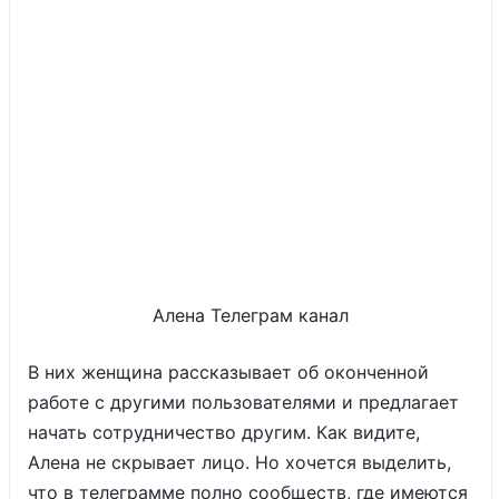
Алена Телеграм канал
В них женщина рассказывает об оконченной
работе с другими пользователями и предлагает
начать сотрудничество другим. Как видите,
Алена не скрывает лицо. Но хочется выделить,
что в телеграмме полно сообществ, где имеются