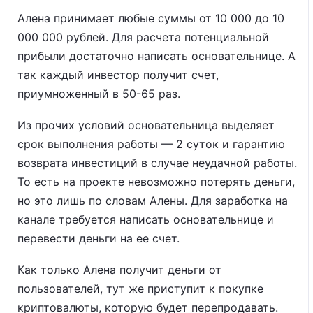
Алена принимает любые суммы от 10 000 до 10
000 000 рублей. Для расчета потенциальной
прибыли достаточно написать основательнице. А
так каждый инвестор получит счет,
приумноженный в 50-65 раз.
Из прочих условий основательница выделяет
срок выполнения работы — 2 суток и гарантию
возврата инвестиций в случае неудачной работы.
То есть на проекте невозможно потерять деньги,
но это лишь по словам Алены. Для заработка на
канале требуется написать основательнице и
перевести деньги на ее счет.
Как только Алена получит деньги от
пользователей, тут же приступит к покупке
криптовалюты, которую будет перепродавать.