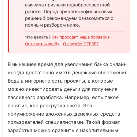
выявила признаки недобросовестной
работы. Перед принятием финансовых
решений рекомендуем ознакомиться с
полным разбором ниже.
Что делать?
Как проходит наша проверка
·
Оставить жалобу
·
О службе OFFBEZ
В нынешнее время для увеличения банка онлайн
иногда достаточно иметь денежные сбережения.
Ведь в интернете есть проекты, в которые
можно инвестировать деньги для получения
пассивного заработка. Например, есть такое
понятие, как раскрутка счета. Это
приумножение вложенных денежных средств
пользователей специалистами. Такой формат
заработка можно сравнить с накопительным