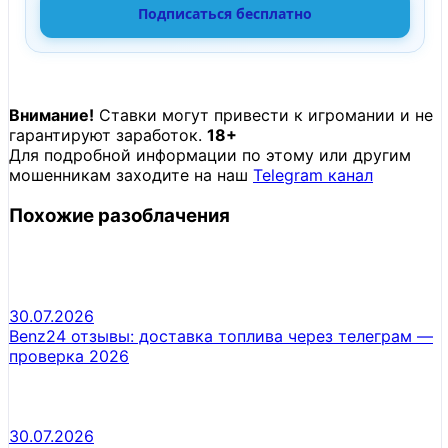
Подписаться бесплатно
Внимание!
Ставки могут привести к игромании и не
гарантируют заработок.
18+
Для подробной информации по этому или другим
мошенникам заходите на наш
Telegram канал
Похожие разоблачения
30.07.2026
Benz24 отзывы: доставка топлива через телеграм —
проверка 2026
30.07.2026