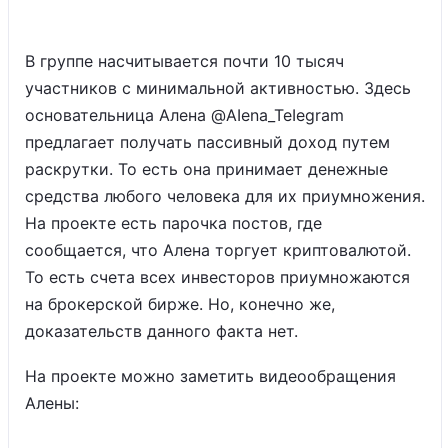
В группе насчитывается почти 10 тысяч
участников с минимальной активностью. Здесь
основательница Алена @AIena_TeIegram
предлагает получать пассивный доход путем
раскрутки. То есть она принимает денежные
средства любого человека для их приумножения.
На проекте есть парочка постов, где
сообщается, что Алена торгует криптовалютой.
То есть счета всех инвесторов приумножаются
на брокерской бирже. Но, конечно же,
доказательств данного факта нет.
На проекте можно заметить видеообращения
Алены: