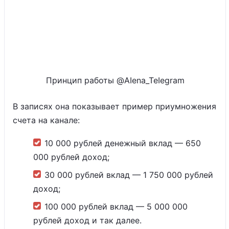
Принцип работы @AIena_TeIegram
В записях она показывает пример приумножения
счета на канале:
10 000 рублей денежный вклад — 650
000 рублей доход;
30 000 рублей вклад — 1 750 000 рублей
доход;
100 000 рублей вклад — 5 000 000
рублей доход и так далее.