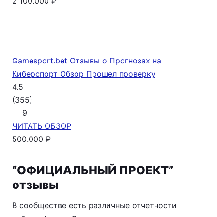
2 100.000 ₽
Gamesport.bet Отзывы о Прогнозах на
Киберспорт Обзор
Прошел проверку
4.5
(
355
)
9
ЧИТАТЬ
ОБЗОР
500.000 ₽
“ОФИЦИАЛЬНЫЙ ПРОЕКТ”
отзывы
В сообществе есть различные отчетности