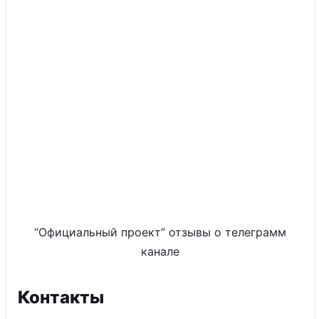
“Официальный проект” отзывы о телеграмм
канале
Контакты