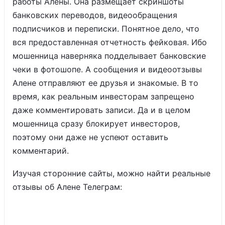
работы Алены. Она размещает скриншоты
банковских переводов, видеообращения
подписчиков и переписки. Понятное дело, что
вся предоставленная отчетность фейковая. Ибо
мошенница наверняка подделывает банковские
чеки в фотошопе. А сообщения и видеоотзывы
Алене отправляют ее друзья и знакомые. В то
время, как реальным инвесторам запрещено
даже комментировать записи. Да и в целом
мошенница сразу блокирует инвесторов,
поэтому они даже не успеют оставить
комментарий.
Изучая сторонние сайты, можно найти реальные
отзывы об Алене Телеграм: