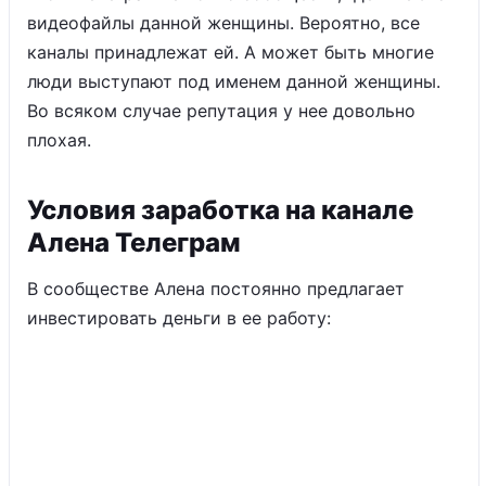
видеофайлы данной женщины. Вероятно, все
каналы принадлежат ей. А может быть многие
люди выступают под именем данной женщины.
Во всяком случае репутация у нее довольно
плохая.
Условия заработка на канале
Алена Телеграм
В сообществе Алена постоянно предлагает
инвестировать деньги в ее работу: