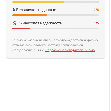
🔒
Безопасность данных
2/5
💰
Финансовая надёжность
1/5
Оценки основаны на анализе публично доступных данных,
отзывов пользователей и стандартизированной
методологии OFFBEZ.
Подробнее о методологии оценки