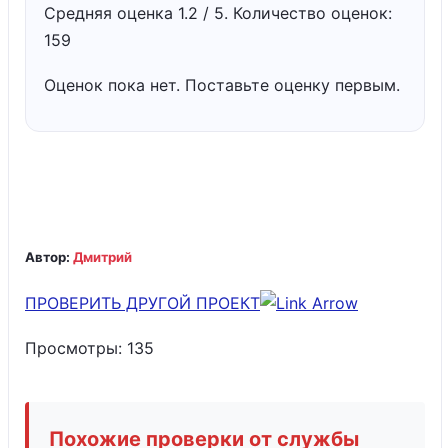
Средняя оценка
1.2
/ 5. Количество оценок:
159
Оценок пока нет. Поставьте оценку первым.
Автор:
Дмитрий
ПРОВЕРИТЬ ДРУГОЙ ПРОЕКТ
Просмотры:
135
Похожие проверки от службы