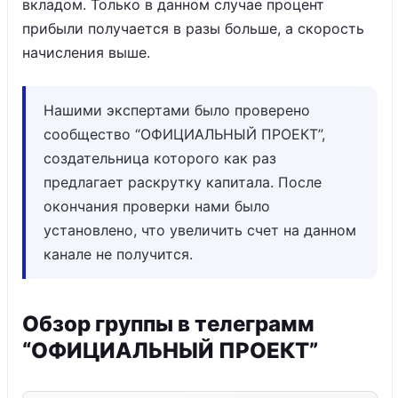
вкладом. Только в данном случае процент
прибыли получается в разы больше, а скорость
начисления выше.
Нашими экспертами было проверено
сообщество “ОФИЦИАЛЬНЫЙ ПРОЕКТ”,
создательница которого как раз
предлагает раскрутку капитала. После
окончания проверки нами было
установлено, что увеличить счет на данном
канале не получится.
Обзор группы в телеграмм
“ОФИЦИАЛЬНЫЙ ПРОЕКТ️”