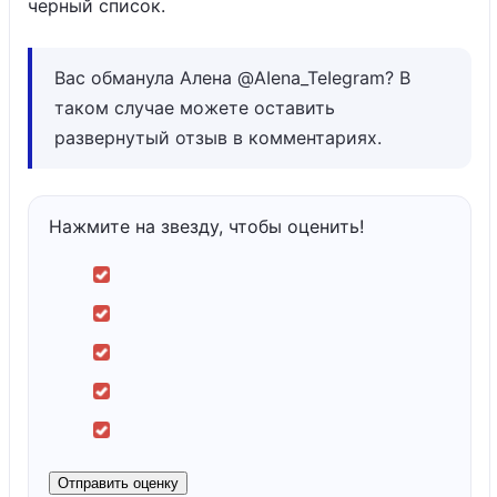
черный список.
Вас обманула Алена @AIena_TeIegram? В
таком случае можете оставить
развернутый отзыв в комментариях.
Нажмите на звезду, чтобы оценить!
Отправить оценку