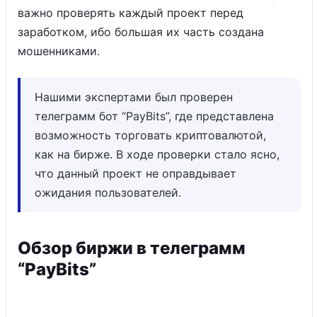
важно проверять каждый проект перед
заработком, ибо большая их часть создана
мошенниками.
Нашими экспертами был проверен
телеграмм бот “PayBits”, где представлена
возможность торговать криптовалютой,
как на бирже. В ходе проверки стало ясно,
что данный проект не оправдывает
ожидания пользователей.
Обзор биржи в телеграмм
“PayBits”