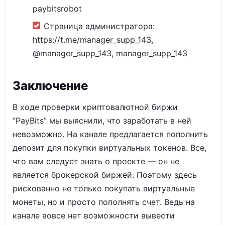
paybitsrobot
Страница администратора:
https://t.me/manager_supp_143,
@manager_supp_143, manager_supp_143
Заключение
В ходе проверки криптовалютной биржи
“PayBits” мы выяснили, что заработать в ней
невозможно. На канале предлагается пополнить
депозит для покупки виртуальных токенов. Все,
что вам следует знать о проекте — он не
является брокерской биржей. Поэтому здесь
рискованно не только покупать виртуальные
монеты, но и просто пополнять счет. Ведь на
канале вовсе нет возможности вывести