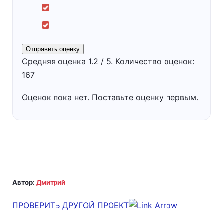
Отправить оценку
Средняя оценка
1.2
/ 5. Количество оценок:
167
Оценок пока нет. Поставьте оценку первым.
Автор:
Дмитрий
ПРОВЕРИТЬ ДРУГОЙ ПРОЕКТ