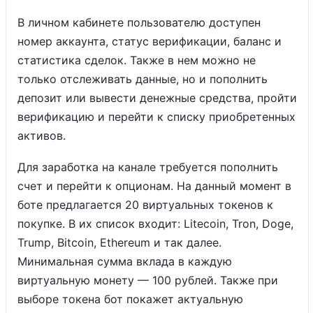
В личном кабинете пользователю доступен
номер аккаунта, статус верификации, баланс и
статистика сделок. Также в нем можно не
только отслеживать данные, но и пополнить
депозит или вывести денежные средства, пройти
верификацию и перейти к списку приобретенных
активов.
Для заработка на канале требуется пополнить
счет и перейти к опционам. На данный момент в
боте предлагается 20 виртуальных токенов к
покупке. В их список входит: Litecoin, Tron, Doge,
Trump, Bitcoin, Ethereum и так далее.
Минимальная сумма вклада в каждую
виртуальную монету — 100 рублей. Также при
выборе токена бот покажет актуальную