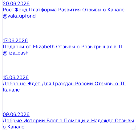
20.06.2026
РостФонд Платформа Развития Отзывы о Канале
@vala_upfond
17.06.2026
Подарки от Elizabeth Отзывы о Розыгрышах в ТГ
@Iiza_cash
15.06.2026
Добро не Ждёт Для Граждан России Отзывы о ТГ
Канале
09.06.2026
Добрые Истории Блог о Помощи и Надежде Отзывы
о Канале