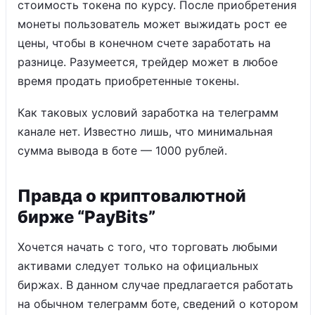
стоимость токена по курсу. После приобретения
монеты пользователь может выжидать рост ее
цены, чтобы в конечном счете заработать на
разнице. Разумеется, трейдер может в любое
время продать приобретенные токены.
Как таковых условий заработка на телеграмм
канале нет. Известно лишь, что минимальная
сумма вывода в боте — 1000 рублей.
Правда о криптовалютной
бирже “PayBits”
Хочется начать с того, что торговать любыми
активами следует только на официальных
биржах. В данном случае предлагается работать
на обычном телеграмм боте, сведений о котором