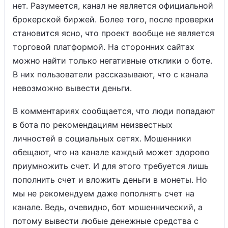
нет. Разумеется, канал не является официальной
брокерской биржей. Более того, после проверки
становится ясно, что проект вообще не является
торговой платформой. На сторонних сайтах
можно найти только негативные отклики о боте.
В них пользователи рассказывают, что с канала
невозможно вывести деньги.
В комментариях сообщается, что люди попадают
в бота по рекомендациям неизвестных
личностей в социальных сетях. Мошенники
обещают, что на канале каждый может здорово
приумножить счет. И для этого требуется лишь
пополнить счет и вложить деньги в монеты. Но
мы не рекомендуем даже пополнять счет на
канале. Ведь, очевидно, бот мошеннический, а
потому вывести любые денежные средства с