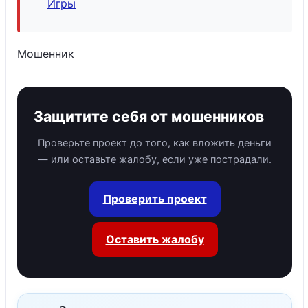
Игры
Мошенник
Защитите себя от мошенников
Проверьте проект до того, как вложить деньги
— или оставьте жалобу, если уже пострадали.
Проверить проект
Оставить жалобу