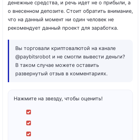
денежные средства, и речь идет не о прибыли, а
о внесенном депозите. Стоит обратить внимание,
что на данный момент ни один человек не
рекомендует данный проект для заработка.
Вы торговали криптовалютой на канале
@paybitsrobot и не смогли вывести деньги?
В таком случае можете оставить
развернутый отзыв в комментариях.
Нажмите на звезду, чтобы оценить!