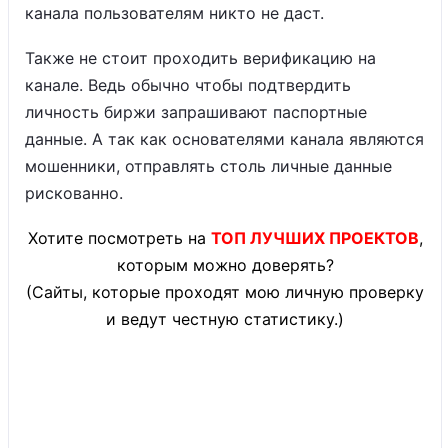
канала пользователям никто не даст.
Также не стоит проходить верификацию на
канале. Ведь обычно чтобы подтвердить
личность биржи запрашивают паспортные
данные. А так как основателями канала являются
мошенники, отправлять столь личные данные
рискованно.
Хотите посмотреть на
ТОП ЛУЧШИХ ПРОЕКТОВ
,
которым можно доверять?
(Сайты, которые проходят мою личную проверку
и ведут честную статистику.)