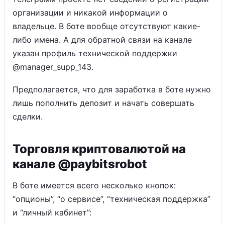
организации и никакой информации о
владельце. В боте вообще отсутствуют какие-
либо имена. А для обратной связи на канале
указан профиль технической поддержки
@manager_supp_143.
Предполагается, что для заработка в боте нужно
лишь пополнить депозит и начать совершать
сделки.
Торговля криптовалютой на
канале @paybitsrobot
В боте имеется всего несколько кнопок:
“опционы”, “о сервисе”, “техническая поддержка”
и “личный кабинет”: