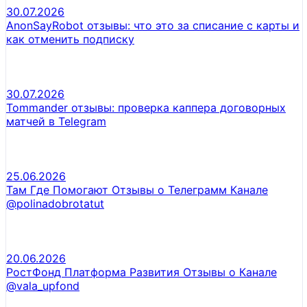
30.07.2026
AnonSayRobot отзывы: что это за списание с карты и
как отменить подписку
30.07.2026
Tommander отзывы: проверка каппера договорных
матчей в Telegram
25.06.2026
Там Где Помогают Отзывы о Телеграмм Канале
@polinadobrotatut
20.06.2026
РостФонд Платформа Развития Отзывы о Канале
@vala_upfond