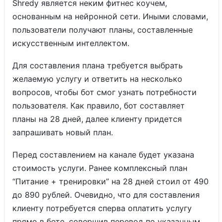
Shredy является неким фитнес коучем,
основанным на нейронной сети. Иными словами,
пользователи получают планы, составленные
искусственным интеллектом.
Для составления плана требуется выбрать
желаемую услугу и ответить на несколько
вопросов, чтобы бот смог узнать потребности
пользователя. Как правило, бот составляет
планы на 28 дней, далее клиенту придется
запрашивать новый план.
Перед составлением на канале будет указана
стоимость услуги. Ранее комплексный план
“Питание + тренировки” на 28 дней стоил от 490
до 890 рублей. Очевидно, что для составления
клиенту потребуется сперва оплатить услугу
прямо в боте, совершив перевод по указанным