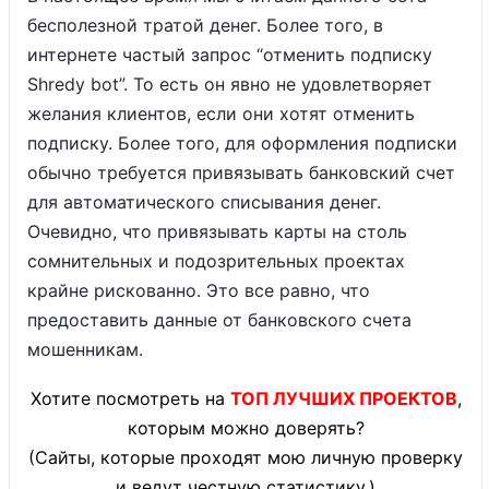
бесполезной тратой денег. Более того, в
интернете частый запрос “отменить подписку
Shredy bot”. То есть он явно не удовлетворяет
желания клиентов, если они хотят отменить
подписку. Более того, для оформления подписки
обычно требуется привязывать банковский счет
для автоматического списывания денег.
Очевидно, что привязывать карты на столь
сомнительных и подозрительных проектах
крайне рискованно. Это все равно, что
предоставить данные от банковского счета
мошенникам.
Хотите посмотреть на
ТОП ЛУЧШИХ ПРОЕКТОВ
,
которым можно доверять?
(Сайты, которые проходят мою личную проверку
и ведут честную статистику.)