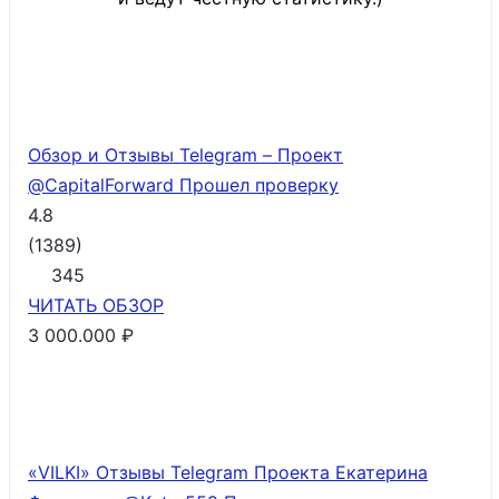
Обзор и Отзывы Telegram – Проект
@CapitalForward
Прошел проверку
4.8
(
1389
)
345
ЧИТАТЬ
ОБЗОР
3 000.000 ₽
«VILKI» Отзывы Telegram Проекта Екатерина