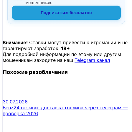
мошенника».
Подписаться бесплатно
Внимание!
Ставки могут привести к игромании и не
гарантируют заработок.
18+
Для подробной информации по этому или другим
мошенникам заходите на наш
Telegram канал
Похожие разоблачения
30.07.2026
Benz24 отзывы: доставка топлива через телеграм —
проверка 2026