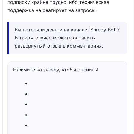
подписку крайне трудно, ибо техническая
поддержка не реагирует на запросы.
Вы потеряли деньги на канале “Shredy Bot”?
В таком случае можете оставить
развернутый отзыв в комментариях.
Нажмите на звезду, чтобы оценить!