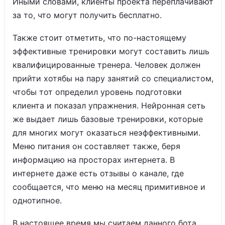
Иными словами, клиенты проекта переплачивают
за то, что могут получить бесплатно.
Также стоит отметить, что по-настоящему
эффективные тренировки могут составить лишь
квалифицированные тренера. Человек должен
прийти хотябы на пару занятий со специалистом,
чтобы тот определил уровень подготовки
клиента и показал упражнения. Нейронная сеть
же выдает лишь базовые тренировки, которые
для многих могут оказаться неэффективными.
Меню питания он составляет также, беря
информацию на просторах интернета. В
интернете даже есть отзывы о канале, где
сообщается, что меню на месяц примитивное и
однотипное.
В настоящее время мы считаем данного бота