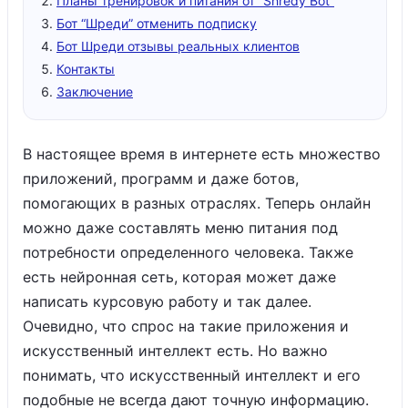
Планы тренировок и питания от “Shredy Bot”
Бот “Шреди” отменить подписку
Бот Шреди отзывы реальных клиентов
Контакты
Заключение
В настоящее время в интернете есть множество
приложений, программ и даже ботов,
помогающих в разных отраслях. Теперь онлайн
можно даже составлять меню питания под
потребности определенного человека. Также
есть нейронная сеть, которая может даже
написать курсовую работу и так далее.
Очевидно, что спрос на такие приложения и
искусственный интеллект есть. Но важно
понимать, что искусственный интеллект и его
подобные не всегда дают точную информацию.