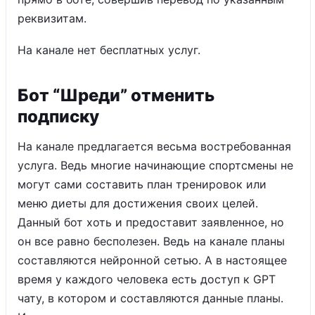
реквизитам.
На канале нет бесплатных услуг.
Бот “Шреди” отменить
подписку
На канале предлагается весьма востребованная
услуга. Ведь многие начинающие спортсмены не
могут сами составить план тренировок или
меню диеты для достижения своих целей.
Данный бот хоть и предоставит заявленное, но
он все равно бесполезен. Ведь на канале планы
составляются нейронной сетью. А в настоящее
время у каждого человека есть доступ к GPT
чату, в котором и составляются данные планы.