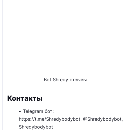
Bot Shredy отзывы
Контакты
Telegram бот:
https://t.me/Shredybodybot, @Shredybodybot,
Shredybodybot