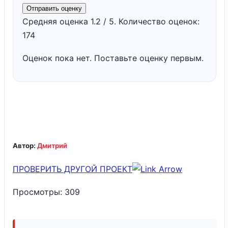
Отправить оценку
Средняя оценка
1.2
/ 5. Количество оценок:
174
Оценок пока нет. Поставьте оценку первым.
Автор:
Дмитрий
ПРОВЕРИТЬ ДРУГОЙ ПРОЕКТ
Просмотры:
309