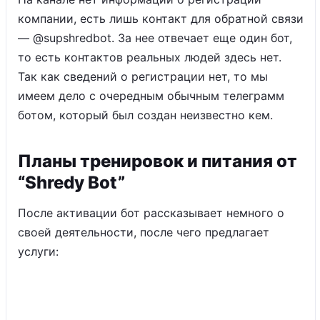
компании, есть лишь контакт для обратной связи
— @supshredbot. За нее отвечает еще один бот,
то есть контактов реальных людей здесь нет.
Так как сведений о регистрации нет, то мы
имеем дело с очередным обычным телеграмм
ботом, который был создан неизвестно кем.
Планы тренировок и питания от
“Shredy Bot”
После активации бот рассказывает немного о
своей деятельности, после чего предлагает
услуги: