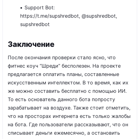
Support Bot:
https://t.me/supshredbot, @supshredbot,
supshredbot
Заключение
После окончания проверки стало ясно, что
фитнес коуч “Шреди” бесполезен. На проекте
предлагается оплатить планы, составленные
искусственным интеллектом. В то время, как их
же можно составить бесплатно с помощью ИИ.
То есть основатель данного бота попросту
зарабатывает на воздухе. Также стоит отметить,
что на просторах интернета есть только жалобы
на бота. Где пользователи рассказывают, что он
списывает деньги ежемесячно, а остановить