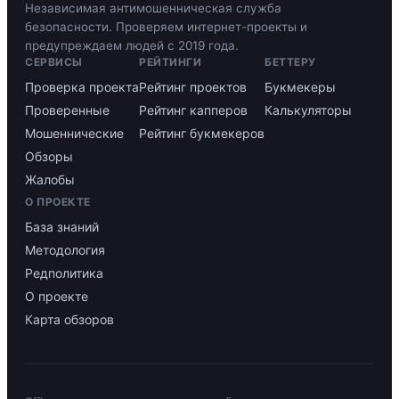
Независимая антимошенническая служба
безопасности. Проверяем интернет-проекты и
предупреждаем людей с 2019 года.
СЕРВИСЫ
РЕЙТИНГИ
БЕТТЕРУ
Проверка проекта
Рейтинг проектов
Букмекеры
Проверенные
Рейтинг капперов
Калькуляторы
Мошеннические
Рейтинг букмекеров
Обзоры
Жалобы
О ПРОЕКТЕ
База знаний
Методология
Редполитика
О проекте
Карта обзоров