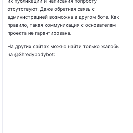
их публикации и написания попросту
отсутствуют. Даже обратная связь с
администрацией возможна в другом боте. Как
правило, такая коммуникация с основателем
проекта не гарантирована.
На других сайтах можно найти только жалобы
на @Shredybodybot: