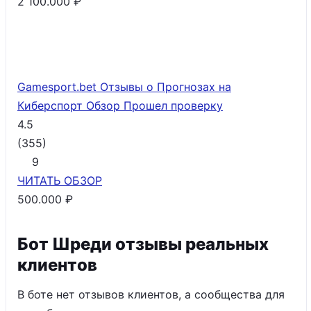
2 100.000 ₽
Gamesport.bet Отзывы о Прогнозах на
Киберспорт Обзор
Прошел проверку
4.5
(
355
)
9
ЧИТАТЬ
ОБЗОР
500.000 ₽
Бот Шреди отзывы реальных
клиентов
В боте нет отзывов клиентов, а сообщества для