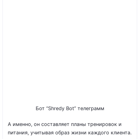
Бот “Shredy Bot” телеграмм
А именно, он составляет планы тренировок и
питания, учитывая образ жизни каждого клиента.