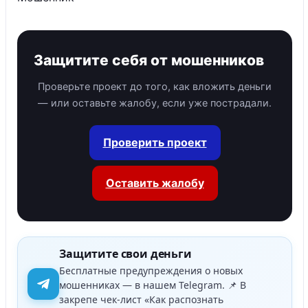
Защитите себя от мошенников
Проверьте проект до того, как вложить деньги
— или оставьте жалобу, если уже пострадали.
Проверить проект
Оставить жалобу
Защитите свои деньги
Бесплатные предупреждения о новых
мошенниках — в нашем Telegram. 📌 В
закрепе чек-лист «Как распознать