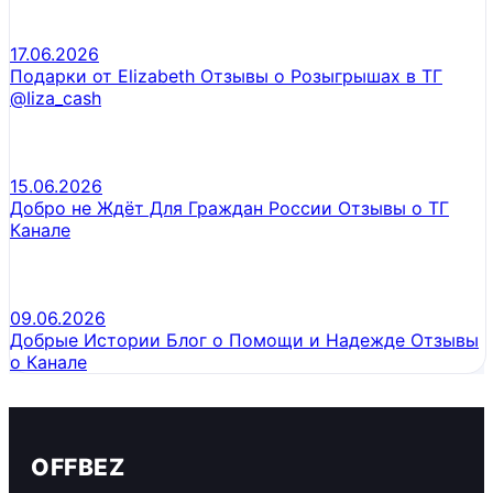
17.06.2026
Подарки от Elizabeth Отзывы о Розыгрышах в ТГ
@Iiza_cash
15.06.2026
Добро не Ждёт Для Граждан России Отзывы о ТГ
Канале
09.06.2026
Добрые Истории Блог о Помощи и Надежде Отзывы
о Канале
OFFBEZ