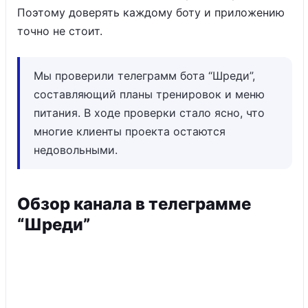
Поэтому доверять каждому боту и приложению
точно не стоит.
Мы проверили телеграмм бота “Шреди”,
составляющий планы тренировок и меню
питания. В ходе проверки стало ясно, что
многие клиенты проекта остаются
недовольными.
Обзор канала в телеграмме
“Шреди”