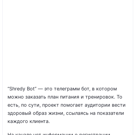
“Shredy Bot” — это телеграмм бот, в котором
можно заказать план питания и тренировок. То
есть, по сути, проект помогает аудитории вести
здоровый образ жизни, ссылаясь на показатели
каждого клиента.
На канале нет информации о регистрации