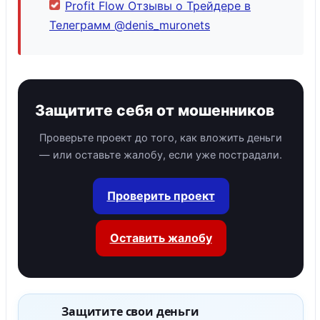
Profit Flow Отзывы о Трейдере в
Телеграмм @denis_muronets
Защитите себя от мошенников
Проверьте проект до того, как вложить деньги
— или оставьте жалобу, если уже пострадали.
Проверить проект
Оставить жалобу
Защитите свои деньги