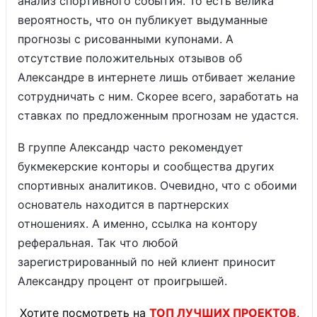
анализ спортивного события. То есть велика
вероятность, что он публикует выдуманные
прогнозы с рисованными купонами. А
отсутствие положительных отзывов об
Александре в интернете лишь отбивает желание
сотрудничать с ним. Скорее всего, заработать на
ставках по предложенным прогнозам не удастся.
В группе Александр часто рекомендует
букмекерские конторы и сообщества других
спортивных аналитиков. Очевидно, что с обоими
основатель находится в партнерских
отношениях. А именно, ссылка на контору
реферальная. Так что любой
зарегистрированный по ней клиент приносит
Александру процент от проигрышей.
Хотите посмотреть на
ТОП ЛУЧШИХ ПРОЕКТОВ
,