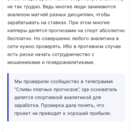
не так трудно. Ведь многие люди занимаются
анализом матчей разных дисциплин, чтобы
зарабатывать на ставках. При этом многие
капперы делятся прогнозами на спорт абсолютно
бесплатно. Но совершенно любого аналитика в
сети нужно проверять. Ибо в противном случае
есть риски начать сотрудничество с
мошенниками и псевдоаналитиками.
Мы проверили сообщество в телеграмме
“Сливы платных прогнозов”, где основатель
делится спортивной аналитикой для
заработка. Проверка дала понять, что
проект не приводит к хорошей прибыли.