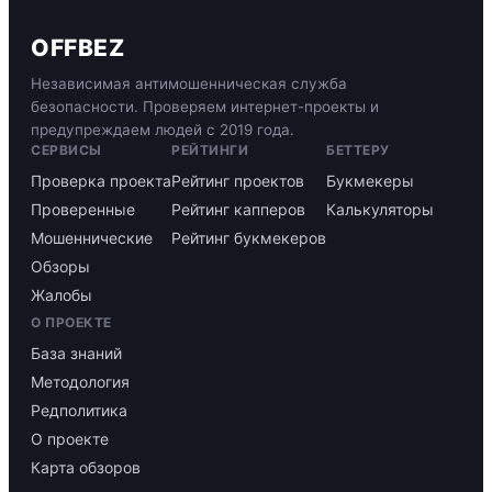
OFFBEZ
Независимая антимошенническая служба
безопасности. Проверяем интернет-проекты и
предупреждаем людей с 2019 года.
СЕРВИСЫ
РЕЙТИНГИ
БЕТТЕРУ
Проверка проекта
Рейтинг проектов
Букмекеры
Проверенные
Рейтинг капперов
Калькуляторы
Мошеннические
Рейтинг букмекеров
Обзоры
Жалобы
О ПРОЕКТЕ
База знаний
Методология
Редполитика
О проекте
Карта обзоров