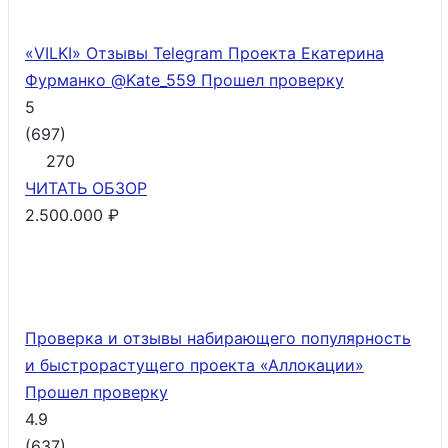
«VILKI» Отзывы Telegram Проекта Екатерина
Фурманко @Kate_559
Прошел проверку
5
(
697
)
270
ЧИТАТЬ
ОБЗОР
2.500.000 ₽
Проверка и отзывы набирающего популярность
и быстрорастущего проекта «Аллокации»
Прошел проверку
4.9
(
637
)