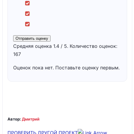
Отправить оценку
Средняя оценка
1.4
/ 5. Количество оценок:
167
Оценок пока нет. Поставьте оценку первым.
Автор:
Дмитрий
ПРОВЕРИТЬ ДРУГОЙ ПРОЕКТ