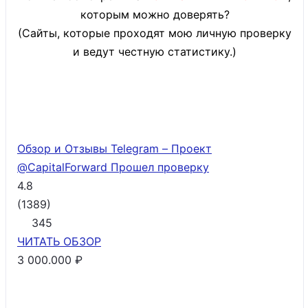
которым можно доверять?
(Сайты, которые проходят мою личную проверку
и ведут честную статистику.)
Обзор и Отзывы Telegram – Проект
@CapitalForward
Прошел проверку
4.8
(
1389
)
345
ЧИТАТЬ
ОБЗОР
3 000.000 ₽