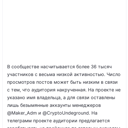
В сообществе насчитывается более 36 тысяч
участников с весьма низкой активностью. Число
просмотров постов может быть низким в связи
с тем, что аудитория накрученная. На проекте не
указано имя владельца, а для связи оставлены
лишь безымянные аккаунты менеджеров
@Maker_Adm и @CryptoUndeground. На
телеграмм проекте аудитории предлагается