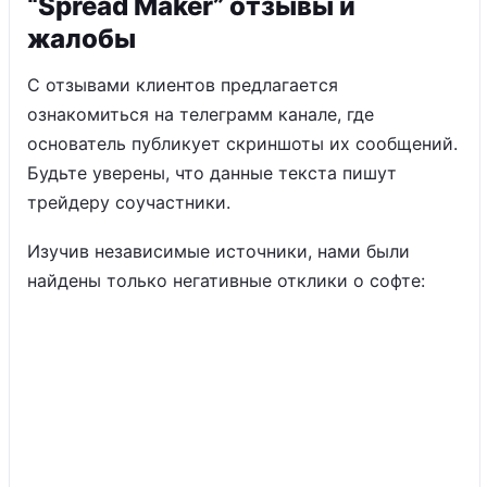
“Spread Maker” отзывы и
жалобы
С отзывами клиентов предлагается
ознакомиться на телеграмм канале, где
основатель публикует скриншоты их сообщений.
Будьте уверены, что данные текста пишут
трейдеру соучастники.
Изучив независимые источники, нами были
найдены только негативные отклики о софте: