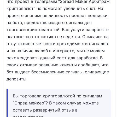
что проект в телеграмм “Spread Maker Арбитраж
криптовалют” не помогает увеличить счет. На
проекте анонимная личность продает подписки
на бота, предоставляющего сигналы для
торговли криптовалютой. Все услуги на проекте
платные, но статистика не ведется. Ссылаясь на
отсутствие отчетности проходимости сигналов
и на наличие жалоб в интернете, мы не можем
рекомендовать данный софт для заработка. В
своих отзывах реальные клиенты сообщают, что
бот выдает бессмысленные сигналы, сливающие
депозиты.
Вы торговали криптовалютой по сигналам
“Спред мейкер”? В таком случае можете
оставить развернутый отзыв в