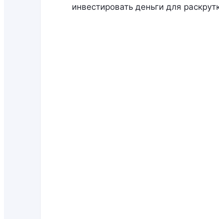
инвестировать деньги для раскрутк