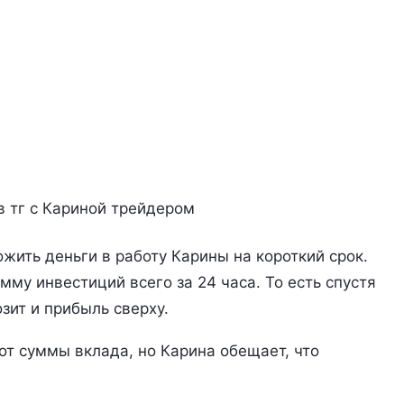
в тг с Кариной трейдером
жить деньги в работу Карины на короткий срок.
у инвестиций всего за 24 часа. То есть спустя
озит и прибыль сверху.
от суммы вклада, но Карина обещает, что