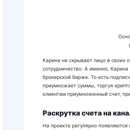
Осно
Карина не скрывает лицо в своих о
сотрудничество. А именно, Карина 
брокерской бирже. То есть подпис
приумножает суммы, торгуя крипт
клиентам приумноженный счет, пре
Раскрутка счета на кана
На проекте регулярно появляются 