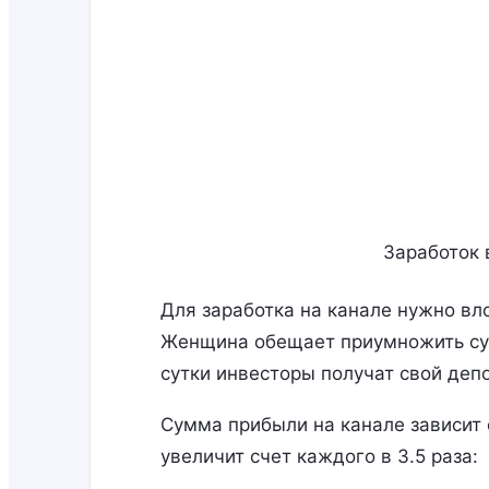
Заработок 
Для заработка на канале нужно вло
Женщина обещает приумножить сумм
сутки инвесторы получат свой деп
Сумма прибыли на канале зависит 
увеличит счет каждого в 3.5 раза: