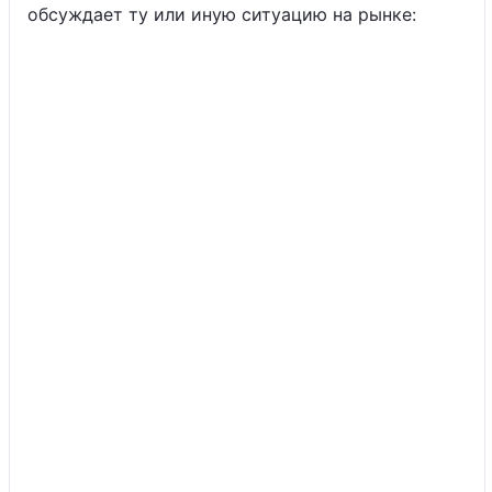
обсуждает ту или иную ситуацию на рынке: