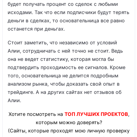
будет получать процент со сделок с любыми
исходами. Так что если подписчики будут терять
деньги в сделках, то основательница все равно
останется при деньгах.
Стоит заметить, что независимо от условий
Алии, сотрудничать с ней точно не стоит. Ведь
она не ведет статистику, которая могла бы
подтвердить проходимость ее сигналов. Кроме
того, основательница не делится подробным
анализом рынка, чтобы доказать свой опыт в
трейдинге. А на других сайтах нет отзывов об
Алии.
Хотите посмотреть на
ТОП ЛУЧШИХ ПРОЕКТОВ
,
которым можно доверять?
(Сайты, которые проходят мою личную проверку