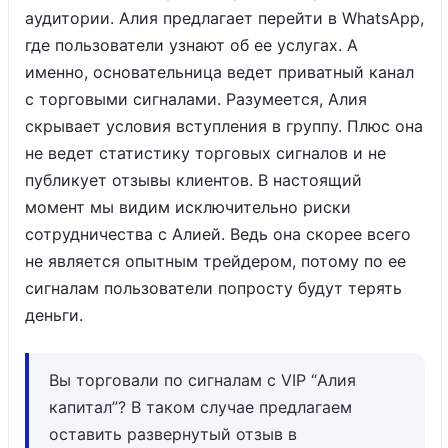
аудитории. Алия предлагает перейти в WhatsApp,
где пользователи узнают об ее услугах. А
именно, основательница ведет приватный канал
с торговыми сигналами. Разумеется, Алия
скрывает условия вступления в группу. Плюс она
не ведет статистику торговых сигналов и не
публикует отзывы клиентов. В настоящий
момент мы видим исключительно риски
сотрудничества с Алией. Ведь она скорее всего
не является опытным трейдером, потому по ее
сигналам пользователи попросту будут терять
деньги.
Вы торговали по сигналам с VIP “Алия
капитал”? В таком случае предлагаем
оставить развернутый отзыв в