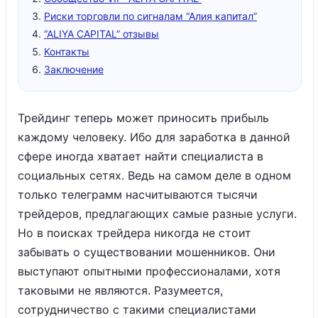
Риски торговли по сигналам “Алия капитал”
“ALIYA CAPITAL” отзывы
Контакты
Заключение
Трейдинг теперь может приносить прибыль
каждому человеку. Ибо для заработка в данной
сфере иногда хватает найти специалиста в
социальных сетях. Ведь на самом деле в одном
только телеграмм насчитываются тысячи
трейдеров, предлагающих самые разные услуги.
Но в поисках трейдера никогда не стоит
забывать о существовании мошенников. Они
выступают опытными профессионалами, хотя
таковыми не являются. Разумеется,
сотрудничество с такими специалистами