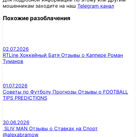
мошенникам заходите на наш
Telegram канал
Похожие разоблачения
02.07.2026
RTLine Хоккейный Батя Отзывы о Каппере Роман
Туманов
01.07.2026
Советы по Футболу Прогнозы Отзывы о FOOTBALL
TIPS PREDICTIONS
30.06.2026
SLIV MAN Отзывы о Ставках на Спорт
@alexabramow