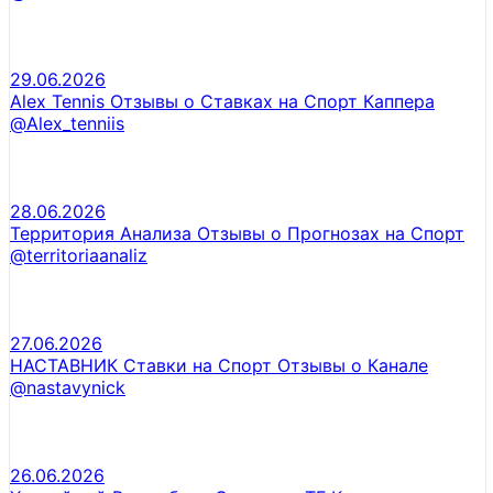
29.06.2026
Alex Tennis Отзывы о Ставках на Спорт Каппера
@Alex_tenniis
28.06.2026
Территория Анализа Отзывы о Прогнозах на Спорт
@territoriaanaliz
27.06.2026
НАСТАВНИК Ставки на Спорт Отзывы о Канале
@nastavynick
26.06.2026