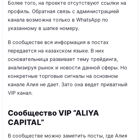
Более того, на проекте отсутствуют ссылки на
профиль. Обратная связь с администрацией
канала возможна только в WhatsApp по
указанному в шапке номеру.
В сообществе вся информация в постах
передается на казахском языке. В них
основательница развивает тему трейдинга,
анализируя рынок и новости данной сферы. Но
конкретные торговые сигналы на основном
канале Алия не дает. Зато она ведет приватный
VIP канал.
Сообщество VIP “ALIYA
CAPITAL”
В сообществе можно заметить посты, где Алия