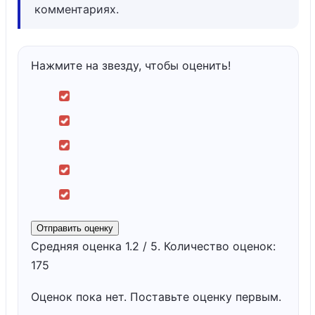
комментариях.
Нажмите на звезду, чтобы оценить!
Отправить оценку
Средняя оценка
1.2
/ 5. Количество оценок:
175
Оценок пока нет. Поставьте оценку первым.