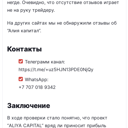
негде. Очевидно, что отсутствие отзывов играет
не на руку трейдеру.
На других сайтах мы не обнаружили отзывы об
“Алия капитал”.
Контакты
Телеграмм канал:
https://t.me/+uz5HJN13PDE0NjQy
WhatsApp:
+7 707 018 9342
Заключение
В ходе проверки стало понятно, что проект
“ALIYA CAPITAL” вряд ли приносит прибыль