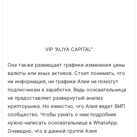
VIP “ALIYA CAPITAL”
Она также размещает графики изменения цены
валюты или иных активов. Стоит понимать, что
ни информация, ни графики Алии не помогут
подписчикам в заработке. Ведь основательница
не предоставляет развернутый анализ
крипторынка. Но известно, что Алия ведет ВИП
сообщество. Чтобы узнать о нем подробнее
нужно написать основательнице в WhatsApp.
Очевидно, что в данной группе Алия