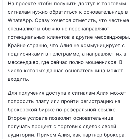
На проекте чтобы получить доступ к торговым
сигналам нужно обратиться к основательнице в
WhatsApp. Сразу хочется отметить, что честные
специалисты обычно не перенаправляют
потенциальных клиентов в другие мессенджеры.
Крайне странно, что Алия не коммуницирует с
подписчиками в телеграмме, а направляет их в
мессенджер, где сейчас полно мошенников. В
число которых данная основательница может
входить.
Для получения доступа к сигналам Алия может
попросить плату или пройти регистрацию на
брокерской бирже по реферальной ссылке.
Второе условие позволит основательнице
получать процент с торговых сделок своей
аудитории. Причем Алия, как партнер брокера,