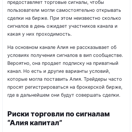
предоставляет торговые сигналы, чтобы
пользователи могли самостоятельно открывать
сделки на бирже. При этом неизвестно сколько
сигналов в день ожидает участников канала и
какая у них проходимость.
На основном канале Алия не рассказывает об
условиях получения сигналов в вип сообществе.
Вероятно, она продает подписку на приватный
канал. Но есть и другие варианты условий,
которые могла поставить Алия. Трейдеры часто
просят регистрироваться на брокерской бирже,
где в дальнейшем они будут совершать сделки.
Риски торговли по сигналам
“Алия капитал”