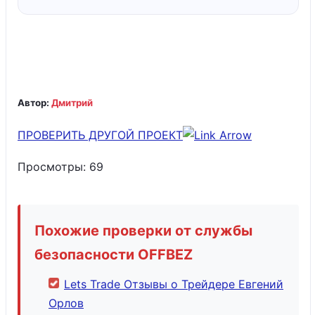
Автор:
Дмитрий
ПРОВЕРИТЬ ДРУГОЙ ПРОЕКТ
Просмотры:
69
Похожие проверки от службы
безопасности OFFBEZ
Lets Trade Отзывы о Трейдере Евгений
Орлов