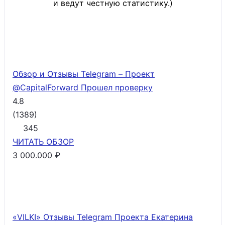
и ведут честную статистику.)
Обзор и Отзывы Telegram – Проект
@CapitalForward
Прошел проверку
4.8
(
1389
)
345
ЧИТАТЬ
ОБЗОР
3 000.000 ₽
«VILKI» Отзывы Telegram Проекта Екатерина