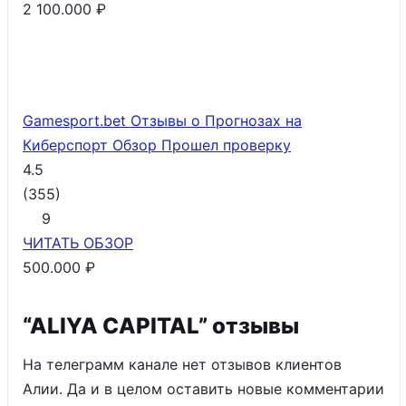
2 100.000 ₽
Gamesport.bet Отзывы о Прогнозах на
Киберспорт Обзор
Прошел проверку
4.5
(
355
)
9
ЧИТАТЬ
ОБЗОР
500.000 ₽
“ALIYA CAPITAL” отзывы
На телеграмм канале нет отзывов клиентов
Алии. Да и в целом оставить новые комментарии