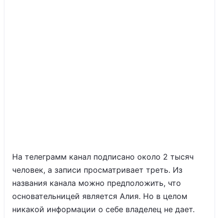
На телеграмм канал подписано около 2 тысяч
человек, а записи просматривает треть. Из
названия канала можно предположить, что
основательницей является Алия. Но в целом
никакой информации о себе владелец не дает.