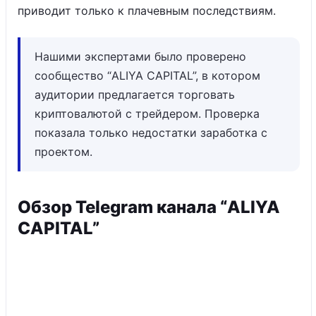
приводит только к плачевным последствиям.
Нашими экспертами было проверено
сообщество “ALIYA CAPITAL”, в котором
аудитории предлагается торговать
криптовалютой с трейдером. Проверка
показала только недостатки заработка с
проектом.
Обзор Telegram канала “ALIYA
CAPITAL”