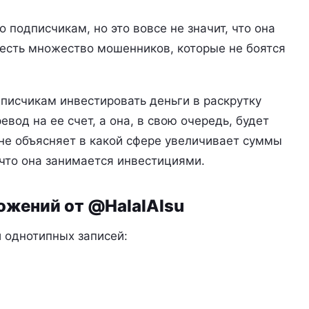
 подписчикам, но это вовсе не значит, что она
 есть множество мошенников, которые не боятся
писчикам инвестировать деньги в раскрутку
ревод на ее счет, а она, в свою очередь, будет
не объясняет в какой сфере увеличивает суммы
 что она занимается инвестициями.
ожений от @HalalAlsu
 однотипных записей: