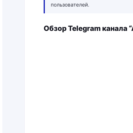
пользователей.
Обзор Telegram канала 