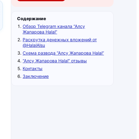
Содержание
Обзор Telegram канала “Алсу
Жапарова Halal”
Раскрутка денежных вложений от
@HalalAlsu
Схема развода “Алсу Жапарова Halal”
“Алсу Жапарова Halal” отзывы
Контакты
Заключение