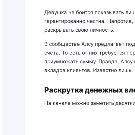
Девушка не боится показывать лицо
гарантированно честна. Напротив,
раскрывать свою личность.
В сообществе Алсу предлагает под
счета. То есть от них требуется пе
приумножать сумму. Правда, Алсу 
вкладов клиентов. Известно лишь,
Раскрутка денежных вл
На канале можно заметить десятки