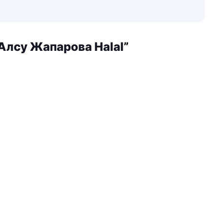
“Алсу Жапарова Halal”