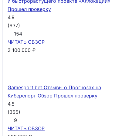
и быстрорастущего проекта «Аллокации»
Прошел проверку
4.9
(
637
)
154
ЧИТАТЬ
ОБЗОР
2 100.000 ₽
Gamesport.bet Отзывы о Прогнозах на
Киберспорт Обзор
Прошел проверку
4.5
(
355
)
9
ЧИТАТЬ
ОБЗОР