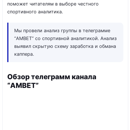
поможет читателям в выборе честного
спортивного аналитика.
Мы провели анализ группы в телеграмме
“AMBET” со спортивной аналитикой. Анализ
выявил скрытую схему заработка и обмана
каппера.
Обзор телеграмм канала
“AMBET”