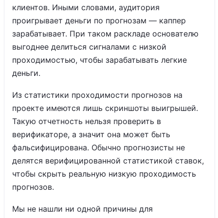
клиентов. Иными словами, аудитория
проигрывает деньги по прогнозам — каппер
зарабатывает. При таком раскладе основателю
выгоднее делиться сигналами с низкой
проходимостью, чтобы зарабатывать легкие
деньги.
Из статистики проходимости прогнозов на
проекте имеются лишь скриншоты выигрышей.
Такую отчетность нельзя проверить в
верификаторе, а значит она может быть
фальсифицирована. Обычно прогнозисты не
делятся верифицированной статистикой ставок,
чтобы скрыть реальную низкую проходимость
прогнозов.
Мы не нашли ни одной причины для