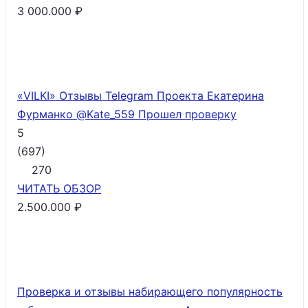
3 000.000 ₽
«VILKI» Отзывы Telegram Проекта Екатерина
Фурманко @Kate_559
Прошел проверку
5
(
697
)
270
ЧИТАТЬ
ОБЗОР
2.500.000 ₽
Проверка и отзывы набирающего популярность