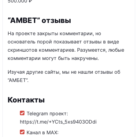
500.000 ₽
“AMBET” отзывы
На проекте закрыты комментарии, но
основатель порой показывает отзывы в виде
скриншотов комментариев. Разумеется, любые
комментарии могут быть накручены.
Изучая другие сайты, мы не нашли отзывы об
“АМБЕТ”.
Контакты
Telegram проект:
https://t.me/+YCts_5xs9403ODdi
Канал в MAX: