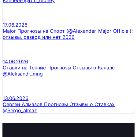
Каппере @ttm_money
17.06.2026
Major Прогнозы на Спорт (@Alexander_Major_Official):
отзывы, развод или нет 2026
14.06.2026
Ставки на Теннис Прогнозы Отзывы о Канале
@Aleksandr_mng
13.06.2026
Сергей Алмазов Прогнозы Отзывы о Ставках
@Sergo_almaz