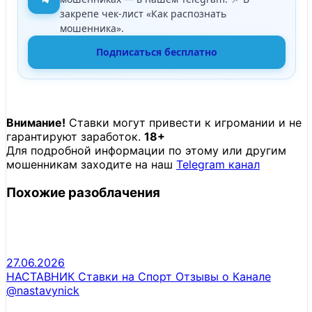
закрепе чек-лист «Как распознать
мошенника».
Подписаться бесплатно
Внимание!
Ставки могут привести к игромании и не
гарантируют заработок.
18+
Для подробной информации по этому или другим
мошенникам заходите на наш
Telegram канал
Похожие разоблачения
27.06.2026
НАСТАВНИК Ставки на Спорт Отзывы о Канале
@nastavynick