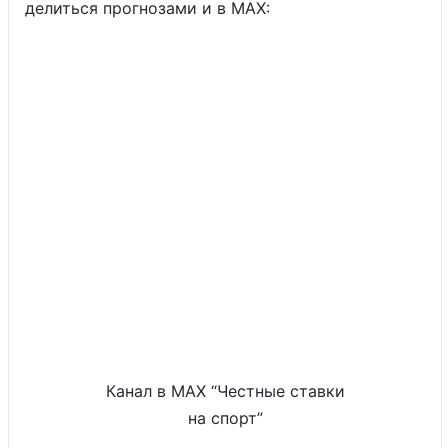
делиться прогнозами и в MAX:
Канал в MAX “Честные ставки
на спорт”