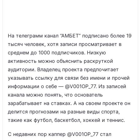
На телеграмм канал “АМБЕТ” подписано более 19
тысяч человек, хотя записи просматривает в
среднем до 1000 подписчиков. Низкую
активность можно объяснить раскруткой
аудитории. Владелец проекта предпочитает
указывать ссылку для связи без имени и прочей
информации о себе — @V001OP_77. Из записей
канала можно понять, что основатель
зарабатывает на ставках. А на своем проекте он
делится прогнозами на разные виды спорта,
такие как футбол, баскетбол, хоккей и теннис.
С недавних пор каппер @V001OP_77 стал