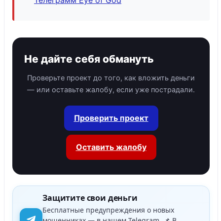
Телеграмм Eye of God
Не дайте себя обмануть
Проверьте проект до того, как вложить деньги
— или оставьте жалобу, если уже пострадали.
Проверить проект
Оставить жалобу
Защитите свои деньги
Бесплатные предупреждения о новых
мошенниках — в нашем Telegram. 📌 В