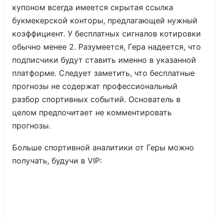
купоном всегда имеется скрытая ссылка
букмекерской конторы, предлагающей нужный
коэффициент. У бесплатных сигналов котировки
обычно менее 2. Разумеется, Гера надеется, что
подписчики будут ставить именно в указанной
платформе. Следует заметить, что бесплатные
прогнозы не содержат профессиональный
разбор спортивных событий. Основатель в
целом предпочитает не комментировать
прогнозы.
Больше спортивной аналитики от Геры можно
получать, будучи в VIP: