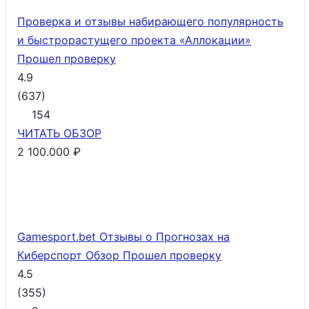
Проверка и отзывы набирающего популярность
и быстрорастущего проекта «Аллокации»
Прошел проверку
4.9
(
637
)
154
ЧИТАТЬ
ОБЗОР
2 100.000 ₽
Gamesport.bet Отзывы о Прогнозах на
Киберспорт Обзор
Прошел проверку
4.5
(
355
)