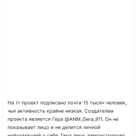
На тг проект подписано почти 15 тысяч человек,
чья активность крайне низкая. Создателем
проекта является Гера @ANM_Gera_911. Он не
показывает лицо и не делится личной
информацией о себе. Гера лишь демонстрирует