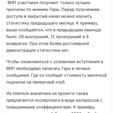
ВИП участники получают только лучшие
прогнозы по мнению Геры. Перед получением
доступа в закрытый канал можно изучить
статистику предыдущего месяца. К примеру,
выше сообщается, что в предыдущем периоде
было: 26 выигрышей, 12 проигрышей и 8
возвратов. При этом более достоверной
демонстрации статистики нет.
Чтобы ознакомиться с условиями вступления в
ВИП необходимо написать Гере в личные
сообщения. Где он сообщит стоимость месячной
подписки на приватный клуб.
Из платной аналитики на проекте также
предлагается послеоплата в виде экспрессов с
повышенными коэффициентами. К примеру,