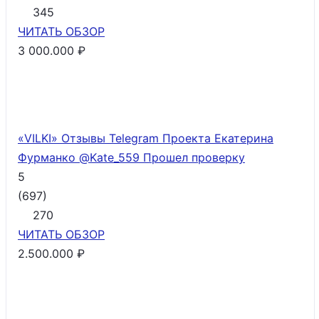
345
ЧИТАТЬ
ОБЗОР
3 000.000 ₽
«VILKI» Отзывы Telegram Проекта Екатерина
Фурманко @Kate_559
Прошел проверку
5
(
697
)
270
ЧИТАТЬ
ОБЗОР
2.500.000 ₽