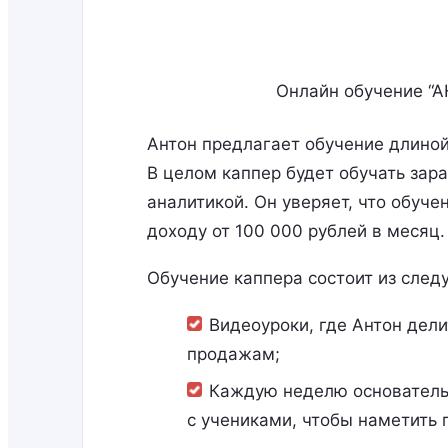
Онлайн обучение “
Антон предлагает обучение длиной 
В целом каппер будет обучать зар
аналитикой. Он уверяет, что обуч
доходу от 100 000 рублей в месяц
Обучение каппера состоит из след
Видеоуроки, где Антон дел
продажам;
Каждую неделю основатель
с учениками, чтобы наметить 