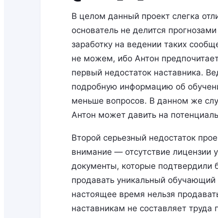
В целом данный проект слегка отли
основатель не делится прогнозами
заработку на ведении таких сообщ
не можем, ибо Антон предпочитает
первый недостаток наставника. В
подробную информацию об обучени
меньше вопросов. В данном же слу
Антон может давить на потенциал
Второй серьезный недостаток прое
внимание — отсутствие лицензии у
документы, которые подтвердили б
продавать уникальный обучающий м
настоящее время нельзя продавать
наставникам не составляет труда 