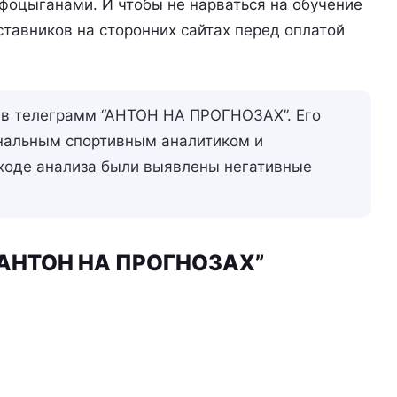
оцыганами. И чтобы не нарваться на обучение
тавников на сторонних сайтах перед оплатой
 в телеграмм “АНТОН НА ПРОГНОЗАХ”. Его
нальным спортивным аналитиком и
 ходе анализа были выявлены негативные
 “АНТОН НА ПРОГНОЗАХ”