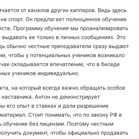
чается от каналов других капперов. Ведь здесь
 на спорт. Он предлагает полноценное обучение
еств. Программу обучения мы проанализировать
 выдавать ее только в личных сообщениях. Это
едь обычно честные преподаватели сразу выдают
и, чтобы у потенциальных учеников возникало
чае складывается впечатление, что в беседе
ьных учеников индивидуально.
кта, на который всегда важно обращать особое
 наставника. Антон не демонстрирует
ы его опыт в ставках и дали разрешение
атериал. Стоит понимать, что по закону РФ в
 обучение без лицензии. Поэтому честным
получить документ, чтобы официально продавать