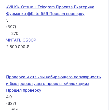
«VILKI» Отзывы Telegram Проекта Екатерина
Фурманко @Kate_559
Прошел проверку
5
(
697
)
270
ЧИТАТЬ
ОБЗОР
2.500.000 ₽
Проверка и отзывы набирающего популярность
и быстрорастущего проекта «Аллокации»
Прошел проверку
4.9
(
637
)