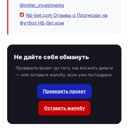
@miller_investments
Nb-bet.com Отзывы о Прогнозах на
Футбол НБ-бет.ком
Не дайте себя обмануть
Проверьте проект до того, как вложить деньги
— или оставьте жалобу, если уже пострадали.
Проверить проект
Оставить жалобу