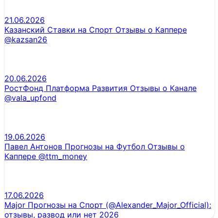
21.06.2026
Казанский Ставки на Спорт Отзывы о Каппере
@kazsan26
20.06.2026
РостФонд Платформа Развития Отзывы о Канале
@vala_upfond
19.06.2026
Павел Антонов Прогнозы на Футбол Отзывы о
Каппере @ttm_money
17.06.2026
Major Прогнозы на Спорт (@Alexander_Major_Official):
отзывы, развод или нет 2026