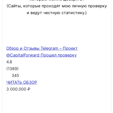
(Сайты, которые проходят мою личную проверку
и ведут честную статистику.)
Обзор и Отзывы Telegram – Проект
@CapitalForward
Прошел проверку
4.8
(
1389
)
345
ЧИТАТЬ
ОБЗОР
3 000.000 ₽