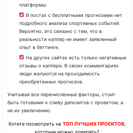
платформы.
В постах с бесплатными прогнозами нет
подробного анализа спортивных событий.
Вероятно, это связано с тем, что в
реальности каппер не имеет заявленный
опыт в беттинге.
На других сайтах есть только негативные
отзывы о каппере. В своих комментариях
люди жалуются на проходимость
приобретенных прогнозов.
Учитывая все перечисленные факторы, стоит
быть готовыми к сливу депозитов с проектом, а
не их увеличению.
Хотите посмотреть на
ТОП ЛУЧШИХ ПРОЕКТОВ
,
которым можно доверять?