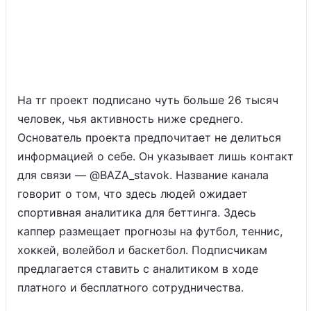
На тг проект подписано чуть больше 26 тысяч
человек, чья активность ниже среднего.
Основатель проекта предпочитает не делиться
информацией о себе. Он указывает лишь контакт
для связи — @BAZA_stavok. Название канала
говорит о том, что здесь людей ожидает
спортивная аналитика для беттинга. Здесь
каппер размещает прогнозы на футбол, теннис,
хоккей, волейбол и баскетбол. Подписчикам
предлагается ставить с аналитиком в ходе
платного и бесплатного сотрудничества.