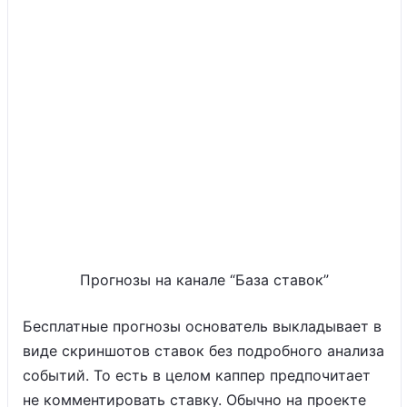
Прогнозы на канале “База ставок”
Бесплатные прогнозы основатель выкладывает в
виде скриншотов ставок без подробного анализа
событий. То есть в целом каппер предпочитает
не комментировать ставку. Обычно на проекте