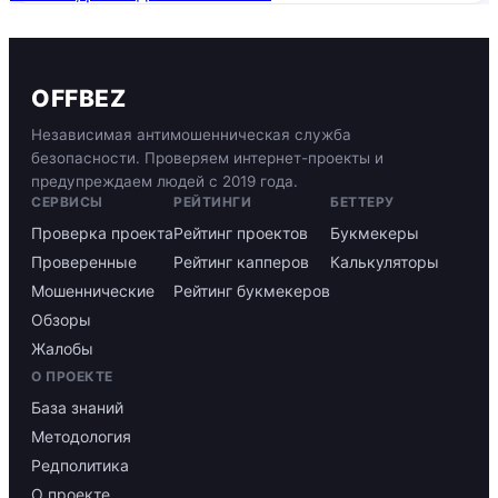
OFFBEZ
Независимая антимошенническая служба
безопасности. Проверяем интернет-проекты и
предупреждаем людей с 2019 года.
СЕРВИСЫ
РЕЙТИНГИ
БЕТТЕРУ
Проверка проекта
Рейтинг проектов
Букмекеры
Проверенные
Рейтинг капперов
Калькуляторы
Мошеннические
Рейтинг букмекеров
Обзоры
Жалобы
О ПРОЕКТЕ
База знаний
Методология
Редполитика
О проекте