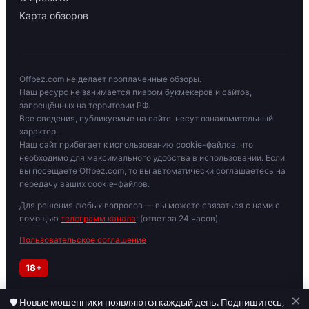
Карта обзоров
Offbez.com не делает проплаченные обзоры.
Наш ресурс не занимается пиаром букмекеров и сайтов,
запрещённых на территории РФ.
Все сведения, публикуемые на сайте, несут ознакомительный
характер.
Наш сайт прибегает к использованию cookie-файлов, что
необходимо для максимального удобства в использовании. Если
вы посещаете Offbez.com, то вы автоматически соглашаетесь на
передачу ваших cookie-файлов.
Для решения любых вопросов — вы можете связаться с нами с
помощью
телеграмм канала
: (ответ за 24 часов).
Пользовательское соглашение
18+
×
🛡 Новые мошенники появляются каждый день. Подпишитесь,
Играйте осторожно. При признаках зависимости обратитесь к