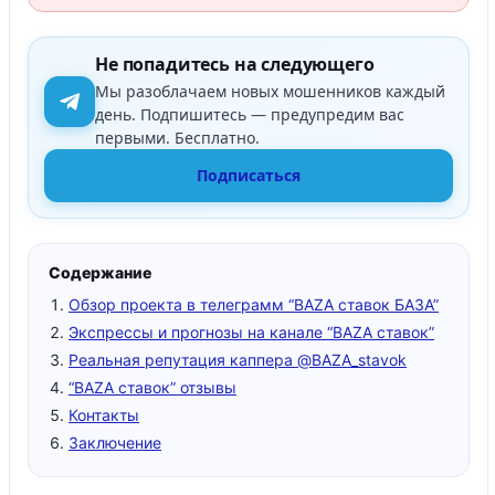
Не попадитесь на следующего
Мы разоблачаем новых мошенников каждый
день. Подпишитесь — предупредим вас
первыми. Бесплатно.
Подписаться
Содержание
Обзор проекта в телеграмм “BAZA ставок БАЗА”
Экспрессы и прогнозы на канале “BAZA ставок”
Реальная репутация каппера @BAZA_stavok
“BAZA ставок” отзывы
Контакты
Заключение