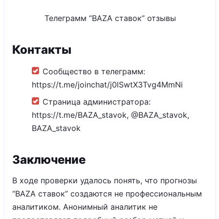
Телеграмм “BAZA ставок” отзывы
Контакты
Сообщество в телеграмм:
https://t.me/joinchat/j0lSwtX3Tvg4MmNi
Страница администратора:
https://t.me/BAZA_stavok, @BAZA_stavok,
BAZA_stavok
Заключение
В ходе проверки удалось понять, что прогнозы
“BAZA ставок” создаются не профессиональным
аналитиком. Анонимный аналитик не