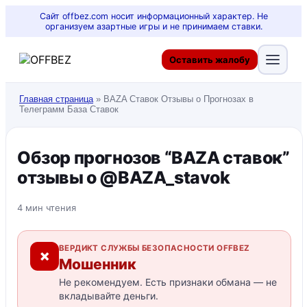
Сайт offbez.com носит информационный характер. Не
организуем азартные игры и не принимаем ставки.
Оставить жалобу
Главная страница
»
BAZA Ставок Отзывы о Прогнозах в
Телеграмм База Ставок
Обзор прогнозов “BAZA ставок”
отзывы о @BAZA_stavok
4 мин чтения
ВЕРДИКТ СЛУЖБЫ БЕЗОПАСНОСТИ OFFBEZ
✗
Мошенник
Не рекомендуем. Есть признаки обмана — не
вкладывайте деньги.