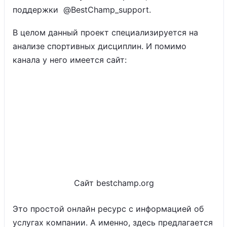
поддержки @BestChamp_support.
В целом данный проект специализируется на
анализе спортивных дисциплин. И помимо
канала у него имеется сайт:
Сайт bestchamp.org
Это простой онлайн ресурс с информацией об
услугах компании. А именно, здесь предлагается