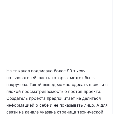
На тг канал подписано более 90 тысяч
пользователей, часть которых может быть
накручена. Такой вывод можно сделать в связи с
плохой просматриваемостью постов проекта.
Создатель проекта предпочитает не делиться
информацией о себе и не показывать лицо. А для
связи на канале указана страница технической