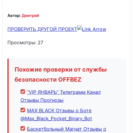
Автор:
Дмитрий
ПРОВЕРИТЬ ДРУГОЙ ПРОЕКТ
Просмотры:
27
Похожие проверки от службы
безопасности OFFBEZ
“VIP ЯНВАРЬ” Телеграмм Канал
Отзывы Прогнозы
MAX BLACK Отзывы о Боте
@Max_Black_Pocket_Binary_Bot
Баскетбольный Магнат Отзывы о