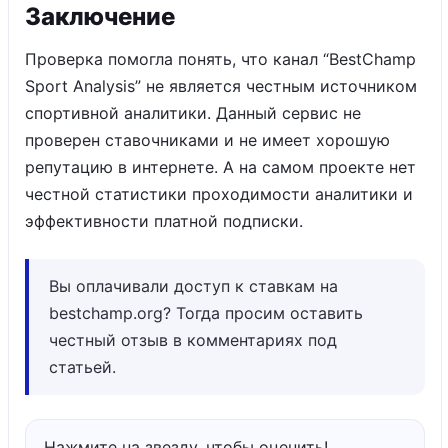
Заключение
Проверка помогла понять, что канал “BestChamp
Sport Analysis” не является честным источником
спортивной аналитики. Данный сервис не
проверен ставочниками и не имеет хорошую
репутацию в интернете. А на самом проекте нет
честной статистики проходимости аналитики и
эффективности платной подписки.
Вы оплачивали доступ к ставкам на
bestchamp.org? Тогда просим оставить
честный отзыв в комментариях под
статьей.
Нажмите на звезду, чтобы оценить!