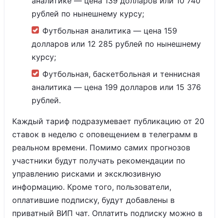
аналитике — цена 139 долларов или 10 740
рублей по нынешнему курсу;
Футбольная аналитика — цена 159
долларов или 12 285 рублей по нынешнему
курсу;
Футбольная, баскетбольная и теннисная
аналитика — цена 199 долларов или 15 376
рублей.
Каждый тариф подразумевает публикацию от 20
ставок в неделю с оповещением в телеграмм в
реальном времени. Помимо самих прогнозов
участники будут получать рекомендации по
управлению рисками и эксклюзивную
информацию. Кроме того, пользователи,
оплатившие подписку, будут добавлены в
приватный ВИП чат. Оплатить подписку можно в