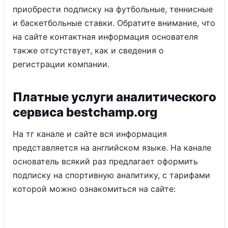
приобрести подписку на футбольные, теннисные
и баскетбольные ставки. Обратите внимание, что
на сайте контактная информация основателя
также отсутствует, как и сведения о
регистрации компании.
Платные услуги аналитического
сервиса bestchamp.org
На тг канале и сайте вся информация
представляется на английском языке. На канале
основатель всякий раз предлагает оформить
подписку на спортивную аналитику, с тарифами
которой можно ознакомиться на сайте: