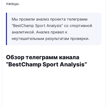
лжецы.
Мы провели анализ проекта телеграмм
“BestChamp Sport Analysis” со спортивной
аналитикой. Анализ привел к
неутешительным результатам проверки.
Обзор телеграмм канала
“BestChamp Sport Analysis”