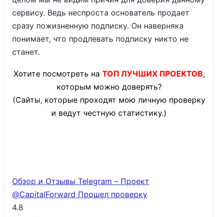
сервису. Ведь неспроста основатель продает
сразу пожизненную подписку. Он наверняка
понимает, что продлевать подписку никто не
станет.
Хотите посмотреть на
ТОП ЛУЧШИХ ПРОЕКТОВ
,
которым можно доверять?
(Сайты, которые проходят мою личную проверку
и ведут честную статистику.)
Обзор и Отзывы Telegram – Проект
@CapitalForward
Прошел проверку
4.8