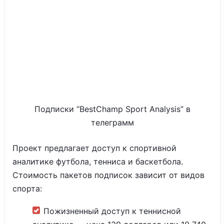
Подписки “BestChamp Sport Analysis” в
телеграмм
Проект предлагает доступ к спортивной
аналитике футбола, тенниса и баскетбола.
Стоимость пакетов подписок зависит от видов
спорта:
Пожизненный доступ к теннисной