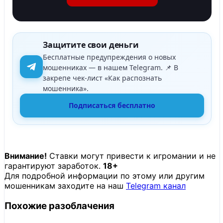
Защитите свои деньги
Бесплатные предупреждения о новых
мошенниках — в нашем Telegram. 📌 В
закрепе чек-лист «Как распознать
мошенника».
Подписаться бесплатно
Внимание!
Ставки могут привести к игромании и не
гарантируют заработок.
18+
Для подробной информации по этому или другим
мошенникам заходите на наш
Telegram канал
Похожие разоблачения