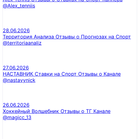
@Alex_tenniis
28.06.2026
Территория Анализа Отзывы о Прогнозах на Спорт
@territoriaanaliz
27.06.2026
НАСТАВНИК Ставки на Спорт Отзывы о Канале
@nastavynick
26.06.2026
Хоккейный Волшебник Отзывы о ТГ Канале
@magicc_13