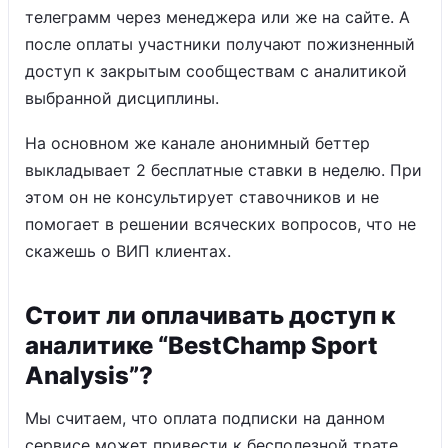
телеграмм через менеджера или же на сайте. А
после оплаты участники получают пожизненный
доступ к закрытым сообществам с аналитикой
выбранной дисциплины.
На основном же канале анонимный беттер
выкладывает 2 бесплатные ставки в неделю. При
этом он не консультирует ставочников и не
помогает в решении всяческих вопросов, что не
скажешь о ВИП клиентах.
Стоит ли оплачивать доступ к
аналитике “BestChamp Sport
Analysis”?
Мы считаем, что оплата подписки на данном
сервисе может привести к бесполезной трате