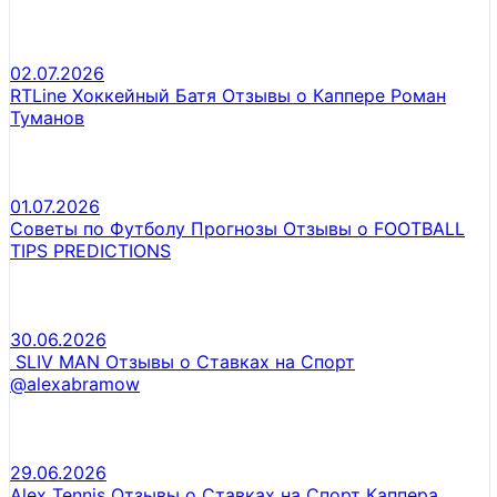
02.07.2026
RTLine Хоккейный Батя Отзывы о Каппере Роман
Туманов
01.07.2026
Советы по Футболу Прогнозы Отзывы о FOOTBALL
TIPS PREDICTIONS
30.06.2026
SLIV MAN Отзывы о Ставках на Спорт
@alexabramow
29.06.2026
Alex Tennis Отзывы о Ставках на Спорт Каппера