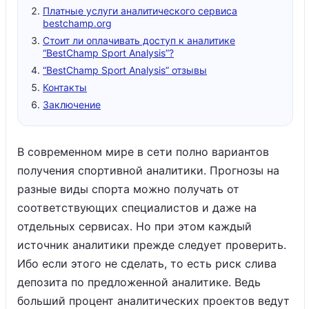
Платные услуги аналитического сервиса
bestchamp.org
Стоит ли оплачивать доступ к аналитике
“BestChamp Sport Analysis”?
“BestChamp Sport Analysis” отзывы
Контакты
Заключение
В современном мире в сети полно вариантов
получения спортивной аналитики. Прогнозы на
разные виды спорта можно получать от
соответствующих специалистов и даже на
отдельных сервисах. Но при этом каждый
источник аналитики прежде следует проверить.
Ибо если этого не сделать, то есть риск слива
депозита по предложенной аналитике. Ведь
больший процент аналитических проектов ведут