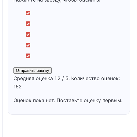
Отправить оценку
Средняя оценка
1.2
/ 5. Количество оценок:
162
Оценок пока нет. Поставьте оценку первым.