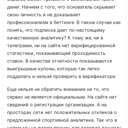
денег. Начнем с того, что основатель скрывает
свою личность и не доказывает
профессионализм в беттинге. В таком случае как
понять, что подписка дает по-настоящему
качественную аналитику? К тому же, ни в
телеграмм, ни на сайте нет верифицированной
статистики, показывающей проходимость
ставок. В качестве отчетности показываются
выигрышные купоны, которые так легко
подделать и нельзя проверить в верификаторе.
Еще нельзя не обратить внимание на то, что
сервис не является официальным. На сайте нет
сведений о регистрации организации. А на
просторах сети нет положительных откликов о
предложенной спортивной аналитике. Так что в
целом мы не видим причин для доверия данному