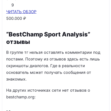
9
ЧИТАТЬ
ОБЗОР
500.000 ₽
“BestChamp Sport Analysis”
отзывы
В группе тг нельзя оставлять комментарии под
постами. Поэтому из отзывов здесь есть лишь
скриншоты диалогов. Где в реальности
основатель может получать сообщения от
знакомых.
На других источниках сети нет отзывов о
bestchamp.org: