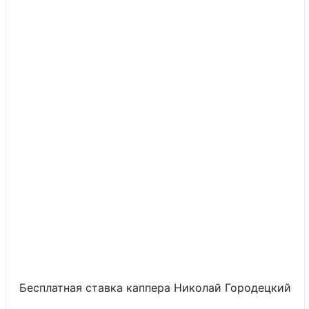
Бесплатная ставка каппера Николай Городецкий