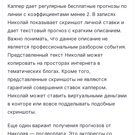
Каппер дает регулярные бесплатные прогнозы по
линии с коэффициентами менее 2. В записях
Николай показывает скриншот личной ставки и
дает текстовый прогноз с кратким описанием.
Важно понимать, что данное описание не
является профессиональным разбором события.
Представленный текст Николай может
копировать на просторах интернета в
тематических блогах. Кроме того,
представленные скриншоты не являются
гарантией совершения ставок каппером.
Николай может ставить виртуальными деньгами
в конторе или вовсе подделывать подобные
скриншоты.
Еще один вариант получения прогнозов от
Николая — послеоплата. Это экспрессы со