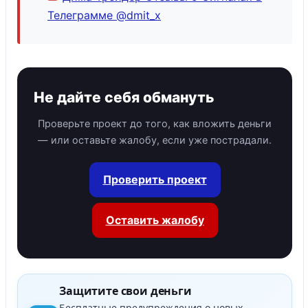
Телеграмме @dmit_x
Не дайте себя обмануть
Проверьте проект до того, как вложить деньги
— или оставьте жалобу, если уже пострадали.
Проверить проект
Оставить жалобу
Защитите свои деньги
Бесплатные предупреждения о новых