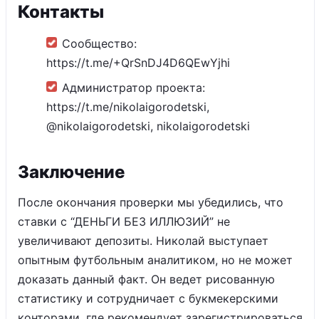
Контакты
Сообщество:
https://t.me/+QrSnDJ4D6QEwYjhi
Администратор проекта:
https://t.me/nikolaigorodetski,
@nikolaigorodetski, nikolaigorodetski
Заключение
После окончания проверки мы убедились, что
ставки с “ДЕНЬГИ БЕЗ ИЛЛЮЗИЙ” не
увеличивают депозиты. Николай выступает
опытным футбольным аналитиком, но не может
доказать данный факт. Он ведет рисованную
статистику и сотрудничает с букмекерскими
конторами, где рекомендует зарегистрироваться