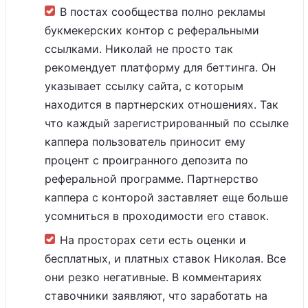
В постах сообщества полно рекламы
букмекерских контор с реферальными
ссылками. Николай не просто так
рекомендует платформу для беттинга. Он
указывает ссылку сайта, с которым
находится в партнерских отношениях. Так
что каждый зарегистрированный по ссылке
каппера пользователь приносит ему
процент с проигранного депозита по
реферальной программе. Партнерство
каппера с конторой заставляет еще больше
усомниться в проходимости его ставок.
На просторах сети есть оценки и
бесплатных, и платных ставок Николая. Все
они резко негативные. В комментариях
ставочники заявляют, что заработать на