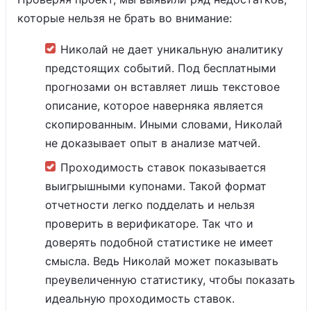
которые нельзя не брать во внимание:
Николай не дает уникальную аналитику
предстоящих событий. Под бесплатными
прогнозами он вставляет лишь текстовое
описание, которое наверняка является
скопированным. Иными словами, Николай
не доказывает опыт в анализе матчей.
Проходимость ставок показывается
выигрышными купонами. Такой формат
отчетности легко подделать и нельзя
проверить в верификаторе. Так что и
доверять подобной статистике не имеет
смысла. Ведь Николай может показывать
преувеличенную статистику, чтобы показать
идеальную проходимость ставок.