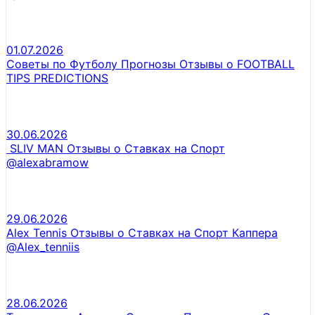
01.07.2026
Советы по Футболу Прогнозы Отзывы о FOOTBALL
TIPS PREDICTIONS
30.06.2026
SLIV MAN Отзывы о Ставках на Спорт
@alexabramow
29.06.2026
Alex Tennis Отзывы о Ставках на Спорт Каппера
@Alex_tenniis
28.06.2026