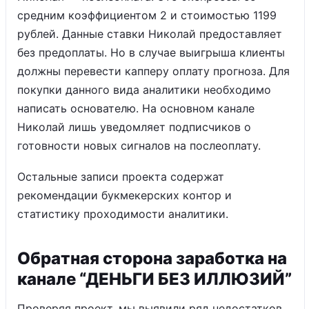
средним коэффициентом 2 и стоимостью 1199
рублей. Данные ставки Николай предоставляет
без предоплаты. Но в случае выигрыша клиенты
должны перевести капперу оплату прогноза. Для
покупки данного вида аналитики необходимо
написать основателю. На основном канале
Николай лишь уведомляет подписчиков о
готовности новых сигналов на послеоплату.
Остальные записи проекта содержат
рекомендации букмекерских контор и
статистику проходимости аналитики.
Обратная сторона заработка на
канале “ДЕНЬГИ БЕЗ ИЛЛЮЗИЙ”
Проверяя проект, мы выявили ряд недостатков,