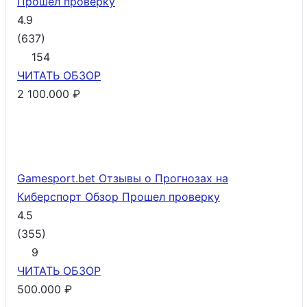
Прошел проверку
4.9
(
637
)
154
ЧИТАТЬ
ОБЗОР
2 100.000 ₽
Gamesport.bet Отзывы о Прогнозах на
Киберспорт Обзор
Прошел проверку
4.5
(
355
)
9
ЧИТАТЬ
ОБЗОР
500.000 ₽