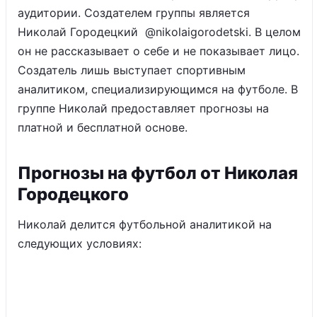
аудитории. Создателем группы является
Николай Городецкий @nikolaigorodetski. В целом
он не рассказывает о себе и не показывает лицо.
Создатель лишь выступает спортивным
аналитиком, специализирующимся на футболе. В
группе Николай предоставляет прогнозы на
платной и бесплатной основе.
Прогнозы на футбол от Николая
Городецкого
Николай делится футбольной аналитикой на
следующих условиях: