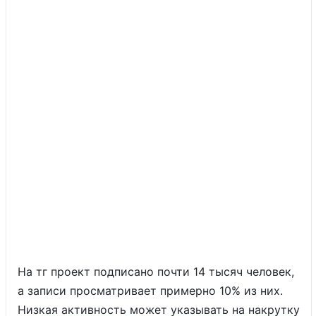
На тг проект подписано почти 14 тысяч человек,
а записи просматривает примерно 10% из них.
Низкая активность может указывать на накрутку