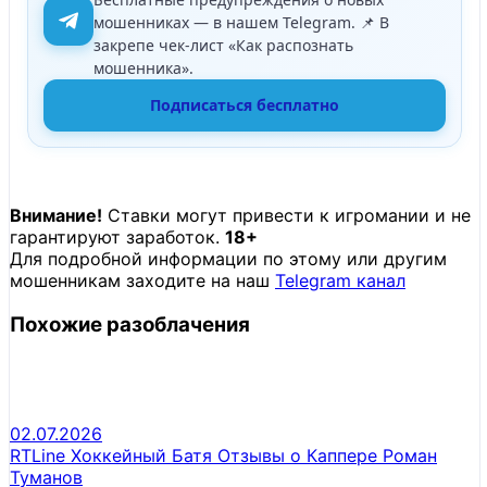
мошенниках — в нашем Telegram. 📌 В
закрепе чек-лист «Как распознать
мошенника».
Подписаться бесплатно
Внимание!
Ставки могут привести к игромании и не
гарантируют заработок.
18+
Для подробной информации по этому или другим
мошенникам заходите на наш
Telegram канал
Похожие разоблачения
02.07.2026
RTLine Хоккейный Батя Отзывы о Каппере Роман
Туманов