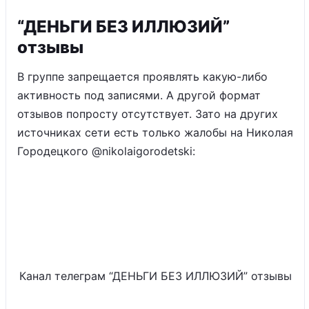
“ДЕНЬГИ БЕЗ ИЛЛЮЗИЙ”
отзывы
В группе запрещается проявлять какую-либо
активность под записями. А другой формат
отзывов попросту отсутствует. Зато на других
источниках сети есть только жалобы на Николая
Городецкого @nikolaigorodetski:
Канал телеграм “ДЕНЬГИ БЕЗ ИЛЛЮЗИЙ” отзывы