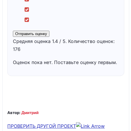
Отправить оценку
Средняя оценка
1.4
/ 5. Количество оценок:
176
Оценок пока нет. Поставьте оценку первым.
Автор:
Дмитрий
ПРОВЕРИТЬ ДРУГОЙ ПРОЕКТ