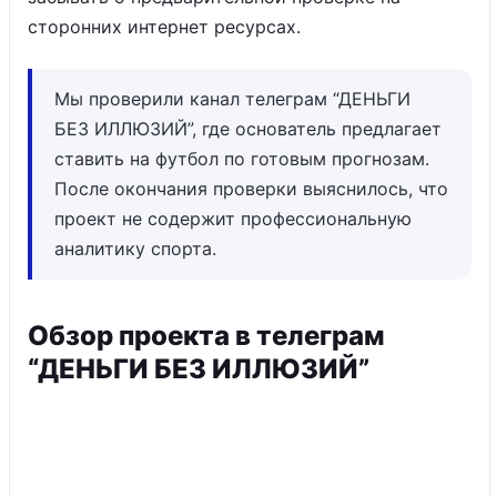
сторонних интернет ресурсах.
Мы проверили канал телеграм “ДЕНЬГИ
БЕЗ ИЛЛЮЗИЙ”, где основатель предлагает
ставить на футбол по готовым прогнозам.
После окончания проверки выяснилось, что
проект не содержит профессиональную
аналитику спорта.
Обзор проекта в телеграм
“ДЕНЬГИ БЕЗ ИЛЛЮЗИЙ”