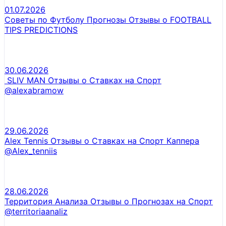
01.07.2026
Советы по Футболу Прогнозы Отзывы о FOOTBALL
TIPS PREDICTIONS
30.06.2026
SLIV MAN Отзывы о Ставках на Спорт
@alexabramow
29.06.2026
Alex Tennis Отзывы о Ставках на Спорт Каппера
@Alex_tenniis
28.06.2026
Территория Анализа Отзывы о Прогнозах на Спорт
@territoriaanaliz