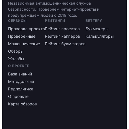
Независимая антимошенническая служба
безопасности. Проверяем интернет-проекты и
предупреждаем людей с 2019 года.
СЕРВИСЫ
РЕЙТИНГИ
БЕТТЕРУ
Проверка проекта
Рейтинг проектов
Букмекеры
Проверенные
Рейтинг капперов
Калькуляторы
Мошеннические
Рейтинг букмекеров
Обзоры
Жалобы
О ПРОЕКТЕ
База знаний
Методология
Редполитика
О проекте
Карта обзоров