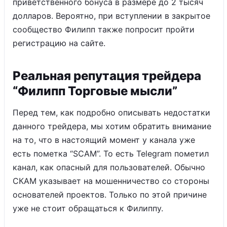
приветственного бонуса в размере до 2 тысяч
долларов. Вероятно, при вступлении в закрытое
сообщество Филипп также попросит пройти
регистрацию на сайте.
Реальная репутация трейдера
“Филипп Торговые мысли”
Перед тем, как подробно описывать недостатки
данного трейдера, мы хотим обратить внимание
на то, что в настоящий момент у канала уже
есть пометка “SCAM”. То есть Telegram пометил
канал, как опасный для пользователей. Обычно
СКАМ указывает на мошенничество со стороны
основателей проектов. Только по этой причине
уже не стоит обращаться к Филиппу.