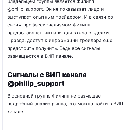
Владельцем группы является Филипп
@philip_support. Он не показывает лицо и
выступает опытным трейдером. И в связи со
своим профессионализмом Филипп
предоставляет сигналы для входа в сделки.
Правда, доступ к информации трейдера еще
предстоить получить. Ведь все сигналы
размещаются в ВИП канале.
Сигналы с ВИП канала
@philip_support
В основной группе Филипп не размещает
подробный анализ рынка, его можно найти в ВИП
канале: