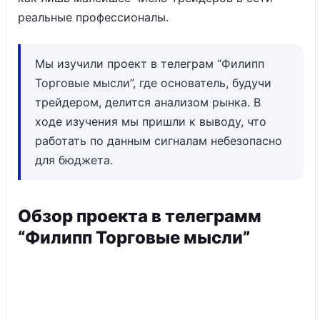
реальные профессионалы.
Мы изучили проект в телеграм “Филипп
Торговые мысли”, где основатель, будучи
трейдером, делится анализом рынка. В
ходе изучения мы пришли к выводу, что
работать по данным сигналам небезопасно
для бюджета.
Обзор проекта в телеграмм
“Филипп Торговые мысли”