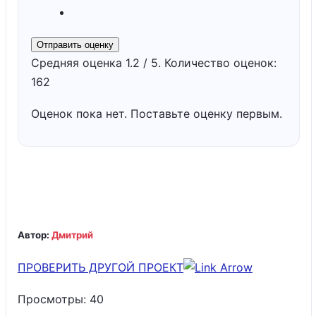
Отправить оценку
Средняя оценка
1.2
/ 5. Количество оценок:
162
Оценок пока нет. Поставьте оценку первым.
Автор:
Дмитрий
ПРОВЕРИТЬ ДРУГОЙ ПРОЕКТ
Просмотры:
40