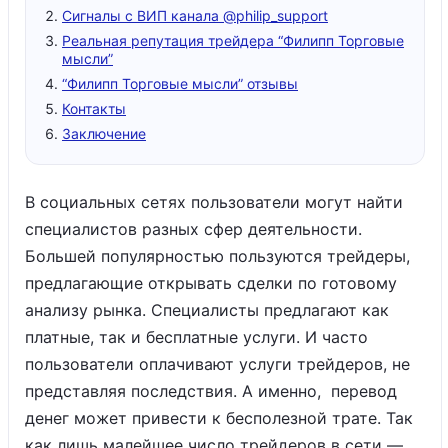
Сигналы с ВИП канала @philip_support
Реальная репутация трейдера “Филипп Торговые
мысли”
“Филипп Торговые мысли” отзывы
Контакты
Заключение
В социальных сетях пользователи могут найти
специалистов разных сфер деятельности.
Большей популярностью пользуются трейдеры,
предлагающие открывать сделки по готовому
анализу рынка. Специалисты предлагают как
платные, так и бесплатные услуги. И часто
пользователи оплачивают услуги трейдеров, не
представляя последствия. А именно, перевод
денег может привести к бесполезной трате. Так
как лишь малейшее число трейдеров в сети —