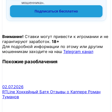
мошенника».
Подписаться бесплатно
Внимание!
Ставки могут привести к игромании и не
гарантируют заработок.
18+
Для подробной информации по этому или другим
мошенникам заходите на наш
Telegram канал
Похожие разоблачения
02.07.2026
RTLine Хоккейный Батя Отзывы о Каппере Роман
Туманов