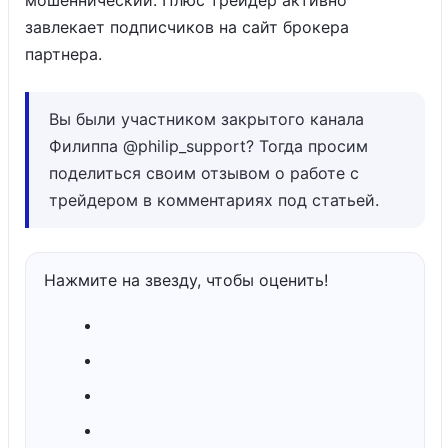
мошеннический. Плюс трейдер активно
завлекает подписчиков на сайт брокера
партнера.
Вы были участником закрытого канала
Филиппа @philip_support? Тогда просим
поделиться своим отзывом о работе с
трейдером в комментариях под статьей.
Нажмите на звезду, чтобы оценить!