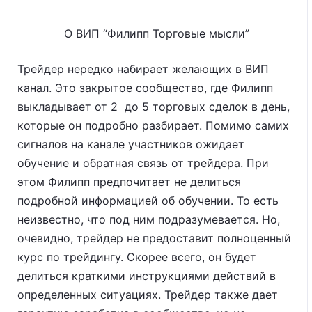
О ВИП “Филипп Торговые мысли”
Трейдер нередко набирает желающих в ВИП
канал. Это закрытое сообщество, где Филипп
выкладывает от 2 до 5 торговых сделок в день,
которые он подробно разбирает. Помимо самих
сигналов на канале участников ожидает
обучение и обратная связь от трейдера. При
этом Филипп предпочитает не делиться
подробной информацией об обучении. То есть
неизвестно, что под ним подразумевается. Но,
очевидно, трейдер не предоставит полноценный
курс по трейдингу. Скорее всего, он будет
делиться краткими инструкциями действий в
определенных ситуациях. Трейдер также дает