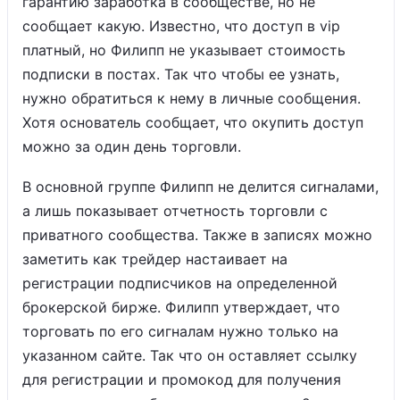
гарантию заработка в сообществе, но не
сообщает какую. Известно, что доступ в vip
платный, но Филипп не указывает стоимость
подписки в постах. Так что чтобы ее узнать,
нужно обратиться к нему в личные сообщения.
Хотя основатель сообщает, что окупить доступ
можно за один день торговли.
В основной группе Филипп не делится сигналами,
а лишь показывает отчетность торговли с
приватного сообщества. Также в записях можно
заметить как трейдер настаивает на
регистрации подписчиков на определенной
брокерской бирже. Филипп утверждает, что
торговать по его сигналам нужно только на
указанном сайте. Так что он оставляет ссылку
для регистрации и промокод для получения