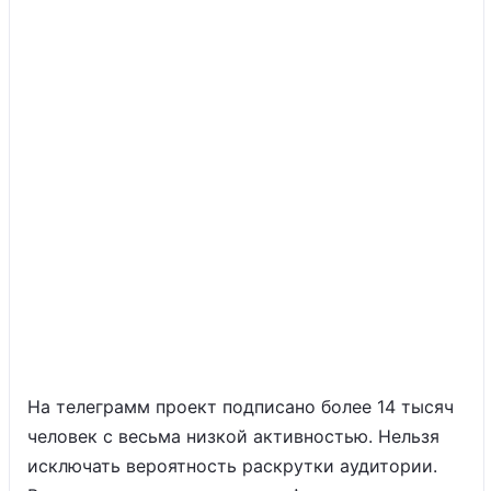
На телеграмм проект подписано более 14 тысяч
человек с весьма низкой активностью. Нельзя
исключать вероятность раскрутки аудитории.