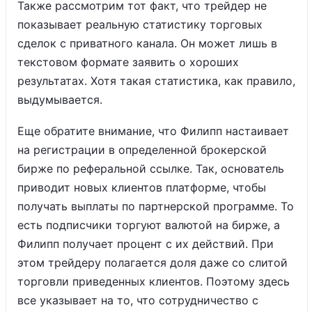
Также рассмотрим тот факт, что трейдер не
показывает реальную статистику торговых
сделок с приватного канала. Он может лишь в
текстовом формате заявить о хороших
результатах. Хотя такая статистика, как правило,
выдумывается.
Еще обратите внимание, что Филипп настаивает
на регистрации в определенной брокерской
бирже по реферальной ссылке. Так, основатель
приводит новых клиентов платформе, чтобы
получать выплаты по партнерской программе. То
есть подписчики торгуют валютой на бирже, а
Филипп получает процент с их действий. При
этом трейдеру полагается доля даже со слитой
торговли приведенных клиентов. Поэтому здесь
все указывает на то, что сотрудничество с