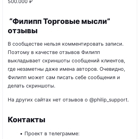
500.000 ₽
“Филипп Торговые мысли”
отзывы
В сообществе нельзя комментировать записи.
Поэтому в качестве отзывов Филипп
выкладывает скриншоты сообщений клиентов,
где незаметны даже имена авторов. Очевидно,
Филипп может сам писать себе сообщения и
делать скриншоты.
На других сайтах нет отзывов о @philip_support.
Контакты
Проект в телеграмме: