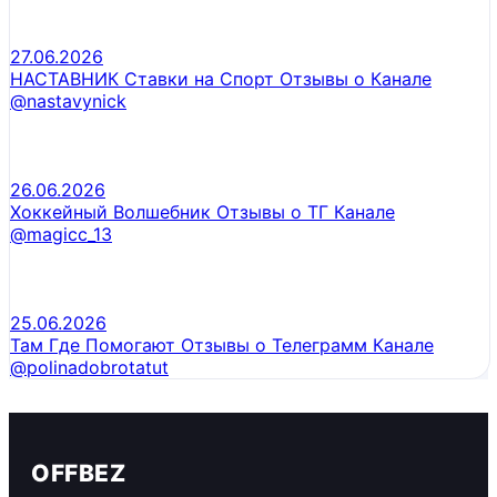
27.06.2026
НАСТАВНИК Ставки на Спорт Отзывы о Канале
@nastavynick
26.06.2026
Хоккейный Волшебник Отзывы о ТГ Канале
@magicc_13
25.06.2026
Там Где Помогают Отзывы о Телеграмм Канале
@polinadobrotatut
OFFBEZ