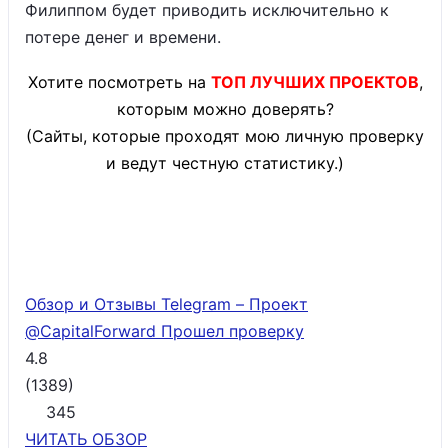
Филиппом будет приводить исключительно к
потере денег и времени.
Хотите посмотреть на
ТОП ЛУЧШИХ ПРОЕКТОВ
,
которым можно доверять?
(Сайты, которые проходят мою личную проверку
и ведут честную статистику.)
Обзор и Отзывы Telegram – Проект
@CapitalForward
Прошел проверку
4.8
(
1389
)
345
ЧИТАТЬ
ОБЗОР