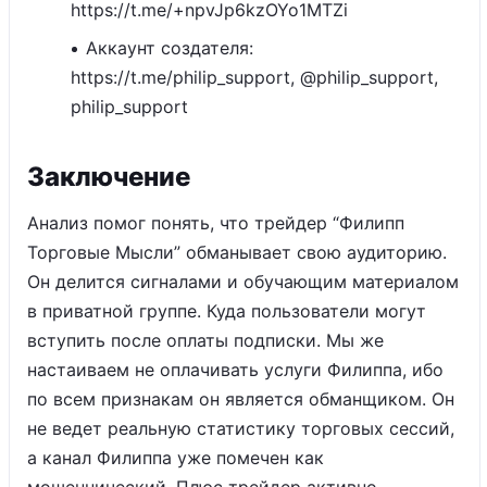
https://t.me/+npvJp6kzOYo1MTZi
Аккаунт создателя:
https://t.me/philip_support, @philip_support,
philip_support
Заключение
Анализ помог понять, что трейдер “Филипп
Торговые Мысли” обманывает свою аудиторию.
Он делится сигналами и обучающим материалом
в приватной группе. Куда пользователи могут
вступить после оплаты подписки. Мы же
настаиваем не оплачивать услуги Филиппа, ибо
по всем признакам он является обманщиком. Он
не ведет реальную статистику торговых сессий,
а канал Филиппа уже помечен как