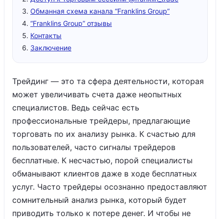
Обманная схема канала “Franklins Group”
“Franklins Group” отзывы
Контакты
Заключение
Трейдинг — это та сфера деятельности, которая
может увеличивать счета даже неопытных
специалистов. Ведь сейчас есть
профессиональные трейдеры, предлагающие
торговать по их анализу рынка. К счастью для
пользователей, часто сигналы трейдеров
бесплатные. К несчастью, порой специалисты
обманывают клиентов даже в ходе бесплатных
услуг. Часто трейдеры осознанно предоставляют
сомнительный анализ рынка, который будет
приводить только к потере денег. И чтобы не