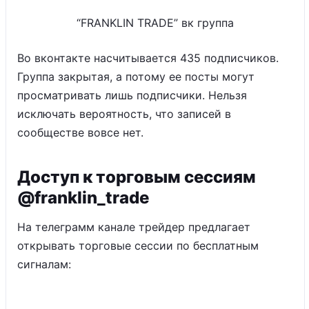
“FRANKLIN TRADE” вк группа
Во вконтакте насчитывается 435 подписчиков.
Группа закрытая, а потому ее посты могут
просматривать лишь подписчики. Нельзя
исключать вероятность, что записей в
сообществе вовсе нет.
Доступ к торговым сессиям
@franklin_trade
На телеграмм канале трейдер предлагает
открывать торговые сессии по бесплатным
сигналам: