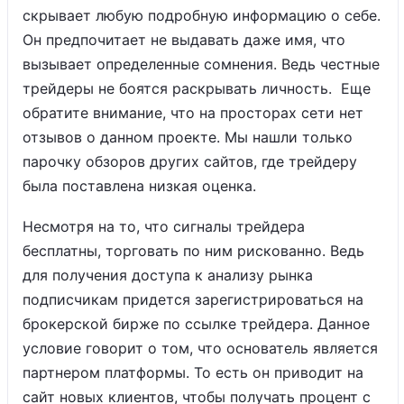
скрывает любую подробную информацию о себе.
Он предпочитает не выдавать даже имя, что
вызывает определенные сомнения. Ведь честные
трейдеры не боятся раскрывать личность. Еще
обратите внимание, что на просторах сети нет
отзывов о данном проекте. Мы нашли только
парочку обзоров других сайтов, где трейдеру
была поставлена низкая оценка.
Несмотря на то, что сигналы трейдера
бесплатны, торговать по ним рискованно. Ведь
для получения доступа к анализу рынка
подписчикам придется зарегистрироваться на
брокерской бирже по ссылке трейдера. Данное
условие говорит о том, что основатель является
партнером платформы. То есть он приводит на
сайт новых клиентов, чтобы получать процент с