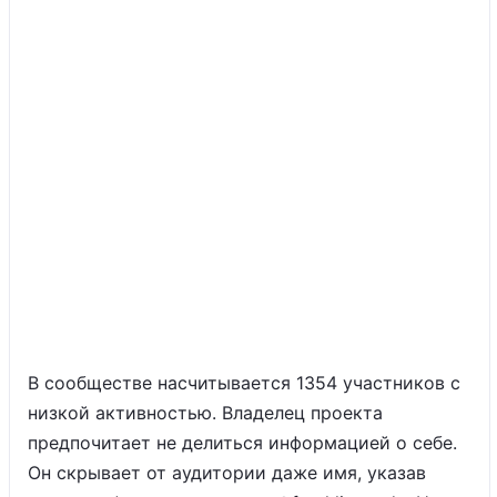
В сообществе насчитывается 1354 участников с
низкой активностью. Владелец проекта
предпочитает не делиться информацией о себе.
Он скрывает от аудитории даже имя, указав