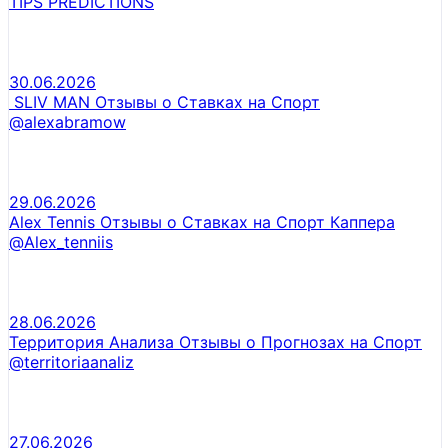
TIPS PREDICTIONS
30.06.2026
SLIV MAN Отзывы о Ставках на Спорт
@alexabramow
29.06.2026
Alex Tennis Отзывы о Ставках на Спорт Каппера
@Alex_tenniis
28.06.2026
Территория Анализа Отзывы о Прогнозах на Спорт
@territoriaanaliz
27.06.2026