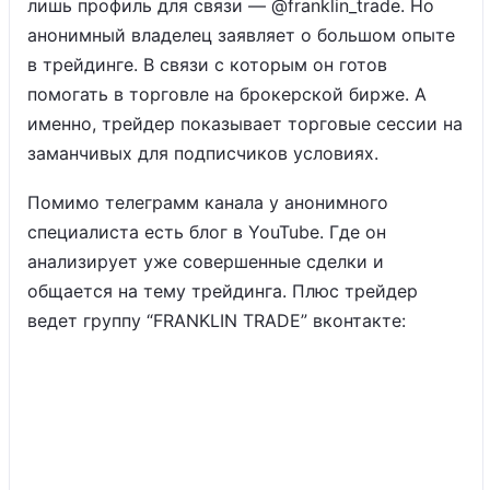
лишь профиль для связи — @franklin_trade. Но
анонимный владелец заявляет о большом опыте
в трейдинге. В связи с которым он готов
помогать в торговле на брокерской бирже. А
именно, трейдер показывает торговые сессии на
заманчивых для подписчиков условиях.
Помимо телеграмм канала у анонимного
специалиста есть блог в YouTube. Где он
анализирует уже совершенные сделки и
общается на тему трейдинга. Плюс трейдер
ведет группу “FRANKLIN TRADE” вконтакте: