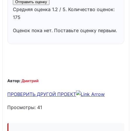
Отправить оценку
Средняя оценка
1.2
/ 5. Количество оценок:
175
Оценок пока нет. Поставьте оценку первым.
Автор:
Дмитрий
ПРОВЕРИТЬ ДРУГОЙ ПРОЕКТ
Просмотры:
41