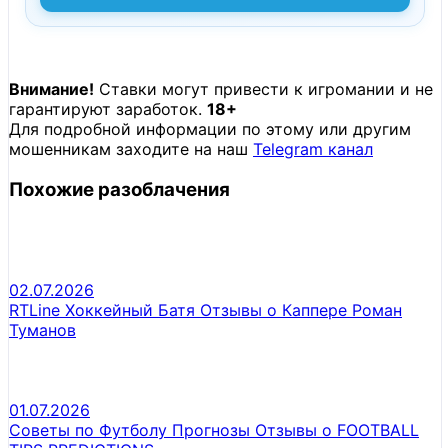
Внимание!
Ставки могут привести к игромании и не
гарантируют заработок.
18+
Для подробной информации по этому или другим
мошенникам заходите на наш
Telegram канал
Похожие разоблачения
02.07.2026
RTLine Хоккейный Батя Отзывы о Каппере Роман
Туманов
01.07.2026
Советы по Футболу Прогнозы Отзывы о FOOTBALL