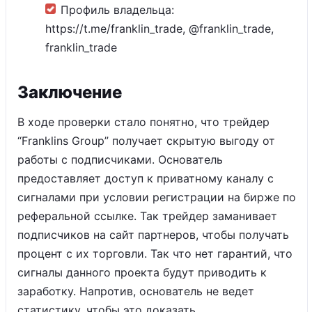
Профиль владельца:
https://t.me/franklin_trade, @franklin_trade,
franklin_trade
Заключение
В ходе проверки стало понятно, что трейдер
“Franklins Group” получает скрытую выгоду от
работы с подписчиками. Основатель
предоставляет доступ к приватному каналу с
сигналами при условии регистрации на бирже по
реферальной ссылке. Так трейдер заманивает
подписчиков на сайт партнеров, чтобы получать
процент с их торговли. Так что нет гарантий, что
сигналы данного проекта будут приводить к
заработку. Напротив, основатель не ведет
статистику, чтобы это доказать.