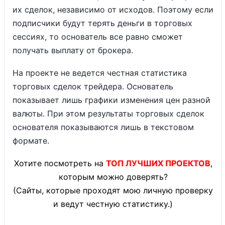
их сделок, независимо от исходов. Поэтому если
подписчики будут терять деньги в торговых
сессиях, то основатель все равно сможет
получать выплату от брокера.
На проекте не ведется честная статистика
торговых сделок трейдера. Основатель
показывает лишь графики изменения цен разной
валюты. При этом результаты торговых сделок
основателя показываются лишь в текстовом
формате.
Хотите посмотреть на
ТОП ЛУЧШИХ ПРОЕКТОВ
,
которым можно доверять?
(Сайты, которые проходят мою личную проверку
и ведут честную статистику.)