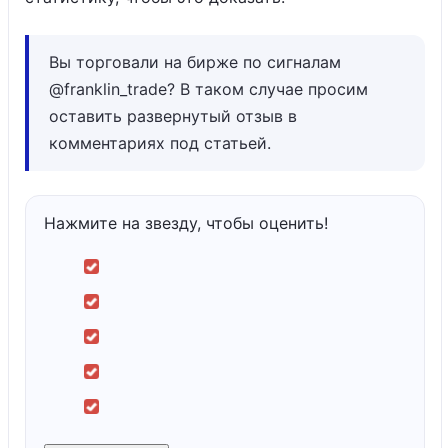
Вы торговали на бирже по сигналам
@franklin_trade? В таком случае просим
оставить развернутый отзыв в
комментариях под статьей.
Нажмите на звезду, чтобы оценить!