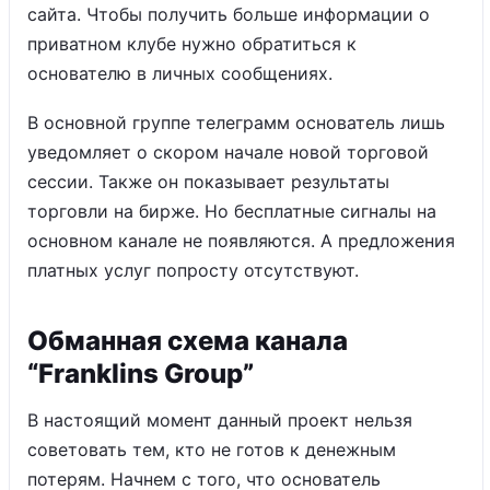
сайта. Чтобы получить больше информации о
приватном клубе нужно обратиться к
основателю в личных сообщениях.
В основной группе телеграмм основатель лишь
уведомляет о скором начале новой торговой
сессии. Также он показывает результаты
торговли на бирже. Но бесплатные сигналы на
основном канале не появляются. А предложения
платных услуг попросту отсутствуют.
Обманная схема канала
“Franklins Group”
В настоящий момент данный проект нельзя
советовать тем, кто не готов к денежным
потерям. Начнем с того, что основатель