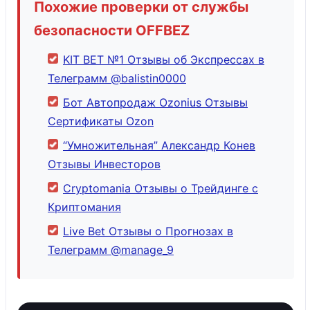
Похожие проверки от службы
безопасности OFFBEZ
KIT BET №1 Отзывы об Экспрессах в
Телеграмм @balistin0000
Бот Автопродаж Ozonius Отзывы
Сертификаты Ozon
“Умножительная” Александр Конев
Отзывы Инвесторов
Cryptomania Отзывы о Трейдинге с
Криптомания
Live Bet Отзывы о Прогнозах в
Телеграмм @manage_9