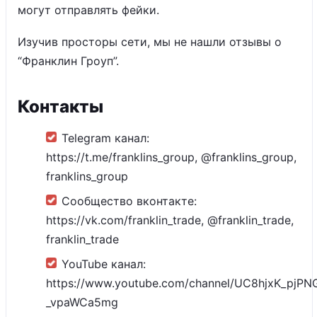
могут отправлять фейки.
Изучив просторы сети, мы не нашли отзывы о
“Франклин Гроуп”.
Контакты
Telegram канал:
https://t.me/franklins_group, @franklins_group,
franklins_group
Сообщество вконтакте:
https://vk.com/franklin_trade, @franklin_trade,
franklin_trade
YouTube канал:
https://www.youtube.com/channel/UC8hjxK_pjPN
_vpaWCa5mg