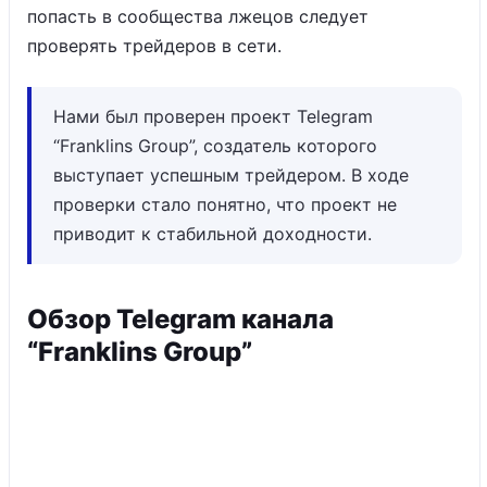
попасть в сообщества лжецов следует
проверять трейдеров в сети.
Нами был проверен проект Telegram
“Franklins Group”, создатель которого
выступает успешным трейдером. В ходе
проверки стало понятно, что проект не
приводит к стабильной доходности.
Обзор Telegram канала
“Franklins Group”