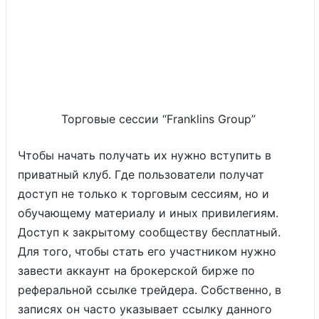
Торговые сессии “Franklins Group”
Чтобы начать получать их нужно вступить в
приватный клуб. Где пользователи получат
доступ не только к торговым сессиям, но и
обучающему материалу и иных привилегиям.
Доступ к закрытому сообществу бесплатный.
Для того, чтобы стать его участником нужно
завести аккаунт на брокерской бирже по
реферальной ссылке трейдера. Собственно, в
записях он часто указывает ссылку данного