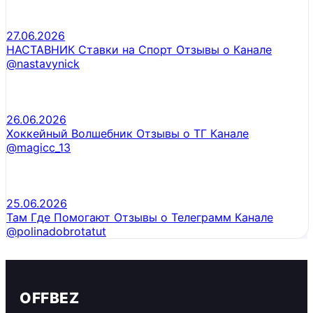
27.06.2026
НАСТАВНИК Ставки на Спорт Отзывы о Канале
@nastavynick
26.06.2026
Хоккейный Волшебник Отзывы о ТГ Канале
@magicc_13
25.06.2026
Там Где Помогают Отзывы о Телеграмм Канале
@polinadobrotatut
OFFBEZ