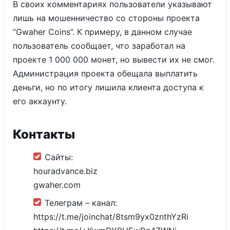
В своих комментариях пользователи указывают
лишь на мошенничество со стороны проекта
“Gwaher Coins”. К примеру, в данном случае
пользователь сообщает, что заработал на
проекте 1 000 000 монет, но вывести их не смог.
Администрация проекта обещала выплатить
деньги, но по итогу лишила клиента доступа к
его аккаунту.
Контакты
Сайты:
houradvance.biz
gwaher.com
Телеграм – канал:
https://t.me/joinchat/8tsm9yx0znthYzRi