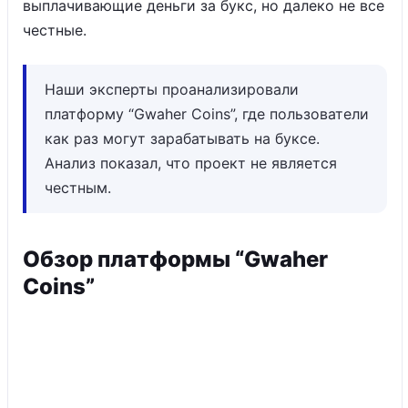
выплачивающие деньги за букс, но далеко не все
честные.
Наши эксперты проанализировали
платформу “Gwaher Coins”, где пользователи
как раз могут зарабатывать на буксе.
Анализ показал, что проект не является
честным.
Обзор платформы “Gwaher
Coins”