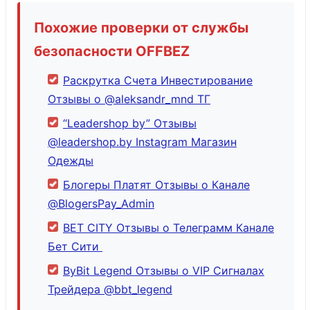
Похожие проверки от службы
безопасности OFFBEZ
Раскрутка Счета Инвестирование
Отзывы о @aleksandr_mnd ТГ
“Leadershop by” Отзывы
@leadershop.by Instagram Магазин
Одежды
Блогеры Платят Отзывы о Канале
@BlogersPay_Admin
BET CITY Отзывы о Телеграмм Канале
Бет Сити
ByBit Legend Отзывы о VIP Сигналах
Трейдера @bbt_legend