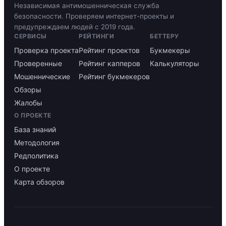
Независимая антимошенническая служба
безопасности. Проверяем интернет-проекты и
предупреждаем людей с 2019 года.
СЕРВИСЫ
РЕЙТИНГИ
БЕТТЕРУ
Проверка проекта
Рейтинг проектов
Букмекеры
Проверенные
Рейтинг капперов
Калькуляторы
Мошеннические
Рейтинг букмекеров
Обзоры
Жалобы
О ПРОЕКТЕ
База знаний
Методология
Редполитика
О проекте
Карта обзоров