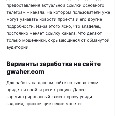
предоставления актуальной ссылки основного
телеграм – канала. На котором пользователи уже
могут узнавать новости проекта и его другие
подробности. Из-за этого ясно, что владелец
постоянно меняет ссылку канала. Что делают
только мошенники, скрывающиеся от обманутой
аудитории.
Варианты заработка на сайте
gwaher.com
Для работы на данном сайте пользователям
придется пройти регистрацию. Далее
зарегистрированный клиент сразу увидит
задания, приносящие некие монеты: