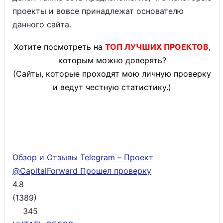
проекты и вовсе принадлежат основателю
данного сайта.
Хотите посмотреть на
ТОП ЛУЧШИХ ПРОЕКТОВ
,
которым можно доверять?
(Сайты, которые проходят мою личную проверку
и ведут честную статистику.)
Обзор и Отзывы Telegram – Проект
@CapitalForward
Прошел проверку
4.8
(
1389
)
345