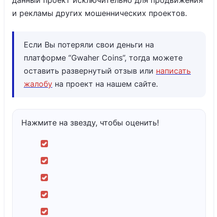
данный проект исключительно для продвижения
и рекламы других мошеннических проектов.
Если Вы потеряли свои деньги на
платформе “Gwaher Coins”, тогда можете
оставить развернутый отзыв или
написать
жалобу
на проект на нашем сайте.
Нажмите на звезду, чтобы оценить!