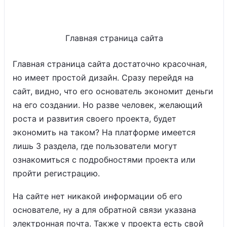
Главная страница сайта
Главная страница сайта достаточно красочная,
но имеет простой дизайн. Сразу перейдя на
сайт, видно, что его основатель экономит деньги
на его создании. Но разве человек, желающий
роста и развития своего проекта, будет
экономить на таком? На платформе имеется
лишь 3 раздела, где пользователи могут
ознакомиться с подробностями проекта или
пройти регистрацию.
На сайте нет никакой информации об его
основателе, ну а для обратной связи указана
электронная почта. Также у проекта есть свой