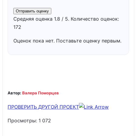
Отправить оценку
Средняя оценка
1.8
/ 5. Количество оценок:
172
Оценок пока нет. Поставьте оценку первым.
Автор:
Валера Поморцев
ПРОВЕРИТЬ ДРУГОЙ ПРОЕКТ
Просмотры:
1 072