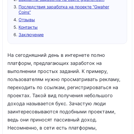
Последствия заработка на проекте “Gwaher
Coins”
Отзывы
Контакты
Заключение
На сегодняшний день в интернете полно
платформ, предлагающих заработок на
выполнении простых заданий. К примеру,
пользователям нужно просматривать рекламу,
переходить по ссылкам, регистрироваться на
проектах. Такой вид получения небольшого
дохода называется букс. Зачастую люди
заинтересовываются подобными проектами,
ведь они приносят пассивный доход.
Несомненно, в сети есть платформы,