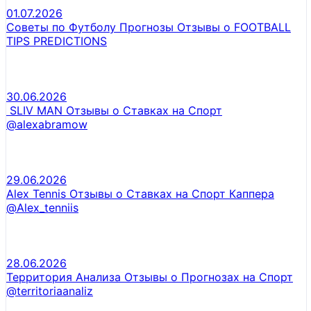
01.07.2026
Советы по Футболу Прогнозы Отзывы о FOOTBALL
TIPS PREDICTIONS
30.06.2026
SLIV MAN Отзывы о Ставках на Спорт
@alexabramow
29.06.2026
Alex Tennis Отзывы о Ставках на Спорт Каппера
@Alex_tenniis
28.06.2026
Территория Анализа Отзывы о Прогнозах на Спорт
@territoriaanaliz