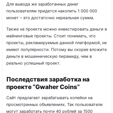
Для вывода же заработанных денег
пользователям придется накопить 1 000 000
монет – это достаточно нереальная сумма.
Также на проекте можно инвестировать деньги в
майнинговые проекты. Стоит понимать, что
проекты, рекламируемые данной платформой, не
имеют популярности. Потому вы скорее вложите
деньги в мошенническую пирамиду, чем в
реально успешный проект.
Последствия заработка на
проекте “Gwaher Coins”
Сайт предлагает зарабатывать копейки на
просмотренных объявлениях. Так пользователи
могут заработать почти 40 рублей за 1500