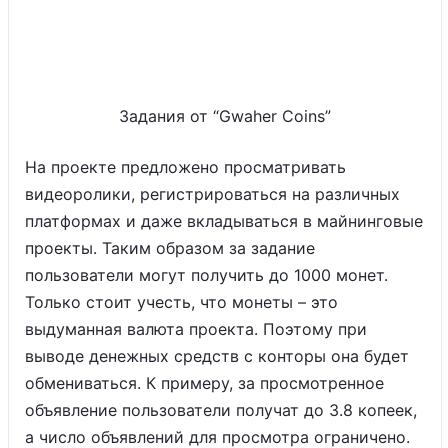
Задания от “Gwaher Coins”
На проекте предложено просматривать
видеоролики, регистрироваться на различных
платформах и даже вкладываться в майнинговые
проекты. Таким образом за задание
пользователи могут получить до 1000 монет.
Только стоит учесть, что монеты – это
выдуманная валюта проекта. Поэтому при
выводе денежных средств с конторы она будет
обмениваться. К примеру, за просмотренное
объявление пользователи получат до 3.8 копеек,
а число объявлений для просмотра ограничено.