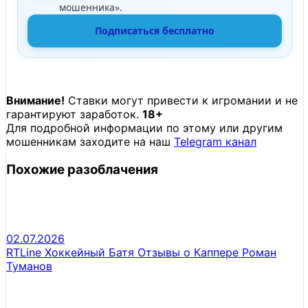
мошенника».
Подписаться бесплатно
Внимание!
Ставки могут привести к игромании и не
гарантируют заработок.
18+
Для подробной информации по этому или другим
мошенникам заходите на наш
Telegram канал
Похожие разоблачения
02.07.2026
RTLine Хоккейный Батя Отзывы о Каппере Роман
Туманов