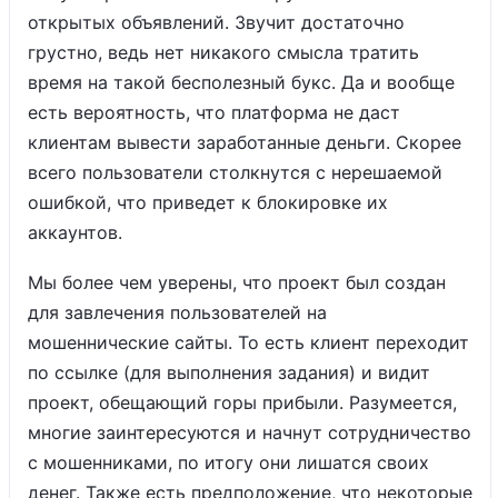
открытых объявлений. Звучит достаточно
грустно, ведь нет никакого смысла тратить
время на такой бесполезный букс. Да и вообще
есть вероятность, что платформа не даст
клиентам вывести заработанные деньги. Скорее
всего пользователи столкнутся с нерешаемой
ошибкой, что приведет к блокировке их
аккаунтов.
Мы более чем уверены, что проект был создан
для завлечения пользователей на
мошеннические сайты. То есть клиент переходит
по ссылке (для выполнения задания) и видит
проект, обещающий горы прибыли. Разумеется,
многие заинтересуются и начнут сотрудничество
с мошенниками, по итогу они лишатся своих
денег. Также есть предположение, что некоторые