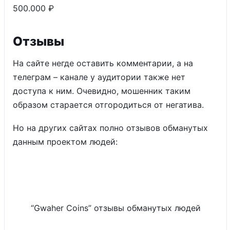
500.000 ₽
Отзывы
На сайте негде оставить комментарии, а на
телеграм – канале у аудитории также нет
доступа к ним. Очевидно, мошенник таким
образом старается отгородиться от негатива.
Но на других сайтах полно отзывов обманутых
данным проектом людей:
“Gwaher Coins” отзывы обманутых людей