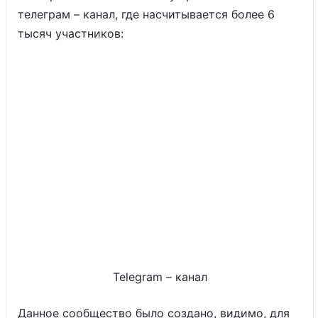
телеграм – канал, где насчитывается более 6
тысяч участников:
Telegram – канал
Данное сообщество было создано, видимо, для