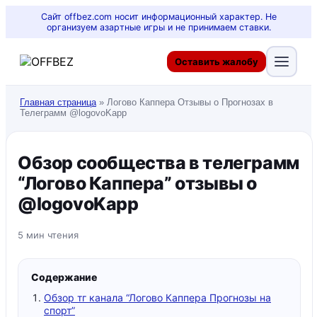
Сайт offbez.com носит информационный характер. Не
организуем азартные игры и не принимаем ставки.
Оставить жалобу
Главная страница
»
Логово Каппера Отзывы о Прогнозах в
Телеграмм @logovoKapp
Обзор сообщества в телеграмм
“Логово Каппера” отзывы о
@logovoKapp
5 мин чтения
Содержание
Обзор тг канала “Логово Каппера Прогнозы на
спорт”