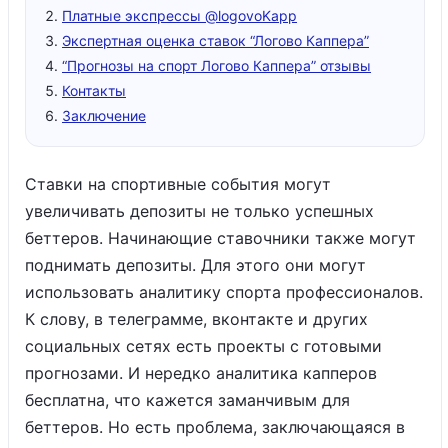
Платные экспрессы @logovoKapp
Экспертная оценка ставок “Логово Каппера”
“Прогнозы на спорт Логово Каппера” отзывы
Контакты
Заключение
Ставки на спортивные события могут
увеличивать депозиты не только успешных
беттеров. Начинающие ставочники также могут
поднимать депозиты. Для этого они могут
использовать аналитику спорта профессионалов.
К слову, в телеграмме, вконтакте и других
социальных сетях есть проекты с готовыми
прогнозами. И нередко аналитика капперов
бесплатна, что кажется заманчивым для
беттеров. Но есть проблема, заключающаяся в