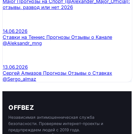
Major Прогнозы на Спорт (@Alexander_Major_Official):
отзывы, развод или нет 2026
14.06.2026
Ставки на Теннис Прогнозы Отзывы о Канале
@Aleksandr_mng
13.06.2026
Сергей Алмазов Прогнозы Отзывы о Ставках
@Sergo_almaz
OFFBEZ
Независимая антимошенническая служба
безопасности. Проверяем интернет-проекты и
предупреждаем людей с 2019 года.