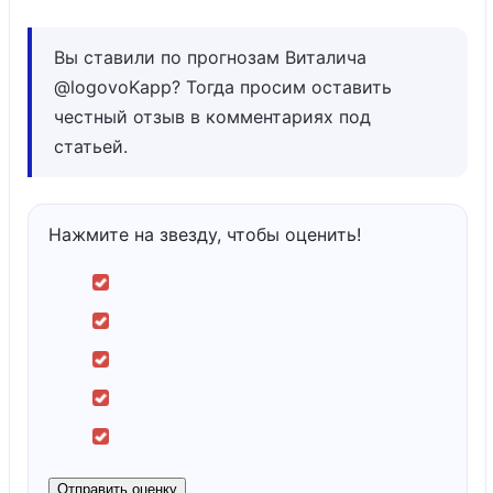
Вы ставили по прогнозам Виталича
@logovoKapp? Тогда просим оставить
честный отзыв в комментариях под
статьей.
Нажмите на звезду, чтобы оценить!
Отправить оценку