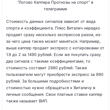
“Логово Каппера Прогнозы на спорт” в
телеграмме
Стоимость данных сигналов зависит от вида
спорта и коэффициента. Плюс Виталич нередко
продает сразу несколько экспрессов разом, из-
за чего цена также может меняться. Например,
выше каппер продает экспресс с котировками от
1.9 до 2 за 1490 рублей. Если же покупать сразу
два сигнала с такими коэффициентами, то
стоимость составит 2980 рублей. Также
пользователи могут приобрести экспресс за 990
рублей. За большими подробностями и
стоимостью нужно обращаться к Виталичу в
личные сообщения. Свои платные ставки каппер
также называет ВИП.