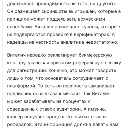
доказывает проходимость ни того, ни другого.
Он размещает скриншоты выигрышей, которые в
принципе может подделывать всяческими
способами. Виталич размещает купоны, которые
не подвергаются проверке в верификаторах. А
надежды на честность аналитика недостаточно.
Виталич нередко рекламирует букмекерскую
контору, указывая при этом реферальную ссылку
для регистрации. Конечно, это может говорить
лишь о том, что основатель сотрудничает с
платформой. То есть он неспроста заманивает
подписчиков на указанный сайт. Так Виталич
может зарабатывать на процентах с
совершенных ставок аудитории. А именно,
каппер получает процент со слитых ставок
рефералов. Эта информация должна давать Вам