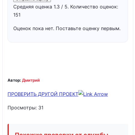
Средняя оценка
1.3
/ 5. Количество оценок:
151
Оценок пока нет. Поставьте оценку первым.
Автор:
Дмитрий
ПРОВЕРИТЬ ДРУГОЙ ПРОЕКТ
Просмотры:
31