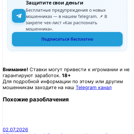
Защитите свои деньги
Бесплатные предупреждения о новых
мошенниках — в нашем Telegram. 📌 В
закрепе чек-лист «Как распознать
мошенника».
Подписаться бесплатно
Внимание!
Ставки могут привести к игромании и не
гарантируют заработок.
18+
Для подробной информации по этому или другим
мошенникам заходите на наш
Telegram канал
Похожие разоблачения
02.07.2026