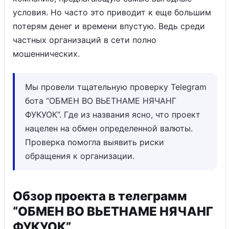
условия. Но часто это приводит к еще большим
потерям денег и времени впустую. Ведь среди
частных организаций в сети полно
мошеннических.
Мы провели тщательную проверку Telegram
бота “ОБМЕН ВО ВЬЕТНАМЕ НЯЧАНГ
ФУКУОК”. Где из названия ясно, что проект
нацелен на обмен определенной валюты.
Проверка помогла выявить риски
обращения к организации.
Обзор проекта в телеграмм
“ОБМЕН ВО ВЬЕТНАМЕ НЯЧАНГ
ФУКУОК”