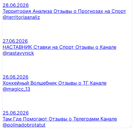
28.06.2026
Территория Анализа Отзывы о Прогнозах на Спорт
@territoriaanaliz
27.06.2026
НАСТАВНИК Ставки на Спорт Отзывы о Канале
@nastavynick
26.06.2026
Хоккейный Волшебник Отзывы о ТГ Канале
@magicc_13
25.06.2026
Там Где Помогают Отзывы о Телеграмм Канале
@polinadobrotatut