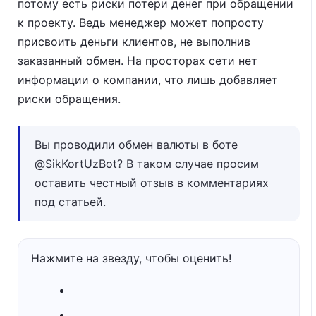
потому есть риски потери денег при обращении
к проекту. Ведь менеджер может попросту
присвоить деньги клиентов, не выполнив
заказанный обмен. На просторах сети нет
информации о компании, что лишь добавляет
риски обращения.
Вы проводили обмен валюты в боте
@SikKortUzBot? В таком случае просим
оставить честный отзыв в комментариях
под статьей.
Нажмите на звезду, чтобы оценить!