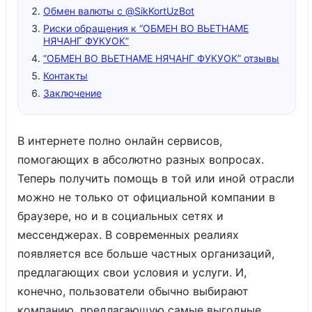
Обмен валюты с @SikKortUzBot
Риски обращения к “ОБМЕН ВО ВЬЕТНАМЕ
НЯЧАНГ ФУКУОК”
“ОБМЕН ВО ВЬЕТНАМЕ НЯЧАНГ ФУКУОК” отзывы
Контакты
Заключение
В интернете полно онлайн сервисов,
помогающих в абсолютно разных вопросах.
Теперь получить помощь в той или иной отрасли
можно не только от официальной компании в
браузере, но и в социальных сетях и
мессенджерах. В современных реалиях
появляется все больше частных организаций,
предлагающих свои условия и услуги. И,
конечно, пользователи обычно выбирают
компанию, предлагающую самые выгодные