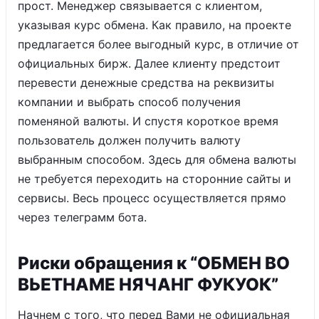
прост. Менеджер связывается с клиентом,
указывая курс обмена. Как правило, на проекте
предлагается более выгодный курс, в отличие от
официальных бирж. Далее клиенту предстоит
перевести денежные средства на реквизиты
компании и выбрать способ получения
поменяной валюты. И спустя короткое время
пользователь должен получить валюту
выбранным способом. Здесь для обмена валюты
не требуется переходить на сторонние сайты и
сервисы. Весь процесс осуществляется прямо
через телеграмм бота.
Риски обращения к “ОБМЕН ВО
ВЬЕТНАМЕ НЯЧАНГ ФУКУОК”
Начнем с того, что перед Вами не официальная