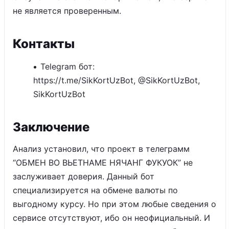
не является проверенным.
Контакты
Telegram бот:
https://t.me/SikKortUzBot, @SikKortUzBot,
SikKortUzBot
Заключение
Анализ установил, что проект в телеграмм
“ОБМЕН ВО ВЬЕТНАМЕ НЯЧАНГ ФУКУОК” не
заслуживает доверия. Данный бот
специализируется на обмене валюты по
выгодному курсу. Но при этом любые сведения о
сервисе отсутствуют, ибо он неофициальный. И