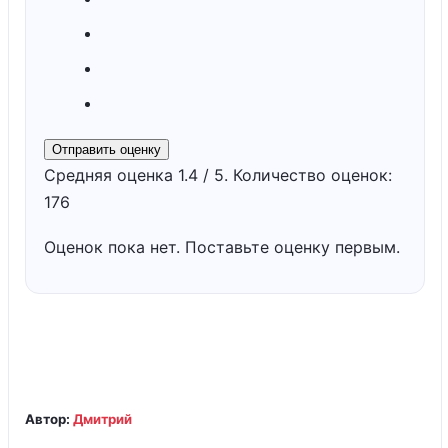
Отправить оценку
Средняя оценка
1.4
/ 5. Количество оценок:
176
Оценок пока нет. Поставьте оценку первым.
Автор:
Дмитрий