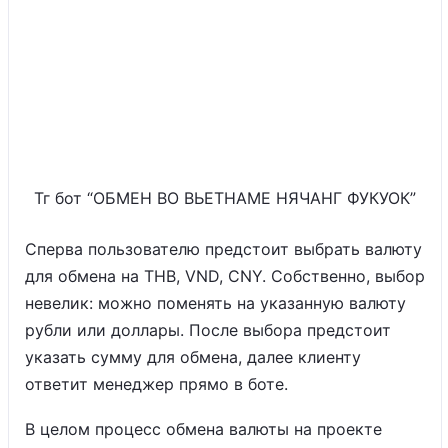
Тг бот “ОБМЕН ВО ВЬЕТНАМЕ НЯЧАНГ ФУКУОК”
Сперва пользователю предстоит выбрать валюту
для обмена на THB, VND, CNY. Собственно, выбор
невелик: можно поменять на указанную валюту
рубли или доллары. После выбора предстоит
указать сумму для обмена, далее клиенту
ответит менеджер прямо в боте.
В целом процесс обмена валюты на проекте