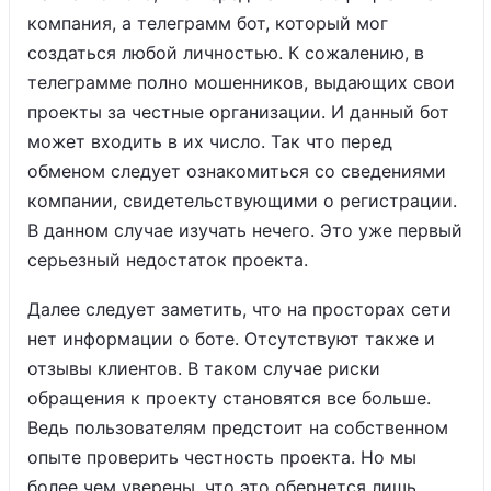
компания, а телеграмм бот, который мог
создаться любой личностью. К сожалению, в
телеграмме полно мошенников, выдающих свои
проекты за честные организации. И данный бот
может входить в их число. Так что перед
обменом следует ознакомиться со сведениями
компании, свидетельствующими о регистрации.
В данном случае изучать нечего. Это уже первый
серьезный недостаток проекта.
Далее следует заметить, что на просторах сети
нет информации о боте. Отсутствуют также и
отзывы клиентов. В таком случае риски
обращения к проекту становятся все больше.
Ведь пользователям предстоит на собственном
опыте проверить честность проекта. Но мы
более чем уверены, что это обернется лишь