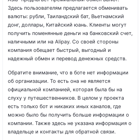
Здесь пользователям предлагается обменивать
валюты: рубли, Таиландский бат, Вьетнамский
донг, доллары, Китайский юань. Клиенты могут
получить поменянные деньги на банковский счет,
наличными или на Alipay. Со своей стороны
компания обещает быстрый, выгодный и
надежный обмен и перевод денежных средств.
Обратите внимание, что в боте нет информации
об организации. То есть она не является
официальной компанией, которая была бы на
слуху у путешественников. В целом у проекта
есть только бот и никаких иных каналов, где
можно было бы получить больше информации о
компании. Также здесь не указана информация о
владельце и контакты для обратной связи.