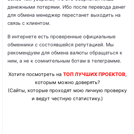
денежными потерями. Ибо после перевода денег
для обмена менеджер перестанет выходить на
связь с клиентом.
В интернете есть проверенные официальные
обменники с состоявшейся репутацией. Мы
рекомендуем для обмена валюты обращаться к
ним, а не к сомнительным ботам в телеграмме.
Хотите посмотреть на
ТОП ЛУЧШИХ ПРОЕКТОВ
,
которым можно доверять?
(Сайты, которые проходят мою личную проверку
и ведут честную статистику.)