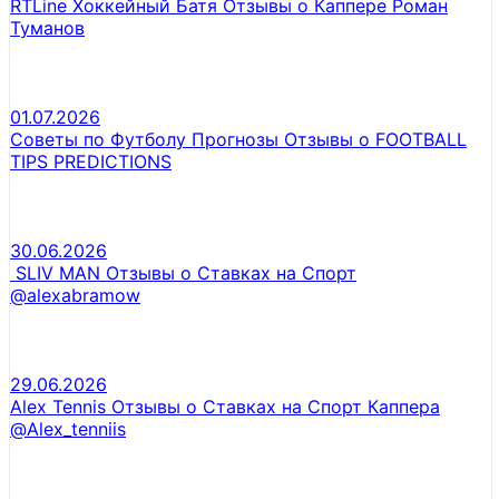
RTLine Хоккейный Батя Отзывы о Каппере Роман
Туманов
01.07.2026
Советы по Футболу Прогнозы Отзывы о FOOTBALL
TIPS PREDICTIONS
30.06.2026
SLIV MAN Отзывы о Ставках на Спорт
@alexabramow
29.06.2026
Alex Tennis Отзывы о Ставках на Спорт Каппера
@Alex_tenniis