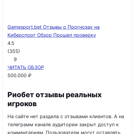
Gamesport.bet Отзывы о Прогнозах на
Киберспорт Обзор
Прошел проверку
4.5
(
355
)
9
ЧИТАТЬ
ОБЗОР
500.000 ₽
Риобет отзывы реальных
игроков
На сайте нет раздела с отзывами клиентов. А на
телеграмм канале аудитории закрыт доступ к
комментариям. Пользователи могут оставлять