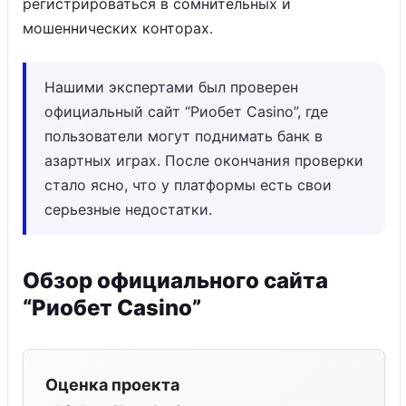
регистрироваться в сомнительных и
мошеннических конторах.
Нашими экспертами был проверен
официальный сайт “Риобет Casino”, где
пользователи могут поднимать банк в
азартных играх. После окончания проверки
стало ясно, что у платформы есть свои
серьезные недостатки.
Обзор официального сайта
“Риобет Casino”
Оценка проекта