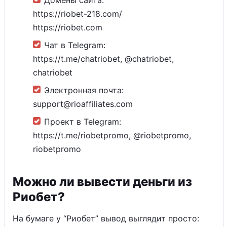
Домены сайта:
https://riobet-218.com/
https://riobet.com
Чат в Telegram:
https://t.me/chatriobet, @chatriobet,
chatriobet
Электронная почта:
support@rioaffiliates.com
Проект в Telegram:
https://t.me/riobetpromo, @riobetpromo,
riobetpromo
Можно ли вывести деньги из
Риобет?
На бумаге у “Риобет” вывод выглядит просто: