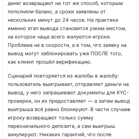
денег возвращают на тот же способ, которым
пополняли баланс, а сроки заявлены от
нескольких минут до 24 часов. На практике
именно этап вывода становится узким местом,
на которое чаще всего жалуются игроки.
Проблема не в скорости, а в том, что заявку на
вывод могут заблокировать уже ПОСЛЕ того,
как клиент прошёл верификацию.
Сценарий повторяется из жалобы в жалобу:
пользователь выигрывает, отправляет деньги на
вывод, у него запрашивают документы для KYC-
проверки, он их предоставляет — а затем вывод
выигрыша всё равно блокируют. В части случаев
игроку возвращают только сумму
первоначального депозита, а сам выигрыш
аннулируют. Никаких гарантий, что после