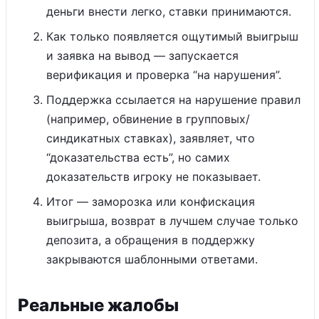
деньги внести легко, ставки принимаются.
Как только появляется ощутимый выигрыш
и заявка на вывод — запускается
верификация и проверка “на нарушения”.
Поддержка ссылается на нарушение правил
(например, обвинение в групповых/
синдикатных ставках), заявляет, что
“доказательства есть”, но самих
доказательств игроку не показывает.
Итог — заморозка или конфискация
выигрыша, возврат в лучшем случае только
депозита, а обращения в поддержку
закрываются шаблонными ответами.
Реальные жалобы