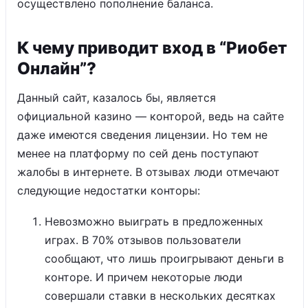
осуществлено пополнение баланса.
К чему приводит вход в “Риобет
Онлайн”?
Данный сайт, казалось бы, является
официальной казино — конторой, ведь на сайте
даже имеются сведения лицензии. Но тем не
менее на платформу по сей день поступают
жалобы в интернете. В отзывах люди отмечают
следующие недостатки конторы:
Невозможно выиграть в предложенных
играх. В 70% отзывов пользователи
сообщают, что лишь проигрывают деньги в
конторе. И причем некоторые люди
совершали ставки в нескольких десятках