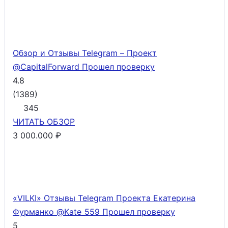
Обзор и Отзывы Telegram – Проект
@CapitalForward
Прошел проверку
4.8
(
1389
)
345
ЧИТАТЬ
ОБЗОР
3 000.000 ₽
«VILKI» Отзывы Telegram Проекта Екатерина
Фурманко @Kate_559
Прошел проверку
5