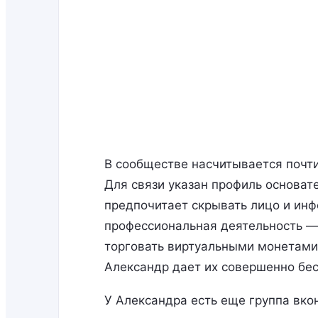
В сообществе насчитывается почти
Для связи указан профиль основат
предпочитает скрывать лицо и инф
профессиональная деятельность — 
торговать виртуальными монетами 
Александр дает их совершенно бес
У Александра есть еще группа вко