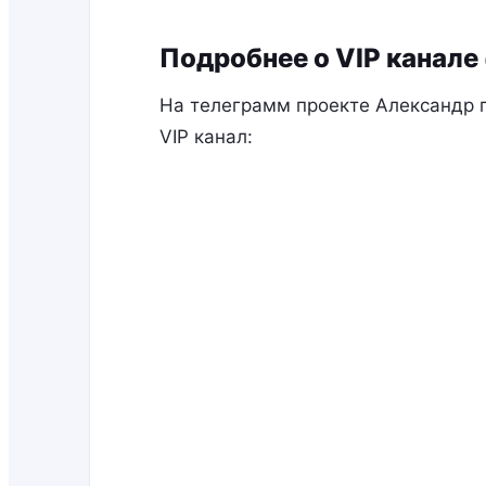
Подробнее о VIP канале
На телеграмм проекте Александр 
VIP канал: