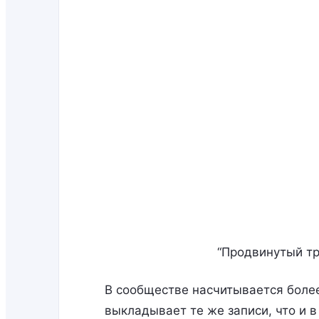
“Продвинутый тр
В сообществе насчитывается более
выкладывает те же записи, что и 