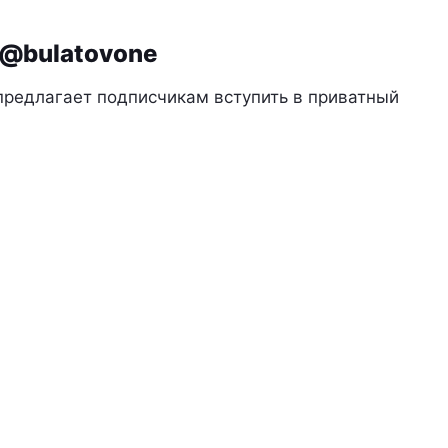
 @bulatovone
предлагает подписчикам вступить в приватный