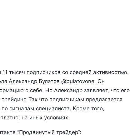
 11 тысяч подписчиков со средней активностью.
еля Александр Булатов @bulatovone. Он
ормацию о себе. Но Александр заявляет, что его
трейдинг. Так что подписчикам предлагается
по сигналам специалиста. Кроме того,
платно, на иных условиях.
нтакте “Продвинутый трейдер”: