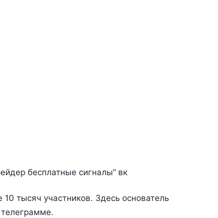
ейдер бесплатные сигналы” вк
 10 тысяч участников. Здесь основатель
в телеграмме.