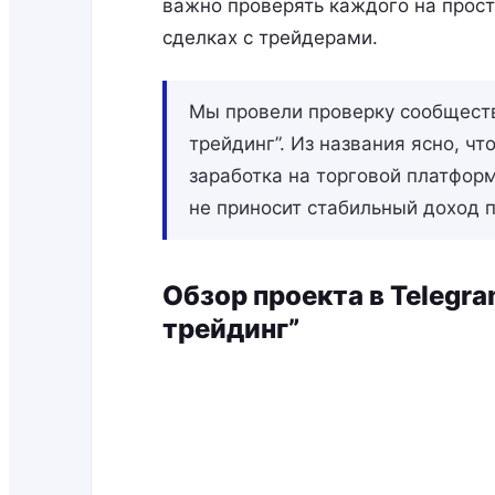
важно проверять каждого на просто
сделках с трейдерами.
Мы провели проверку сообществ
трейдинг”. Из названия ясно, ч
заработка на торговой платформ
не приносит стабильный доход 
Обзор проекта в Telegr
трейдинг”