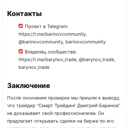
Контакты
Проект в Telegram:
https://t.me/barinovcommunity,
@barinovcommunity, barinovcommunity
Владелец сообщества:
https://t.me/barynov_trade, @barynov_trade,
barynov_trade
Заключение
После окончания проверки мы пришли к выводу,
что трейдер “Смарт Трейдинг Дмитрий Баринов”
не доказывает свой профессионализм. Он
предлагает открывать сделки на бирже по его