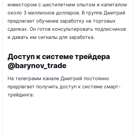
инвестором с шестилетним опытом и капиталом
около 3 миллионов долларов. В группе Дмитрий
предлагает обучение заработку на торговых
сделках. Он готов консультировать подписчиков
и давать им сигналы для заработка.
Доступ к системе трейдера
@barynov_trade
На телеграмм канале Дмитрий постоянно
предлагает получить доступ к системе смарт-
трейдинга: