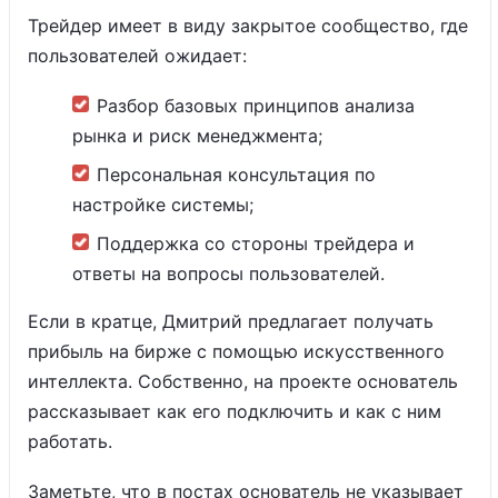
Трейдер имеет в виду закрытое сообщество, где
пользователей ожидает:
Разбор базовых принципов анализа
рынка и риск менеджмента;
Персональная консультация по
настройке системы;
Поддержка со стороны трейдера и
ответы на вопросы пользователей.
Если в кратце, Дмитрий предлагает получать
прибыль на бирже с помощью искусственного
интеллекта. Собственно, на проекте основатель
рассказывает как его подключить и как с ним
работать.
Заметьте, что в постах основатель не указывает