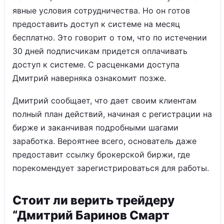
явные условия сотрудничества. Но он готов
предоставить доступ к системе на месяц
бесплатно. Это говорит о том, что по истечении
30 дней подписчикам придется оплачивать
доступ к системе. С расценками доступа
Дмитрий наверняка ознакомит позже.
Дмитрий сообщает, что дает своим клиентам
полный план действий, начиная с регистрации на
бирже и заканчивая подробными шагами
заработка. Вероятнее всего, основатель даже
предоставит ссылку брокерской биржи, где
порекомендует зарегистрироваться для работы.
Стоит ли верить трейдеру
“Дмитрий Баринов Смарт