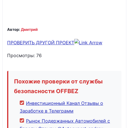
Автор:
Дмитрий
ПРОВЕРИТЬ ДРУГОЙ ПРОЕКТ
Просмотры:
76
Похожие проверки от службы
безопасности OFFBEZ
Инвестиционный Канал Отзывы о
Заработке в Телеграмм
Рынок Подержанных Автомобилей с