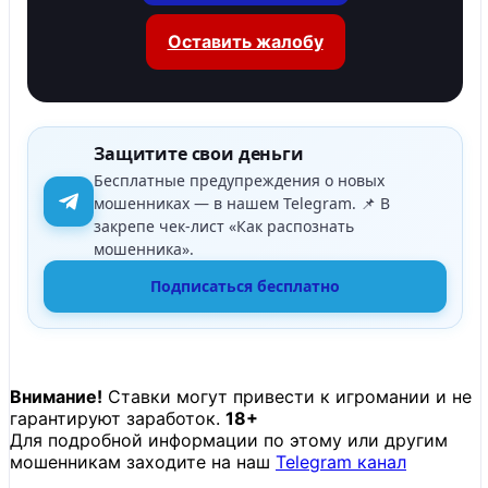
Оставить жалобу
Защитите свои деньги
Бесплатные предупреждения о новых
мошенниках — в нашем Telegram. 📌 В
закрепе чек-лист «Как распознать
мошенника».
Подписаться бесплатно
Внимание!
Ставки могут привести к игромании и не
гарантируют заработок.
18+
Для подробной информации по этому или другим
мошенникам заходите на наш
Telegram канал