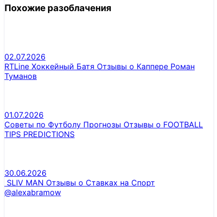
Похожие разоблачения
02.07.2026
RTLine Хоккейный Батя Отзывы о Каппере Роман
Туманов
01.07.2026
Советы по Футболу Прогнозы Отзывы о FOOTBALL
TIPS PREDICTIONS
30.06.2026
SLIV MAN Отзывы о Ставках на Спорт
@alexabramow