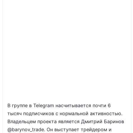
В группе в Telegram насчитывается почти 6
тысяч подписчиков с нормальной активностью.
Владельцем проекта является Дмитрий Баринов
@barynov_trade. Он выступает трейдером и