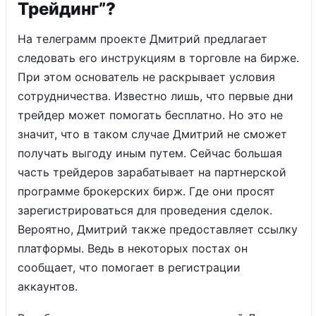
Трейдинг”?
На телеграмм проекте Дмитрий предлагает
следовать его инструкциям в торговле на бирже.
При этом основатель не раскрывает условия
сотрудничества. Известно лишь, что первые дни
трейдер может помогать бесплатно. Но это не
значит, что в таком случае Дмитрий не сможет
получать выгоду иным путем. Сейчас большая
часть трейдеров зарабатывает на партнерской
программе брокерских бирж. Где они просят
зарегистрироваться для проведения сделок.
Вероятно, Дмитрий также предоставляет ссылку
платформы. Ведь в некоторых постах он
сообщает, что помогает в регистрации
аккаунтов.