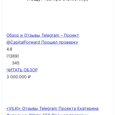
Обзор и Отзывы Telegram – Проект
@CapitalForward
Прошел проверку
4.8
(
1389
)
345
ЧИТАТЬ
ОБЗОР
3 000.000 ₽
«VILKI» Отзывы Telegram Проекта Екатерина