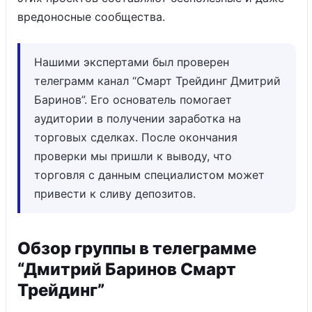
вредоносные сообщества.
Нашими экспертами был проверен
телеграмм канал “Смарт Трейдинг Дмитрий
Баринов”. Его основатель помогает
аудитории в получении заработка на
торговых сделках. После окончания
проверки мы пришли к выводу, что
торговля с данным специалистом может
привести к сливу депозитов.
Обзор группы в телеграмме
“Дмитрий Баринов Смарт
Трейдинг”