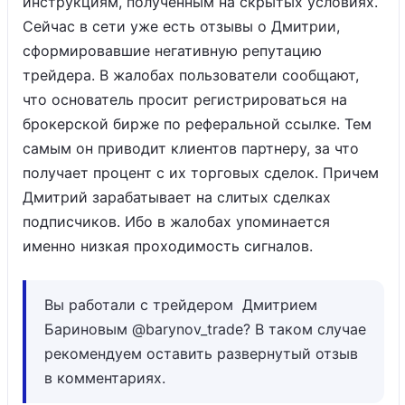
инструкциям, полученным на скрытых условиях.
Сейчас в сети уже есть отзывы о Дмитрии,
сформировавшие негативную репутацию
трейдера. В жалобах пользователи сообщают,
что основатель просит регистрироваться на
брокерской бирже по реферальной ссылке. Тем
самым он приводит клиентов партнеру, за что
получает процент с их торговых сделок. Причем
Дмитрий зарабатывает на слитых сделках
подписчиков. Ибо в жалобах упоминается
именно низкая проходимость сигналов.
Вы работали с трейдером Дмитрием
Бариновым @barynov_trade? В таком случае
рекомендуем оставить развернутый отзыв
в комментариях.