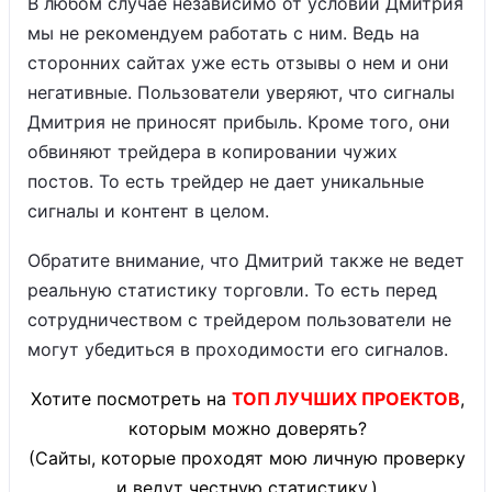
В любом случае независимо от условий Дмитрия
мы не рекомендуем работать с ним. Ведь на
сторонних сайтах уже есть отзывы о нем и они
негативные. Пользователи уверяют, что сигналы
Дмитрия не приносят прибыль. Кроме того, они
обвиняют трейдера в копировании чужих
постов. То есть трейдер не дает уникальные
сигналы и контент в целом.
Обратите внимание, что Дмитрий также не ведет
реальную статистику торговли. То есть перед
сотрудничеством с трейдером пользователи не
могут убедиться в проходимости его сигналов.
Хотите посмотреть на
ТОП ЛУЧШИХ ПРОЕКТОВ
,
которым можно доверять?
(Сайты, которые проходят мою личную проверку
и ведут честную статистику.)