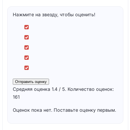
Нажмите на звезду, чтобы оценить!
Отправить оценку
Средняя оценка
1.4
/ 5. Количество оценок:
161
Оценок пока нет. Поставьте оценку первым.