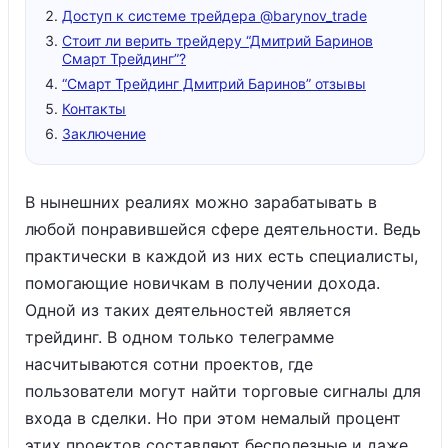
Доступ к системе трейдера @barynov_trade
Стоит ли верить трейдеру “Дмитрий Баринов
Смарт Трейдинг”?
“Смарт Трейдинг Дмитрий Баринов” отзывы
Контакты
Заключение
В нынешних реалиях можно зарабатывать в
любой понравившейся сфере деятельности. Ведь
практически в каждой из них есть специалисты,
помогающие новичкам в получении дохода.
Одной из таких деятельностей является
трейдинг. В одном только телеграмме
насчитываются сотни проектов, где
пользователи могут найти торговые сигналы для
входа в сделки. Но при этом немалый процент
этих проектов составляют бесполезные и даже