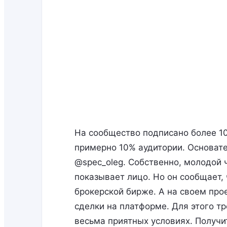
На сообщество подписано более 10
примерно 10% аудитории. Основат
@spec_oleg. Собственно, молодой 
показывает лицо. Но он сообщает, 
брокерской бирже. А на своем про
сделки на платформе. Для этого т
весьма приятных условиях. Получи