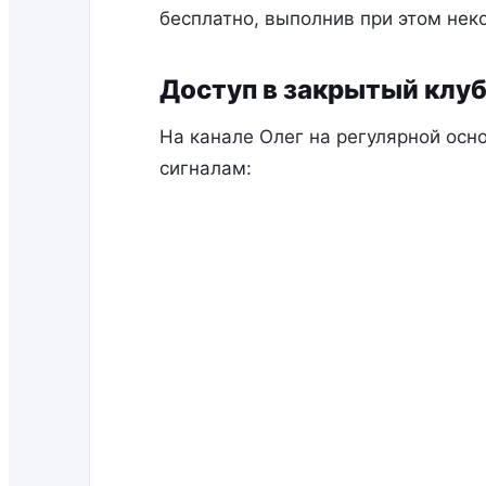
бесплатно, выполнив при этом нек
Доступ в закрытый клуб
На канале Олег на регулярной осн
сигналам: