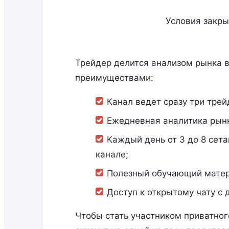
Условия закры
Трейдер делится анализом рынка 
преимуществами:
Канал ведет сразу три трей
Ежедневная аналитика рын
Каждый день от 3 до 8 сет
канале;
Полезный обучающий матер
Доступ к открытому чату с 
Чтобы стать участником приватног