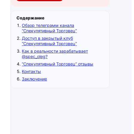
Содержание
Обзор телеграмм канала
“Спекулятивный Торговец”
Доступ в закрытый клуб
“Спекулятивный Торговец”
Как в реальности зарабатывает
@spec_oleg?
“Спекулятивный Торговец” отзывы
Контакты
Заключение