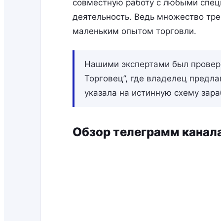
совместную работу с любыми спец
деятельность. Ведь множество тр
маленьким опытом торговли.
Нашими экспертами был провере
Торговец”, где владелец предла
указала на истинную схему зара
Обзор телеграмм канал