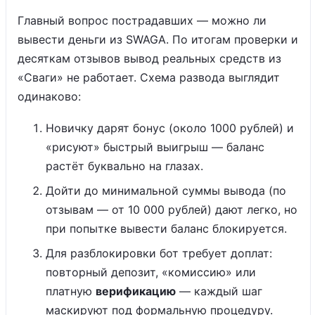
Главный вопрос пострадавших — можно ли
вывести деньги из SWAGA. По итогам проверки и
десяткам отзывов вывод реальных средств из
«Сваги» не работает. Схема развода выглядит
одинаково:
Новичку дарят бонус (около 1000 рублей) и
«рисуют» быстрый выигрыш — баланс
растёт буквально на глазах.
Дойти до минимальной суммы вывода (по
отзывам — от 10 000 рублей) дают легко, но
при попытке вывести баланс блокируется.
Для разблокировки бот требует доплат:
повторный депозит, «комиссию» или
платную
верификацию
— каждый шаг
маскируют под формальную процедуру.