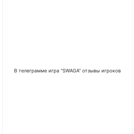
В телеграмме игра “SWAGA” отзывы игроков