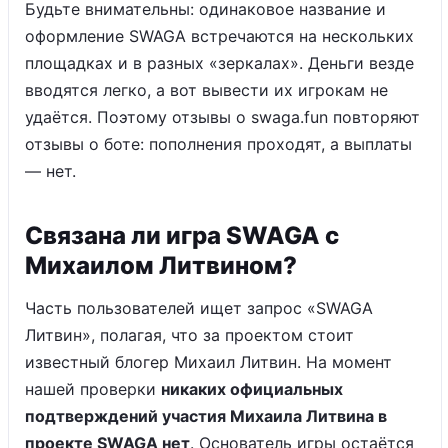
Будьте внимательны: одинаковое название и
оформление SWAGA встречаются на нескольких
площадках и в разных «зеркалах». Деньги везде
вводятся легко, а вот вывести их игрокам не
удаётся. Поэтому отзывы о swaga.fun повторяют
отзывы о боте: пополнения проходят, а выплаты
— нет.
Связана ли игра SWAGA с
Михаилом Литвином?
Часть пользователей ищет запрос «SWAGA
Литвин», полагая, что за проектом стоит
известный блогер Михаил Литвин. На момент
нашей проверки
никаких официальных
подтверждений участия Михаила Литвина в
проекте SWAGA нет
. Основатель игры остаётся