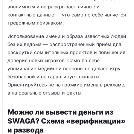
анонимным и не раскрывает личные и
контактные данные — что само по себе является
тревожным признаком.
Использование имени и образа известных людей
без их ведома — распространённый приём для
раскрутки сомнительных проектов и повышения
доверия новых игроков. Само по себе
упоминание медийной персоны не делает игру
безопасной и не гарантирует выплаты.
Ориентируйтесь не на громкие имена в рекламе,
а на реальные отзывы и факты.
Можно ли вывести деньги из
SWAGA? Схема «верификации»
и развода