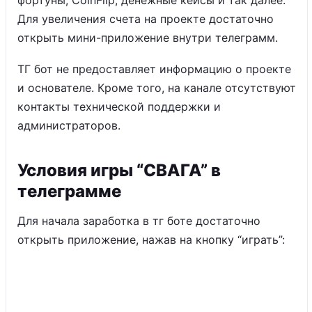
фортуны, CoinFlip, денежные кейсы и так далее.
Для увеличения счета на проекте достаточно
открыть мини-приложение внутри телеграмм.
ТГ бот не предоставляет информацию о проекте
и основателе. Кроме того, на канале отсутствуют
контакты технической поддержки и
администраторов.
Условия игры “СВАГА” в
телеграмме
Для начала заработка в тг боте достаточно
открыть приложение, нажав на кнопку “играть”: