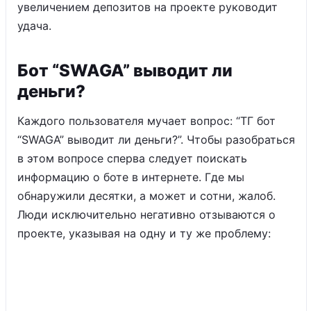
увеличением депозитов на проекте руководит
удача.
Бот “SWAGA” выводит ли
деньги?
Каждого пользователя мучает вопрос: “ТГ бот
“SWAGA” выводит ли деньги?”. Чтобы разобраться
в этом вопросе сперва следует поискать
информацию о боте в интернете. Где мы
обнаружили десятки, а может и сотни, жалоб.
Люди исключительно негативно отзываются о
проекте, указывая на одну и ту же проблему: