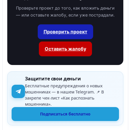
Проверьте проект до того, как вложить деньги
— или оставьте жалобу, если уже пострадали.
Проверить проект
Оставить жалобу
Защитите свои деньги
Бесплатные предупреждения о новых
мошенниках — в нашем Telegram. 📌 В
закрепе чек-лист «Как распознать
мошенника».
Подписаться бесплатно