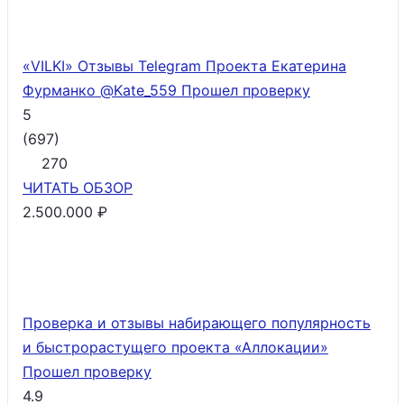
«VILKI» Отзывы Telegram Проекта Екатерина
Фурманко @Kate_559
Прошел проверку
5
(
697
)
270
ЧИТАТЬ
ОБЗОР
2.500.000 ₽
Проверка и отзывы набирающего популярность
и быстрорастущего проекта «Аллокации»
Прошел проверку
4.9