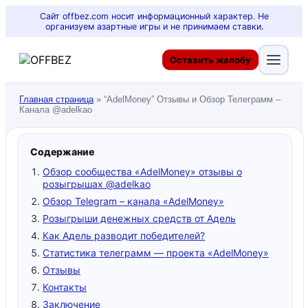
Сайт offbez.com носит информационный характер. Не
организуем азартные игры и не принимаем ставки.
Оставить жалобу
Главная страница
»
“AdelMoney” Отзывы и Обзор Телеграмм –
Канала @adelkao
Содержание
Обзор сообщества «AdelMoney» отзывы о
розыгрышах @adelkao
Обзор Telegram – канала «AdelMoney»
Розыгрыши денежных средств от Адель
Как Адель разводит победителей?
Статистика телеграмм — проекта «AdelMoney»
Отзывы
Контакты
Заключение