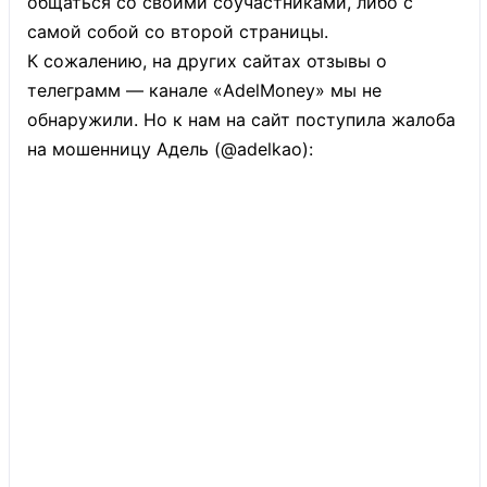
общаться со своими соучастниками, либо с
самой собой со второй страницы.
К сожалению, на других сайтах отзывы о
телеграмм — канале «AdelMoney» мы не
обнаружили. Но к нам на сайт поступила жалоба
на мошенницу Адель (@adelkao):