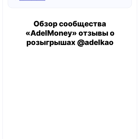
Обзор сообщества
«AdelMoney» отзывы о
розыгрышах @adelkao