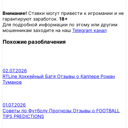
Внимание!
Ставки могут привести к игромании и не
гарантируют заработок.
18+
Для подробной информации по этому или другим
мошенникам заходите на наш
Telegram канал
Похожие разоблачения
02.07.2026
RTLine Хоккейный Батя Отзывы о Каппере Роман
Туманов
01.07.2026
Советы по Футболу Прогнозы Отзывы о FOOTBALL
TIPS PREDICTIONS