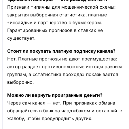
Признаки типичны для мошеннической схемы:
закрытая выборочная статистика, платные
«инсайды» и партнёрство с букмекером.
Гарантированных прогнозов в ставках не
существует.
Стоит ли покупать платную подписку канала?
Нет. Платные прогнозы не дают преимущества:
автор раздаёт противоположные исходы разным
группам, а «статистика прохода» показывается
выборочно.
Можно ли вернуть проигранные деньги?
Через сам канал — нет. При признаках обмана
обращайтесь в банк за чарджбэком и оставляйте
жалобу, чтобы предупредить других.