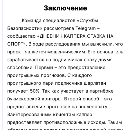
Заключение
Команда специалистов «Службы
Безопасности» рассмотрела Telegram –
сообщество «ДНЕВНИК КАППЕРА СТАВКА НА
СПОРТ». В ходе расследования мы выяснили, что
проект является мошенническим. Его основатель
зарабатывается на подписчиках сразу двумя
способами. Первый – это предоставление
проигрышных прогнозов. С каждого
проигрышного пари подписчика шарлатан
получает 50%. Так как участвует в партнёрке
букмекерской конторы. Второй способ – это
предоставление прогнозов на послеоплату.
Заинтересованным клиентам каппер
предоставляет противоположные исходы. Таким