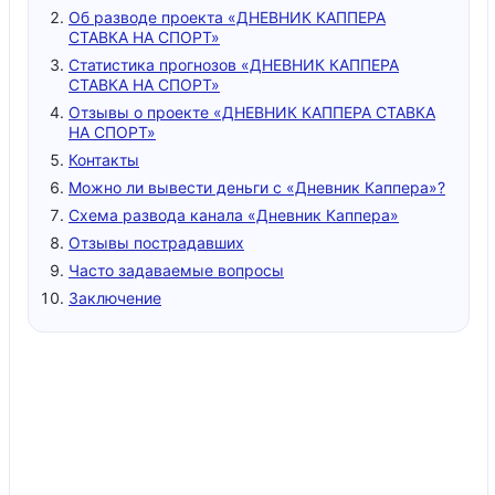
Об разводе проекта «ДНЕВНИК КАППЕРА
СТАВКА НА СПОРТ»
Статистика прогнозов «ДНЕВНИК КАППЕРА
СТАВКА НА СПОРТ»
Отзывы о проекте «ДНЕВНИК КАППЕРА СТАВКА
НА СПОРТ»
Контакты
Можно ли вывести деньги с «Дневник Каппера»?
Схема развода канала «Дневник Каппера»
Отзывы пострадавших
Часто задаваемые вопросы
Заключение