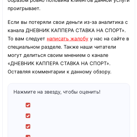
образом ровно половина клиентов данной услуги
проигрывает.
Если вы потеряли свои деньги из-за аналитика с
канала ДНЕВНИК КАППЕРА СТАВКА НА СПОРТ».
То вам следует
написать жалобу
у нас на сайте в
специальном разделе. Также наши читатели
могут делиться своим мнением о канале
«ДНЕВНИК КАППЕРА СТАВКА НА СПОРТ».
Оставляя комментарии к данному обзору.
Нажмите на звезду, чтобы оценить!