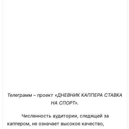
Телеграмм – проект «ДНЕВНИК КАППЕРА СТАВКА
НА СПОРТ».
Численность аудитории, следящей за
каппером, не означает высокое качество,