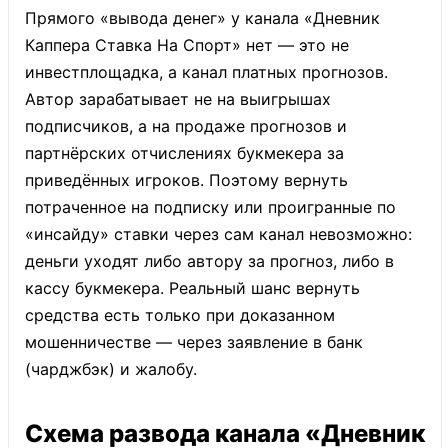
Прямого «вывода денег» у канала «Дневник
Каппера Ставка На Спорт» нет — это не
инвестплощадка, а канал платных прогнозов.
Автор зарабатывает не на выигрышах
подписчиков, а на продаже прогнозов и
партнёрских отчислениях букмекера за
приведённых игроков. Поэтому вернуть
потраченное на подписку или проигранные по
«инсайду» ставки через сам канал невозможно:
деньги уходят либо автору за прогноз, либо в
кассу букмекера. Реальный шанс вернуть
средства есть только при доказанном
мошенничестве — через заявление в банк
(чарджбэк) и жалобу.
Схема развода канала «Дневник