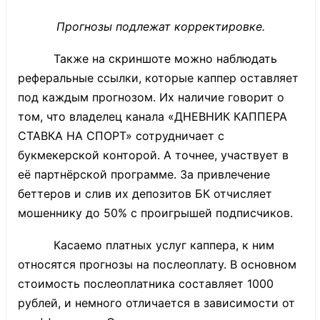
Прогнозы подлежат корректировке.
Также на скриншоте можно наблюдать
реферальные ссылки, которые каппер оставляет
под каждым прогнозом. Их наличие говорит о
том, что владелец канала «ДНЕВНИК КАППЕРА
СТАВКА НА СПОРТ» сотрудничает с
букмекерской конторой. А точнее, участвует в
её партнёрской программе. За привлечение
беттеров и слив их депозитов БК отчисляет
мошеннику до 50% с проигрышей подписчиков.
Касаемо платных услуг каппера, к ним
относятся прогнозы на послеоплату. В основном
стоимость послеоплатника составляет 1000
рублей, и немного отличается в зависимости от