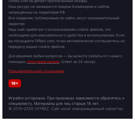
Offbez.com не делает проплаченные обзоры.
Наш ресурс не занимается пиаром букмекеров и сайтов,
запрещённых на территории РФ.
Все сведения, публикуемые на сайте, несут ознакомительный
характер.
Наш сайт прибегает к использованию cookie-файлов, что
необходимо для максимального удобства в использовании. Если
вы посещаете Offbez.com, то вы автоматически соглашаетесь на
передачу ваших cookie-файлов.
Для решения любых вопросов — вы можете связаться с нами с
помощью
телеграмм канала
: (ответ за 24 часов).
Пользовательское соглашение
18+
Играйте осторожно. При признаках зависимости обратитесь к
специалисту. Материалы для лиц старше 18 лет.
© 2019–2026 OFFBEZ. Сайт носит информационный характер.