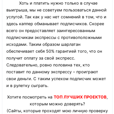
Хоть и платить нужно только в случае
выигрыша, мы не советуем пользоваться данной
услугой. Так как у нас нет сомнений в том, что и
здесь каппер обманывает подписчиков. Скорее
всего он предоставляет заинтересованным
подписчикам экспрессы с противоположными
исходами. Таким образом шарлатан
обеспечивает себя 50% гарантией того, что он
получит оплату за свой экспресс.
Следовательно, ровно половина тех, кто
поставит по данному экспрессу – проиграют
свои деньги. С таким успехом подписчик может
и в рулетку сыграть.
Хотите посмотреть на
ТОП ЛУЧШИХ ПРОЕКТОВ
,
которым можно доверять?
(Сайты, которые проходят мою личную проверку