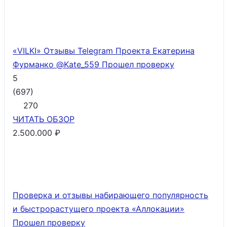
«VILKI» Отзывы Telegram Проекта Екатерина
Фурманко @Kate_559
Прошел проверку
5
(
697
)
270
ЧИТАТЬ
ОБЗОР
2.500.000 ₽
Проверка и отзывы набирающего популярность
и быстрорастущего проекта «Аллокации»
Прошел проверку