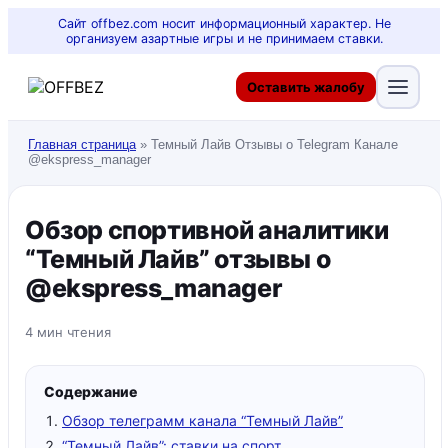
Сайт offbez.com носит информационный характер. Не
организуем азартные игры и не принимаем ставки.
Оставить жалобу
Главная страница
»
Темный Лайв Отзывы о Telegram Канале
@ekspress_manager
Обзор спортивной аналитики
“Темный Лайв” отзывы о
@ekspress_manager
4 мин чтения
Содержание
Обзор телеграмм канала “Темный Лайв”
“Темный Лайв”: ставки на спорт