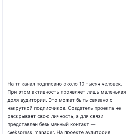
На тг канал подписано около 10 тысяч человек.
При этом активность проявляет лишь маленькая
доля аудитории. Это может быть связано с
накруткой подписчиков. Создатель проекта не
раскрывает свою личность, а для связи
представлен безымянный контакт —
@ekspress_manager. На проекте аудитория