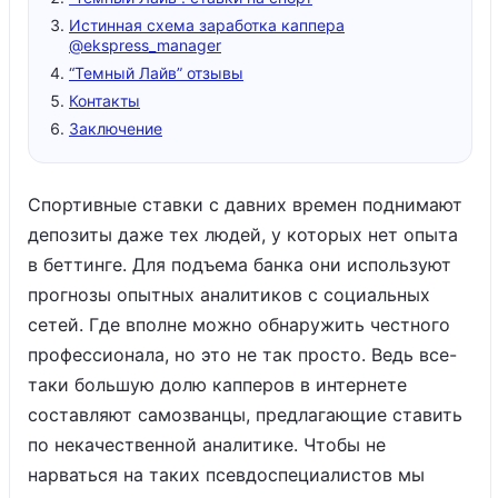
Истинная схема заработка каппера
@ekspress_manager
“Темный Лайв” отзывы
Контакты
Заключение
Спортивные ставки с давних времен поднимают
депозиты даже тех людей, у которых нет опыта
в беттинге. Для подъема банка они используют
прогнозы опытных аналитиков с социальных
сетей. Где вполне можно обнаружить честного
профессионала, но это не так просто. Ведь все-
таки большую долю капперов в интернете
составляют самозванцы, предлагающие ставить
по некачественной аналитике. Чтобы не
нарваться на таких псевдоспециалистов мы