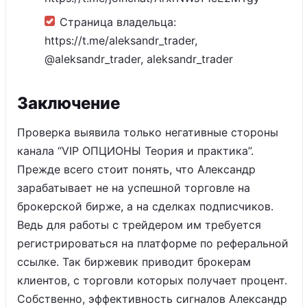
Страница владельца:
https://t.me/aleksandr_trader,
@aleksandr_trader, aleksandr_trader
Заключение
Проверка выявила только негативные стороны
канала “VIP ОПЦИОНЫ Теория и практика”.
Прежде всего стоит понять, что Александр
зарабатывает не на успешной торговле на
брокерской бирже, а на сделках подписчиков.
Ведь для работы с трейдером им требуется
регистрироваться на платформе по реферальной
ссылке. Так биржевик приводит брокерам
клиентов, с торговли которых получает процент.
Собственно, эффективность сигналов Александр