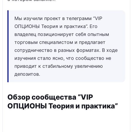
Мы изучили проект в телеграмм “VIP
ОПЦИОНЫ Теория и практика”. Его
владелец позиционирует себя опытным
торговым специалистом и предлагает
сотрудничество в разных форматах. В ходе
изучения стало ясно, что сообщество не
приводит к стабильному увеличению
депозитов.
Обзор сообщества “VIP
ОПЦИОНЫ Теория и практика”