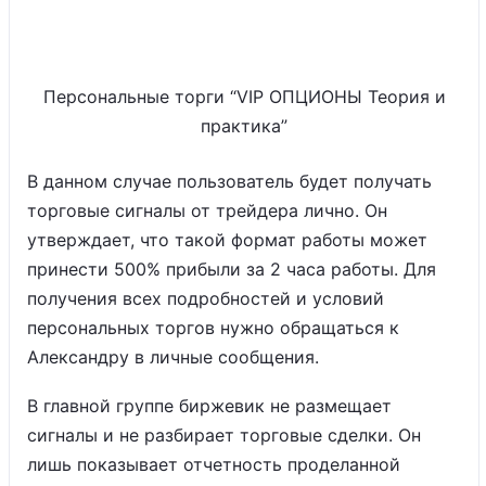
Персональные торги “VIP ОПЦИОНЫ Теория и
практика”
В данном случае пользователь будет получать
торговые сигналы от трейдера лично. Он
утверждает, что такой формат работы может
принести 500% прибыли за 2 часа работы. Для
получения всех подробностей и условий
персональных торгов нужно обращаться к
Александру в личные сообщения.
В главной группе биржевик не размещает
сигналы и не разбирает торговые сделки. Он
лишь показывает отчетность проделанной