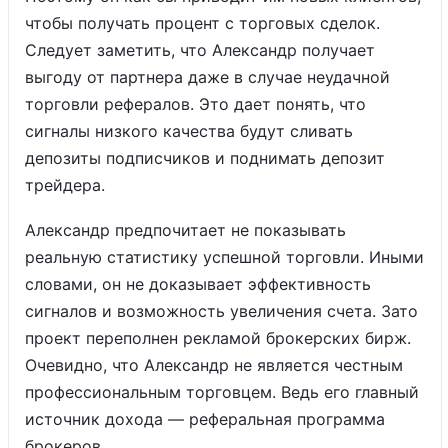
чтобы получать процент с торговых сделок.
Следует заметить, что Александр получает
выгоду от партнера даже в случае неудачной
торговли рефералов. Это дает понять, что
сигналы низкого качества будут сливать
депозиты подписчиков и поднимать депозит
трейдера.
Александр предпочитает не показывать
реальную статистику успешной торговли. Иными
словами, он не доказывает эффективность
сигналов и возможность увеличения счета. Зато
проект переполнен рекламой брокерских бирж.
Очевидно, что Александр не является честным
профессиональным торговцем. Ведь его главный
источник дохода — реферальная программа
брокеров.