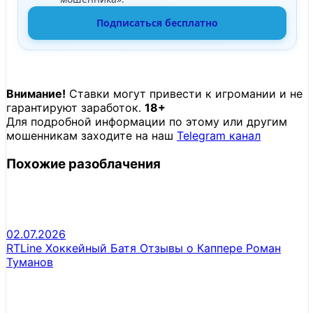
Подписаться бесплатно
Внимание!
Ставки могут привести к игромании и не
гарантируют заработок.
18+
Для подробной информации по этому или другим
мошенникам заходите на наш
Telegram канал
Похожие разоблачения
02.07.2026
RTLine Хоккейный Батя Отзывы о Каппере Роман
Туманов