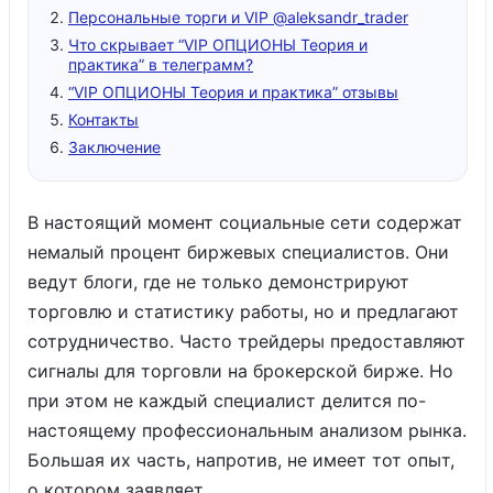
Персональные торги и VIP @aleksandr_trader
Что скрывает “VIP ОПЦИОНЫ Теория и
практика” в телеграмм?
“VIP ОПЦИОНЫ Теория и практика” отзывы
Контакты
Заключение
В настоящий момент социальные сети содержат
немалый процент биржевых специалистов. Они
ведут блоги, где не только демонстрируют
торговлю и статистику работы, но и предлагают
сотрудничество. Часто трейдеры предоставляют
сигналы для торговли на брокерской бирже. Но
при этом не каждый специалист делится по-
настоящему профессиональным анализом рынка.
Большая их часть, напротив, не имеет тот опыт,
о котором заявляет.