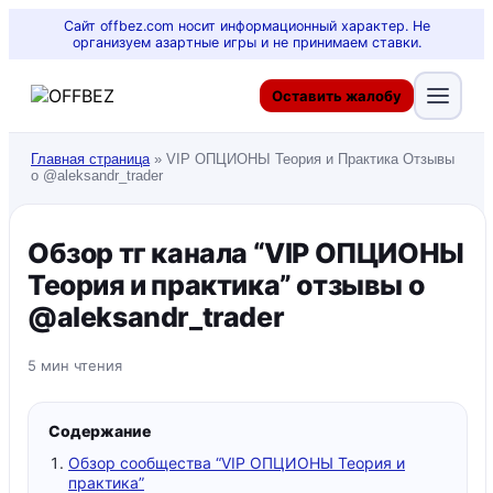
Сайт offbez.com носит информационный характер. Не
организуем азартные игры и не принимаем ставки.
Оставить жалобу
Главная страница
»
VIP ОПЦИОНЫ Теория и Практика Отзывы
о @aleksandr_trader
Обзор тг канала “VIP ОПЦИОНЫ
Теория и практика” отзывы о
@aleksandr_trader
5 мин чтения
Содержание
Обзор сообщества “VIP ОПЦИОНЫ Теория и
практика”