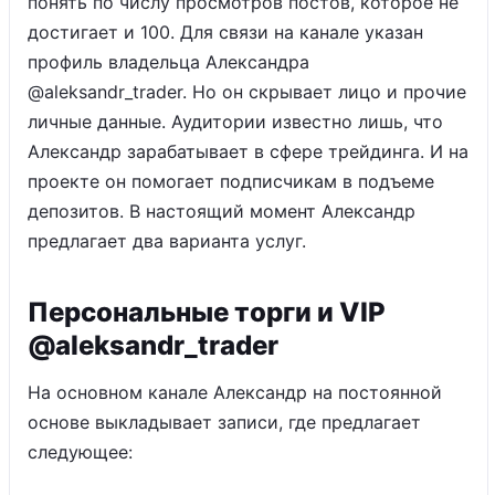
понять по числу просмотров постов, которое не
достигает и 100. Для связи на канале указан
профиль владельца Александра
@aleksandr_trader. Но он скрывает лицо и прочие
личные данные. Аудитории известно лишь, что
Александр зарабатывает в сфере трейдинга. И на
проекте он помогает подписчикам в подъеме
депозитов. В настоящий момент Александр
предлагает два варианта услуг.
Персональные торги и VIP
@aleksandr_trader
На основном канале Александр на постоянной
основе выкладывает записи, где предлагает
следующее: