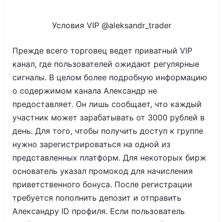
Условия VIP @aleksandr_trader
Прежде всего торговец ведет приватный VIP
канал, где пользователей ожидают регулярные
сигналы. В целом более подробную информацию
о содержимом канала Александр не
предоставляет. Он лишь сообщает, что каждый
участник может зарабатывать от 3000 рублей в
день. Для того, чтобы получить доступ к группе
нужно зарегистрироваться на одной из
представленных платформ. Для некоторых бирж
основатель указал промокод для начисления
приветственного бонуса. После регистрации
требуется пополнить депозит и отправить
Александру ID профиля. Если пользователь