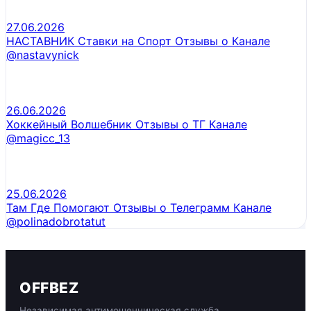
27.06.2026
НАСТАВНИК Ставки на Спорт Отзывы о Канале
@nastavynick
26.06.2026
Хоккейный Волшебник Отзывы о ТГ Канале
@magicc_13
25.06.2026
Там Где Помогают Отзывы о Телеграмм Канале
@polinadobrotatut
OFFBEZ
Независимая антимошенническая служба