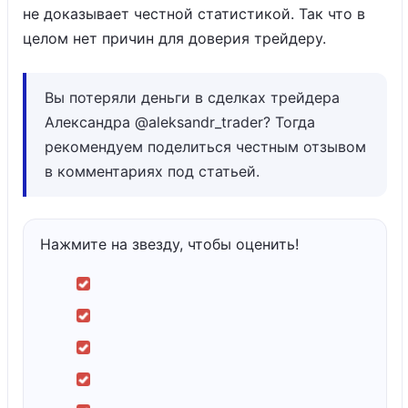
не доказывает честной статистикой. Так что в
целом нет причин для доверия трейдеру.
Вы потеряли деньги в сделках трейдера
Александра @aleksandr_trader? Тогда
рекомендуем поделиться честным отзывом
в комментариях под статьей.
Нажмите на звезду, чтобы оценить!