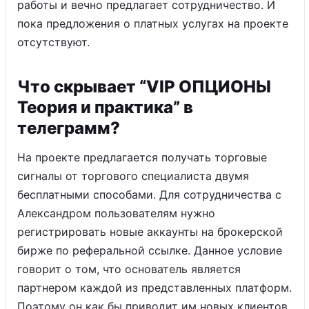
работы и вечно предлагает сотрудничество. И
пока предложения о платных услугах на проекте
отсутствуют.
Что скрывает “VIP ОПЦИОНЫ
Теория и практика” в
телеграмм?
На проекте предлагается получать торговые
сигналы от торгового специалиста двумя
бесплатными способами. Для сотрудничества с
Александром пользователям нужно
регистрировать новые аккаунты на брокерской
бирже по реферальной ссылке. Данное условие
говорит о том, что основатель является
партнером каждой из представленных платформ.
Поэтому он как бы приводит им новых клиентов,