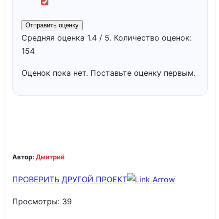
Отправить оценку
Средняя оценка
1.4
/ 5. Количество оценок:
154
Оценок пока нет. Поставьте оценку первым.
Автор:
Дмитрий
ПРОВЕРИТЬ ДРУГОЙ ПРОЕКТ
Просмотры:
39