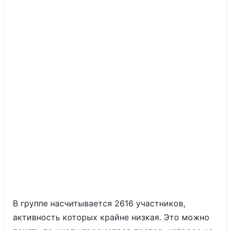
В группе насчитывается 2616 участников,
активность которых крайне низкая. Это можно