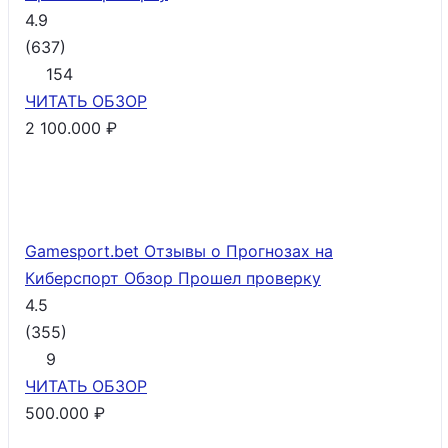
4.9
(
637
)
154
ЧИТАТЬ
ОБЗОР
2 100.000 ₽
Gamesport.bet Отзывы о Прогнозах на
Киберспорт Обзор
Прошел проверку
4.5
(
355
)
9
ЧИТАТЬ
ОБЗОР
500.000 ₽