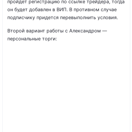
пройдет регистрацию по ссылке трейдера, тогда
он будет добавлен в ВИП. В противном случае
подписчику придется перевыполнить условия.
Второй вариант работы с Александром —
персональные торги: