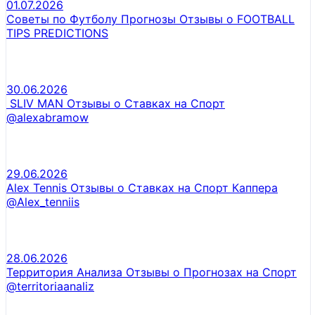
01.07.2026
Советы по Футболу Прогнозы Отзывы о FOOTBALL
TIPS PREDICTIONS
30.06.2026
SLIV MAN Отзывы о Ставках на Спорт
@alexabramow
29.06.2026
Alex Tennis Отзывы о Ставках на Спорт Каппера
@Alex_tenniis
28.06.2026
Территория Анализа Отзывы о Прогнозах на Спорт
@territoriaanaliz