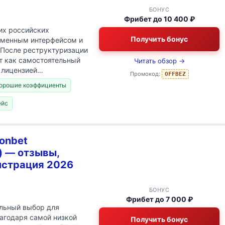
БОНУС
Фрибет до 10 400 ₽
ших российских
Получить бонус
еменным интерфейсом и
После реструктуризации
ет как самостоятельный
Читать обзор →
 лицензией…
Промокод:
OFFBEZ
орошие коэффициенты
ейс
onbet
) — отзывы,
истрация 2026
БОНУС
Фрибет до 7 000 ₽
альный выбор для
агодаря самой низкой
Получить бонус