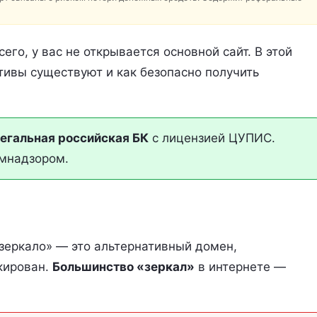
всего, у вас не открывается основной сайт. В этой
тивы существуют и как безопасно получить
егальная российская БК
с лицензией ЦУПИС.
мнадзором.
зеркало» — это альтернативный домен,
кирован.
Большинство «зеркал»
в интернете —