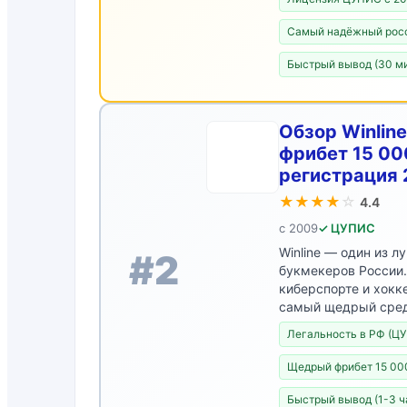
Самый надёжный росс
Быстрый вывод (30 ми
Обзор Winlin
фрибет 15 00
регистрация
★
★
★
★
☆
4.4
с 2009
✓ ЦУПИС
Winline — один из л
#2
букмекеров России.
киберспорте и хокк
самый щедрый сред
Легальность в РФ (Ц
Щедрый фрибет 15 00
Быстрый вывод (1-3 ч