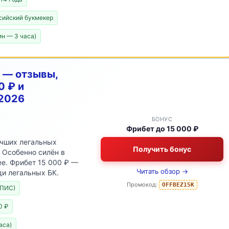
ийский букмекер
н — 3 часа)
e — отзывы,
0 ₽ и
 2026
БОНУС
Фрибет до 15 000 ₽
учших легальных
Получить бонус
 Особенно силён в
ее. Фрибет 15 000 ₽ —
Читать обзор →
и легальных БК.
Промокод:
OFFBEZ15K
УПИС)
0 ₽
аса)