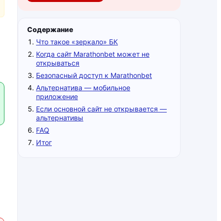
Содержание
Что такое «зеркало» БК
Когда сайт Marathonbet может не
открываться
Безопасный доступ к Marathonbet
Альтернатива — мобильное
приложение
Если основной сайт не открывается —
альтернативы
FAQ
Итог