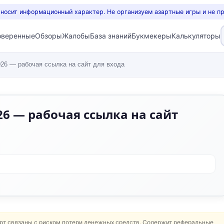
 носит информационный характер. Не организуем азартные игры и не п
оверенные
Обзоры
Жалобы
База знаний
Букмекеры
Калькуляторы
026 — рабочая ссылка на сайт для входа
26 — рабочая ссылка на сайт
рт связаны с риском потери денежных средств. Содержит реферальные