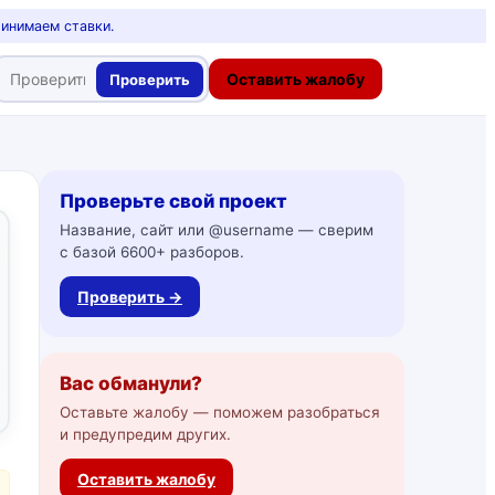
ринимаем ставки.
Оставить жалобу
Проверить
Проверьте свой проект
Название, сайт или @username — сверим
с базой 6600+ разборов.
Проверить →
Вас обманули?
Оставьте жалобу — поможем разобраться
и предупредим других.
Оставить жалобу