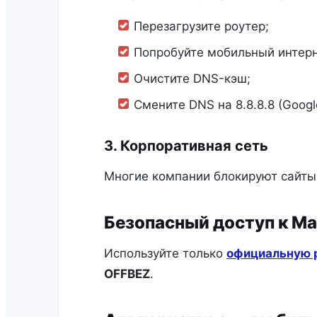
Перезагрузите роутер;
Попробуйте мобильный интерн
Очистите DNS-кэш;
Смените DNS на 8.8.8.8 (Google) 
3. Корпоративная сеть
Многие компании блокируют сайты
Безопасный доступ к Ma
Используйте только
официальную 
OFFBEZ
.