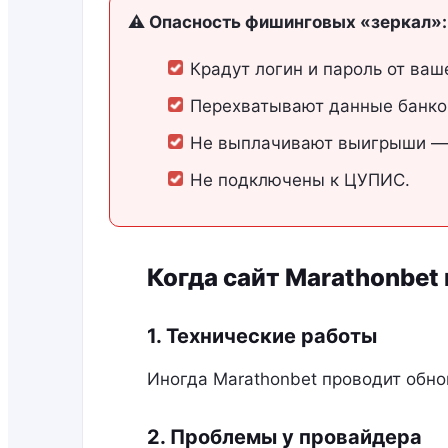
⚠️ Опасность фишинговых «зеркал»:
Крадут логин и пароль от ваш
Перехватывают данные банков
Не выплачивают выигрыши — 
Не подключены к ЦУПИС.
Когда сайт Marathonbet
1. Технические работы
Иногда Marathonbet проводит обно
2. Проблемы у провайдера