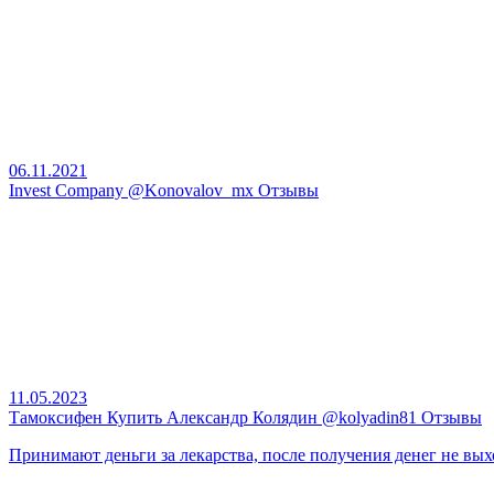
06.11.2021
Invest Company @Konovalov_mx Отзывы
11.05.2023
Тамоксифен Купить Александр Колядин @kolyadin81 Отзывы
Принимают деньги за лекарства, после получения денег не вых