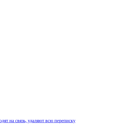
одят на связь, удаляют всю переписку