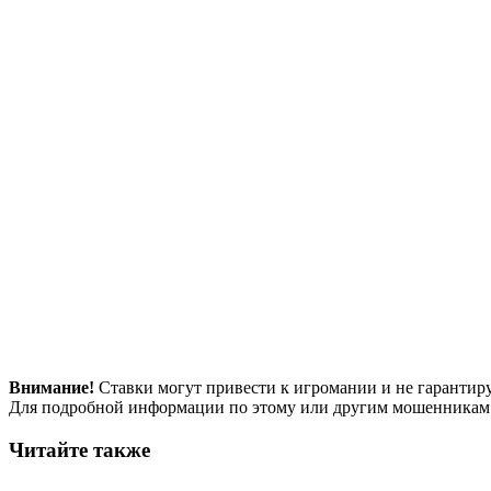
Внимание!
Ставки могут привести к игромании и не гарантир
Для подробной информации по этому или другим мошенникам
Читайте также