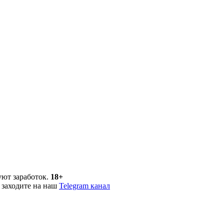
уют заработок.
18+
 заходите на наш
Telegram канал