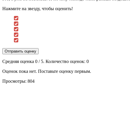
Нажмите на звезду, чтобы оценить!
Отправить оценку
Средняя оценка
0
/ 5. Количество оценок:
0
Оценок пока нет. Поставьте оценку первым.
Просмотры:
804