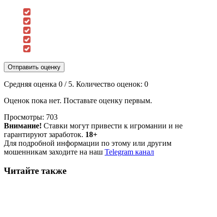
Отправить оценку
Средняя оценка
0
/ 5. Количество оценок:
0
Оценок пока нет. Поставьте оценку первым.
Просмотры:
703
Внимание!
Ставки могут привести к игромании и не
гарантируют заработок.
18+
Для подробной информации по этому или другим
мошенникам заходите на наш
Telegram канал
Читайте также