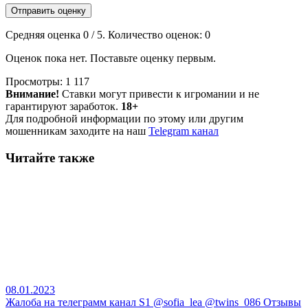
Отправить оценку
Средняя оценка
0
/ 5. Количество оценок:
0
Оценок пока нет. Поставьте оценку первым.
Просмотры:
1 117
Внимание!
Ставки могут привести к игромании и не
гарантируют заработок.
18+
Для подробной информации по этому или другим
мошенникам заходите на наш
Telegram канал
Читайте также
08.01.2023
Жалоба на телеграмм канал S1 @sofia_lea @twins_086 Отзывы