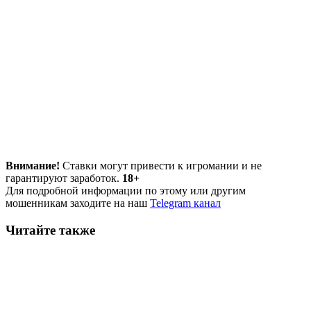
Внимание!
Ставки могут привести к игромании и не
гарантируют заработок.
18+
Для подробной информации по этому или другим
мошенникам заходите на наш
Telegram канал
Читайте также