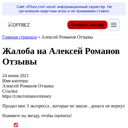
Сайт offbez.com носит информационный характер. Не
организуем азартные игры и не принимаем ставки.
Оставить жалобу
Главная страница
»
Алексей Романов Отзывы
Жалоба на Алексей Романов
Отзывы
24 июня 2021
Имя каппера:
Алексей Романов Отзывы
Ссылка:
https://t.me/romanovmoney
Продал мне 3 экспресса , которые не зашли , деньги не вернул
Нажмите на звезду, чтобы оценить!