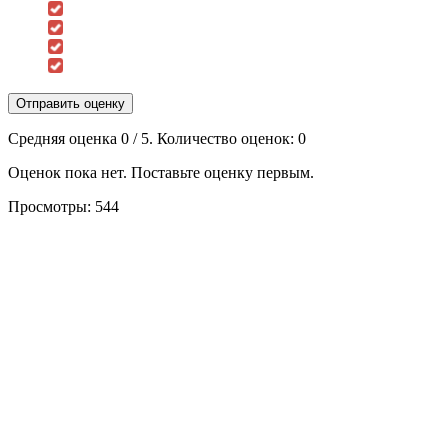
Отправить оценку
Средняя оценка
0
/ 5. Количество оценок:
0
Оценок пока нет. Поставьте оценку первым.
Просмотры:
544