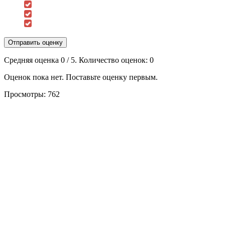
Отправить оценку
Средняя оценка
0
/ 5. Количество оценок:
0
Оценок пока нет. Поставьте оценку первым.
Просмотры:
762