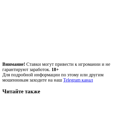
Внимание!
Ставки могут привести к игромании и не
гарантируют заработок.
18+
Для подробной информации по этому или другим
мошенникам заходите на наш
Telegram канал
Читайте также