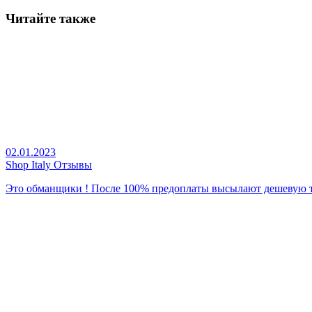
Читайте также
02.01.2023
Shop Italy Отзывы
Это обманщики ! После 100% предоплаты высылают дешевую т