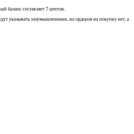
ый баланс составляет 7 центов.
будут указывать злоумышленники, но ордеров на покупку нет, а